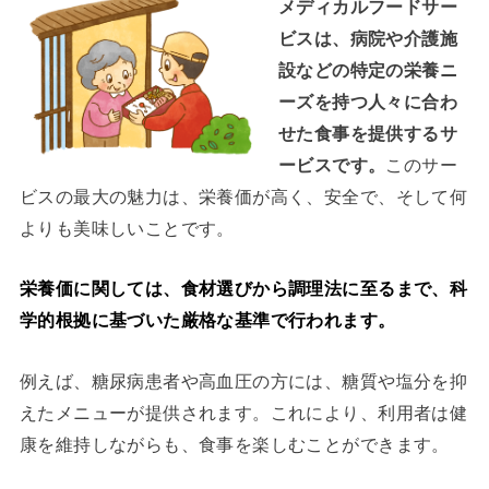
メディカルフードサー
ビスは、病院や介護施
設などの特定の栄養ニ
ーズを持つ人々に合わ
せた食事を提供するサ
ービスです。
このサー
ビスの最大の魅力は、栄養価が高く、安全で、そして何
よりも美味しいことです。
栄養価に関しては、食材選びから調理法に至るまで、科
学的根拠に基づいた厳格な基準で行われます。
例えば、糖尿病患者や高血圧の方には、糖質や塩分を抑
えたメニューが提供されます。これにより、利用者は健
康を維持しながらも、食事を楽しむことができます。