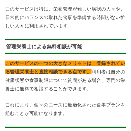
このサービスは特に、栄養管理が難しい病状の人々や、
日常的にバランスの取れた食事を準備する時間がない忙
しい人々に利用されています。
管理栄養士による無料相談が可能
このサービスの一つの大きなメリットは
、
登録されてい
る管理栄養士と直接相談できる点です。
利用者は自分の
健康状態や食事制限について質問がある場合、専門の栄
養士に無料で相談することができます。
これにより、個々のニーズに最適化された食事プランを
組むことが可能になります。