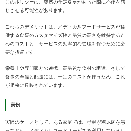
このポリシーは、突然の予定変更があった際に不便を感
じさせる可能性があります。
これらのデメリットは、メディカルフードサービスが提
供する食事のカスタマイズ性と品質の高さを維持するた
めのコストと、サービスの効率的な管理を保つために必
要な措置です。
栄養士や専門家との連携、高品質な食材の調達、そして
食事の準備と配送には、一定のコストが伴うため、これ
が価格に反映されています。
実例
実際のケースとして、ある家庭では、母親が糖尿病を患
っており、メディカルフードサービスを利用していまし