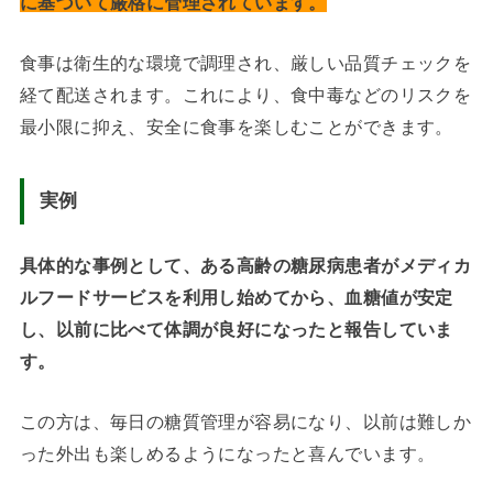
に基づいて厳格に管理されています。
食事は衛生的な環境で調理され、厳しい品質チェックを
経て配送されます。これにより、食中毒などのリスクを
最小限に抑え、安全に食事を楽しむことができます。
実例
具体的な事例として、ある高齢の糖尿病患者がメディカ
ルフードサービスを利用し始めてから、血糖値が安定
し、以前に比べて体調が良好になったと報告していま
す。
この方は、毎日の糖質管理が容易になり、以前は難しか
った外出も楽しめるようになったと喜んでいます。