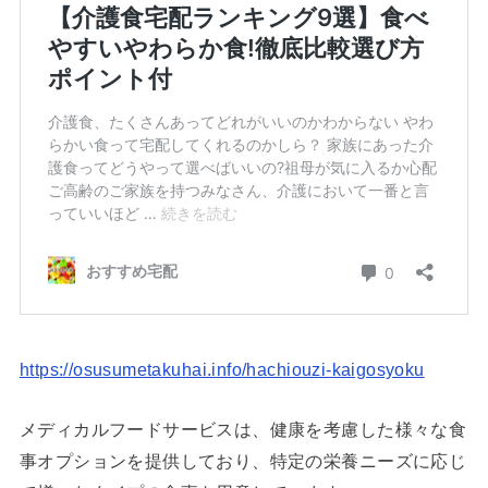
https://osusumetakuhai.info/hachiouzi-kaigosyoku
メディカルフードサービスは、健康を考慮した様々な食
事オプションを提供しており、特定の栄養ニーズに応じ