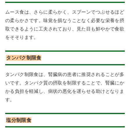
ムース食は、さらに柔らかく、スプーンでつぶせるほど
の柔らかさです。味覚を損なうことなく必要な栄養を摂
取できるように工夫されており、見た目も鮮やかで食欲
をそそります。
タンパク制限食
タンパク制限食は、腎臓病の患者に推奨されることが多
いです。タンパク質の摂取を制限することで、腎臓にか
かる負担を軽減し、病状の悪化を遅らせる助けとなりま
す。
塩分制限食