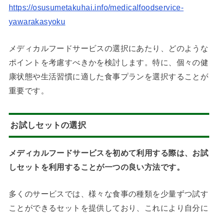
https://osusumetakuhai.info/medicalfoodservice-
yawarakasyoku
メディカルフードサービスの選択にあたり、どのような
ポイントを考慮すべきかを検討します。特に、個々の健
康状態や生活習慣に適した食事プランを選択することが
重要です。
お試しセットの選択
メディカルフードサービスを初めて利用する際は、お試
しセットを利用することが一つの良い方法です。
多くのサービスでは、様々な食事の種類を少量ずつ試す
ことができるセットを提供しており、これにより自分に