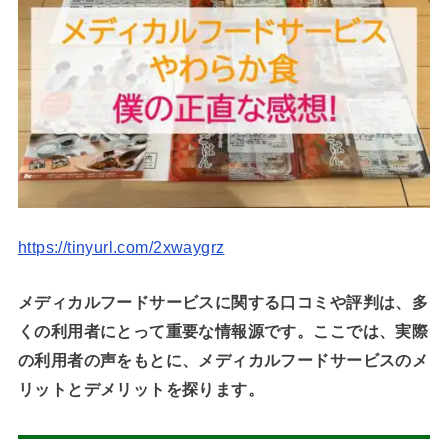
https://tinyurl.com/2xwaygrz
メディカルフードサービスに関する口コミや評判は、多
くの利用者にとって重要な情報源です。ここでは、実際
の利用者の声をもとに、メディカルフードサービスのメ
リットとデメリットを探ります。