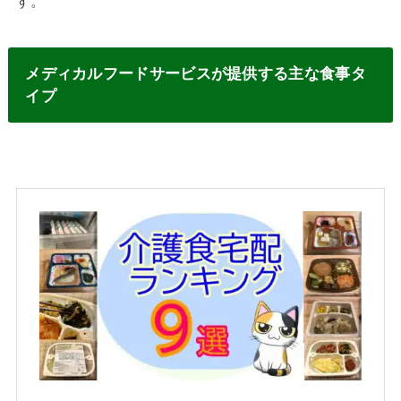
す。
メディカルフードサービスが提供する主な食事タ
イプ