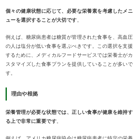
個々の健康状態に応じて、必要な栄養素を考慮したメニ
ューを選択することが大切です
。
例えば、糖尿病患者は糖質が管理された食事を、高血圧
の人は塩分が低い食事を選ぶべきです。この選択を支援
するために、メディカルフードサービスでは栄養士がカ
スタマイズした食事プランを提供していることが多いで
す。
理由や根拠
栄養管理が必要な状態では、正しい食事が健康を維持す
る上で非常に重要です
。
例えば、アメリカ糖尿病協会は糖尿病患者に特定の栄養