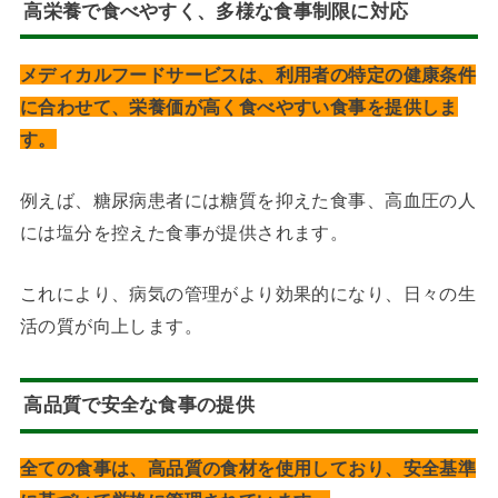
高栄養で食べやすく、多様な食事制限に対応
メディカルフードサービスは、利用者の特定の健康条件
に合わせて、栄養価が高く食べやすい食事を提供しま
す。
例えば、糖尿病患者には糖質を抑えた食事、高血圧の人
には塩分を控えた食事が提供されます。
これにより、病気の管理がより効果的になり、日々の生
活の質が向上します。
高品質で安全な食事の提供
全ての食事は、高品質の食材を使用しており、安全基準