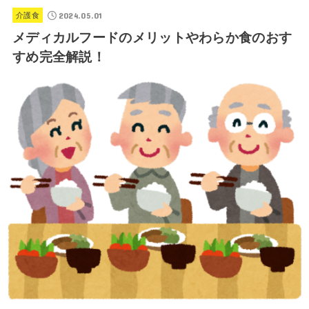
2024.05.01
介護食
メディカルフードのメリットやわらか食のおす
すめ完全解説！