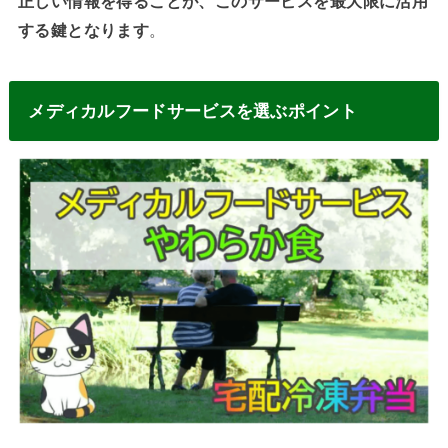
正しい情報を得ることが、このサービスを最大限に活用
する鍵となります
。
メディカルフードサービスを選ぶポイント