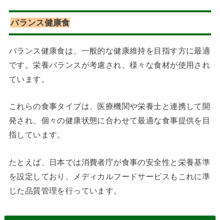
バランス健康食
バランス健康食は、一般的な健康維持を目指す方に最適
です。栄養バランスが考慮され、様々な食材が使用され
ています。
これらの食事タイプは、医療機関や栄養士と連携して開
発され、個々の健康状態に合わせて最適な食事提供を目
指しています。
たとえば、日本では消費者庁が食事の安全性と栄養基準
を設定しており、メディカルフードサービスもこれに準
じた品質管理を行っています。