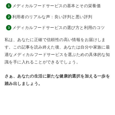
メディカルフードサービスの基本とその栄養価
利用者のリアルな声：良い評判と悪い評判
メディカルフードサービスの選び方と利用のコツ
私は、あなたに正確で信頼性の高い情報をお届けしま
す。この記事を読み終えた後、あなたは自分や家族に最
適なメディカルフードサービスを選ぶための具体的な知
識を手に入れることができるでしょう。
さぁ、あなたの生活に新たな健康的選択を加える一歩を
踏み出しましょう。