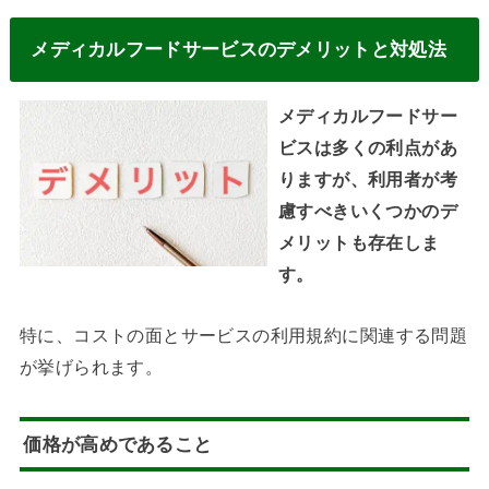
メディカルフードサービスのデメリットと対処法
メディカルフードサー
ビスは多くの利点があ
りますが、利用者が考
慮すべきいくつかのデ
メリットも存在しま
す。
特に、コストの面とサービスの利用規約に関連する問題
が挙げられます。
価格が高めであること