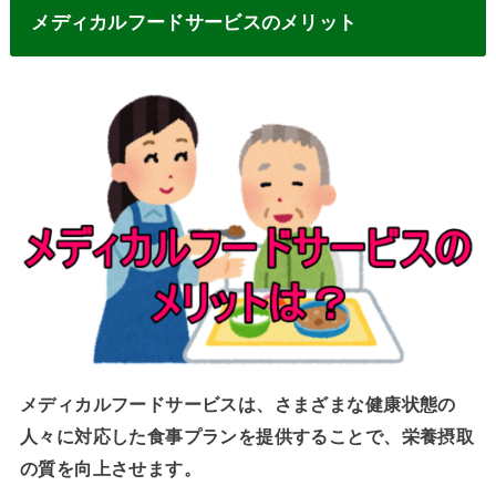
メディカルフードサービスのメリット
メディカルフードサービスは、さまざまな健康状態の
人々に対応した食事プランを提供することで、栄養摂取
の質を向上させます。