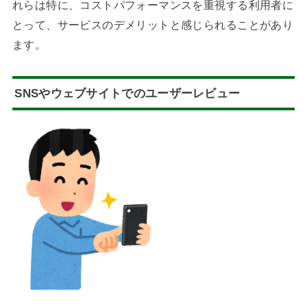
れらは特に、コストパフォーマンスを重視する利用者に
とって、サービスのデメリットと感じられることがあり
ます。
SNSやウェブサイトでのユーザーレビュー