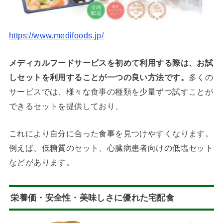
https://www.medifoods.jp/
メディカルフードサービスを初めて利用する際は、お試
しセットを利用することが一つの良い方法です。
多くの
サービスでは、様々な食事の種類を少量ずつ試すことが
できるセットを提供しており、
これにより自分に合った食事を見つけやすくなります。
例えば、低糖質のセット、心臓病患者向けの低塩セット
などがあります。
栄養価・安全性・美味しさに優れた宅配食