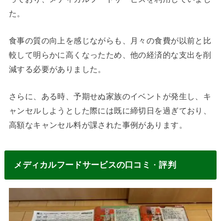
た。
食事の質の向上を感じながらも、月々の食費が以前と比
較して明らかに高くなったため、他の経済的な支出を削
減する必要がありました。
さらに、ある時、予期せぬ家族のイベントが発生し、キ
ャンセルしようとした際には既に締切日を過ぎており、
高額なキャンセル料が課された事例があります。
メディカルフードサービスの口コミ
・
評判