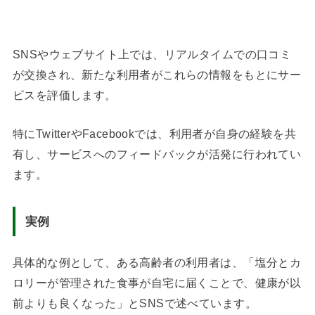
SNSやウェブサイト上では、リアルタイムでの口コミ
が交換され、新たな利用者がこれらの情報をもとにサー
ビスを評価します。
特にTwitterやFacebookでは、利用者が自身の経験を共
有し、サービスへのフィードバックが活発に行われてい
ます。
実例
具体的な例として、ある高齢者の利用者は、「塩分とカ
ロリーが管理された食事が自宅に届くことで、健康が以
前よりも良くなった」とSNSで述べています。