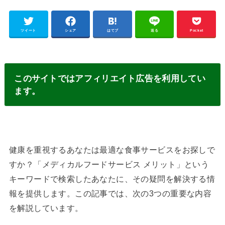
ツイート
シェア
はてブ
送る
Pocket
このサイトではアフィリエイト広告を利用してい
ます。
健康を重視するあなたは最適な食事サービスをお探しで
すか？「メディカルフードサービス メリット」という
キーワードで検索したあなたに、その疑問を解決する情
報を提供します。この記事では、次の3つの重要な内容
を解説しています。