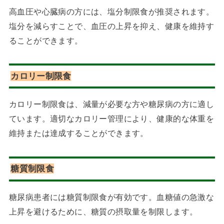
高血圧や心臓病の方には、塩分制限食が推奨されます。
塩分を減らすことで、血圧の上昇を抑え、健康を維持す
ることができます。
カロリー制限食
カロリー制限食は、減量が必要な方や糖尿病の方に適し
ています。適切なカロリー管理により、健康的な体重を
維持または達成することができます。
糖質制限食
糖尿病患者には糖質制限食が有効です。血糖値の急激な
上昇を避けるために、糖質の摂取量を制限します。