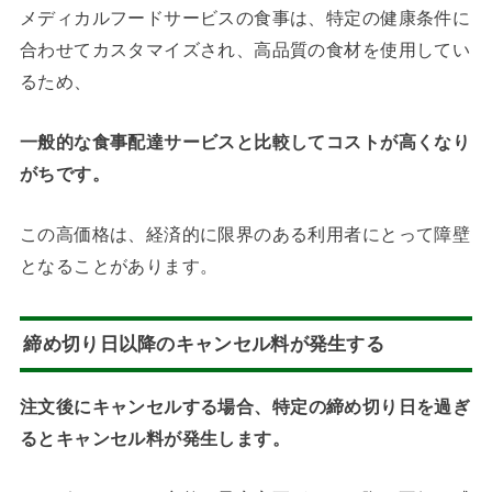
メディカルフードサービスの食事は、特定の健康条件に
合わせてカスタマイズされ、高品質の食材を使用してい
るため、
一般的な食事配達サービスと比較してコストが高くなり
がちです。
この高価格は、経済的に限界のある利用者にとって障壁
となることがあります。
締め切り日以降のキャンセル料が発生する
注文後にキャンセルする場合、
特定の締め切り日を過ぎ
るとキャンセル料が発生します。