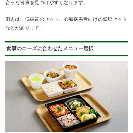
合った食事を見つけやすくなります。
例えば、低糖質のセット、心臓病患者向けの低塩セット
などがあります。
食事のニーズに合わせたメニュー選択