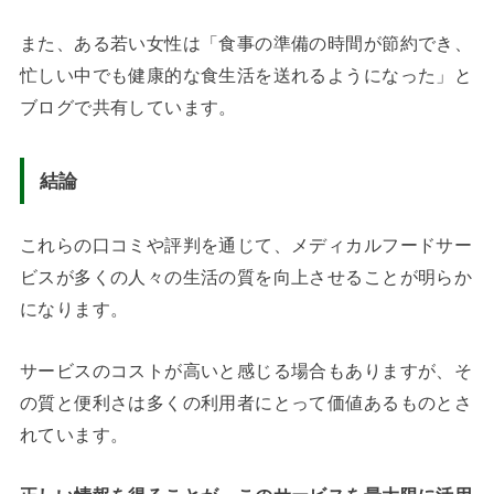
また、ある若い女性は「食事の準備の時間が節約でき、
忙しい中でも健康的な食生活を送れるようになった」と
ブログで共有しています。
結論
これらの口コミや評判を通じて、メディカルフードサー
ビスが多くの人々の生活の質を向上させることが明らか
になります。
サービスのコストが高いと感じる場合もありますが、そ
の質と便利さは多くの利用者にとって価値あるものとさ
れています。