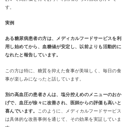
す。
実例
ある糖尿病患者の方は、メディカルフードサービスを利
用し始めてから、血糖値が安定し、以前よりも活動的に
なれたと報告しています。
この方は特に、糖質を抑えた食事が美味しく、毎日の食
事が楽しみになったと話しています。
別の高血圧の患者さんは、塩分控えめのメニューのおか
げで、血圧が徐々に改善され、医師からの評価も高いと
喜んでいます。
このように、メディカルフードサービス
は具体的な改善事例を通じて、その効果を実証していま