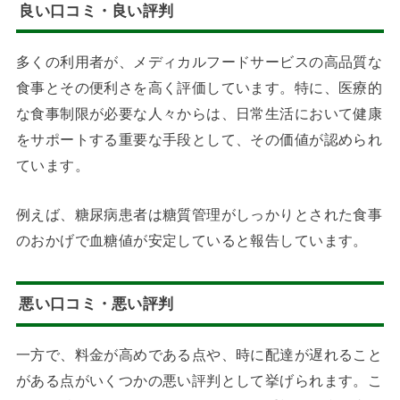
良い口コミ・良い評判
多くの利用者が、メディカルフードサービスの高品質な
食事とその便利さを高く評価しています。特に、医療的
な食事制限が必要な人々からは、日常生活において健康
をサポートする重要な手段として、その価値が認められ
ています。
例えば、糖尿病患者は糖質管理がしっかりとされた食事
のおかげで血糖値が安定していると報告しています。
悪い口コミ・悪い評判
一方で、料金が高めである点や、時に配達が遅れること
がある点がいくつかの悪い評判として挙げられます。こ