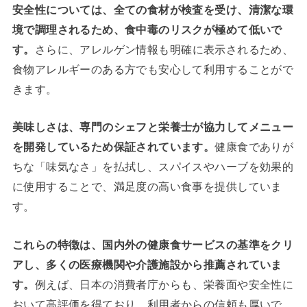
安全性については、全ての食材が検査を受け、清潔な環
境で調理されるため、食中毒のリスクが極めて低いで
す。
さらに、アレルゲン情報も明確に表示されるため、
食物アレルギーのある方でも安心して利用することがで
きます。
美味しさは、専門のシェフと栄養士が協力してメニュー
を開発しているため保証されています。
健康食でありが
ちな「味気なさ」を払拭し、スパイスやハーブを効果的
に使用することで、満足度の高い食事を提供していま
す。
これらの特徴は、国内外の健康食サービスの基準をクリ
アし、多くの医療機関や介護施設から推薦されていま
す。
例えば、日本の消費者庁からも、栄養面や安全性に
おいて高評価を得ており、利用者からの信頼も厚いで