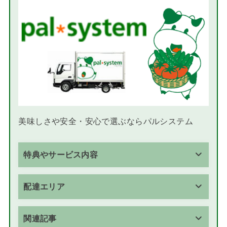
美味しさや安全・安心で選ぶならパルシステム
特典やサービス内容
配達エリア
関連記事