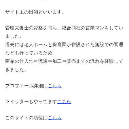
管理栄養士の資格を持ち、総合商社の営業マンをしてい
ました。
過去には老人ホームと保育園が併設された施設での調理
なども行っているため
商品の仕入れ⇒流通⇒加工⇒販売までの流れを経験して
きました。
プロフィール詳細は
こちら
ツイッターもやってます
こちら
このサイトの順位は
こちら
検