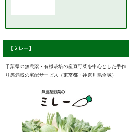
【ミレー】
千葉県の無農薬・有機栽培の産直野菜を中心とした手作
り感満載の宅配サービス（東京都・神奈川県全域）