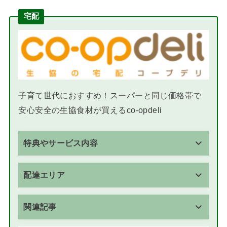
宅配
子育て世代におすすめ！スーパーと同じ価格帯で
安心安全の生協食材が買えるco-opdeli
特典やサービス内容
配達エリア
関連記事