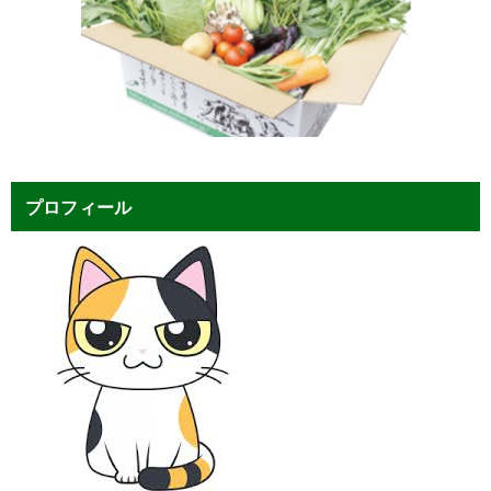
プロフィール
サイト主の田淵といいます。