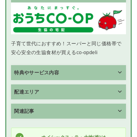
子育て世代におすすめ！スーパーと同じ価格帯で
安心安全の生協食材が買えるco-opdeli
特典やサービス内容
配達エリア
関連記事