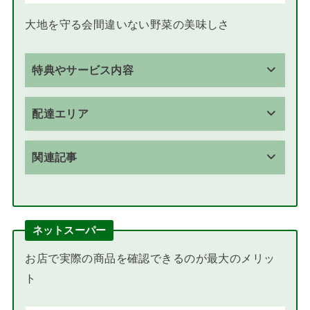
大地を守る会間違いない野菜の美味しさ
特典やサービス内容
配達エリア
関連記事
ネットスーパー
お店で実際の商品を確認できるのが最大のメリッ
ト