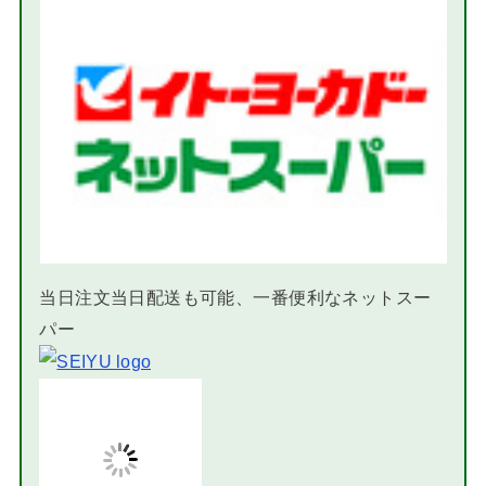
当日注文当日配送も可能、一番便利なネットスー
パー