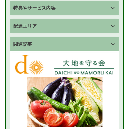
特典やサービス内容
配達エリア
関連記事