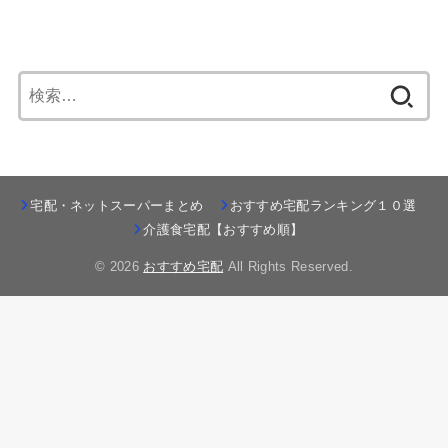
索:
宅配・ネットスーパーまとめ
おすすめ宅配ランキング１０選
介護食宅配【おすすめ順】
© 2026
おすすめ宅配
All Rights Reserved.