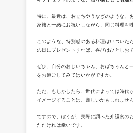
特に、最近は、おせちやうなぎのような、
家族と一緒にお祝いしながら、同じ料理を
このような、特別感のある料理はいついた
の日にプレゼントすれば、喜びはひとしお
ぜひ、自分のおじいちゃん、おばちゃんと
をお過ごしてみてはいかがですか。
ただ、もしかしたら、世代によっては時代
イメージすることは、難しいかもしれませ
ですので、ぼくが、実際に調べた介護食の
ただけれは幸いです。