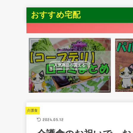
おすすめ宅配
人気商品が貰える
介護食
2024.05.12