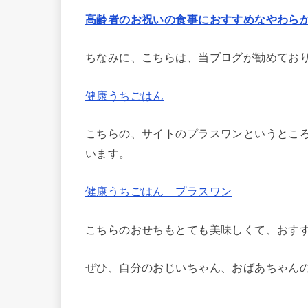
高齢者のお祝いの食事におすすめなやわら
ちなみに、こちらは、当ブログが勧めてお
健康うちごはん
こちらの、サイトのプラスワンというとこ
います。
健康うちごはん プラスワン
こちらのおせちもとても美味しくて、おす
ぜひ、自分のおじいちゃん、おばあちゃん