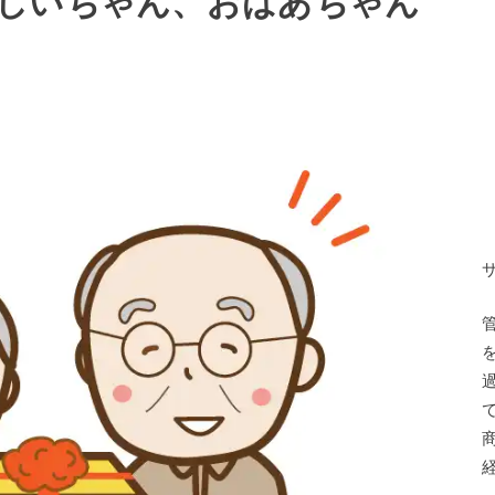
じいちゃん、おばあちゃん