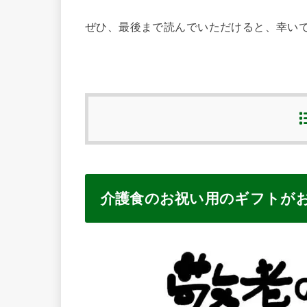
ぜひ、最後まで読んでいただけると、幸い
介護食のお祝い用のギフトが