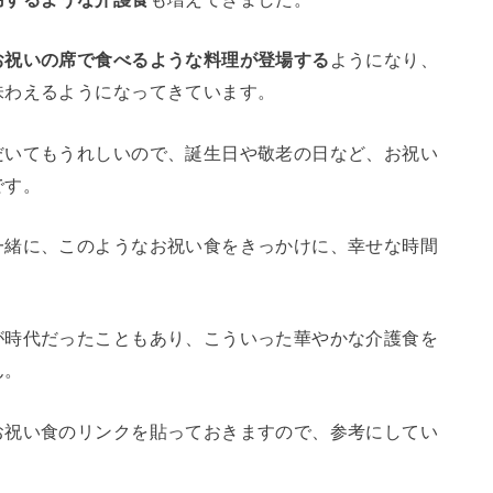
お祝いの席で食べるような料理が登場する
ようになり、
味わえるようになってきています。
だいてもうれしいので、誕生日や敬老の日など、お祝い
です。
一緒に、このようなお祝い食をきっかけに、幸せな時間
が時代だったこともあり、こういった華やかな介護食を
ん。
お祝い食のリンクを貼っておきますので、参考にしてい