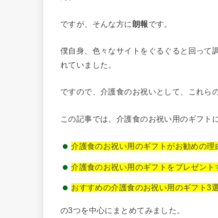
ですが、そんな方に
朗報
です。
僕自身、色々なサイトをぐるぐると回って
れていました。
ですので、介護食のお祝いとして、これら
この記事では、介護食のお祝い用のギフト
介護食のお祝い用のギフトがお勧めの理
介護食のお祝い用のギフトをプレゼント
おすすめの介護食のお祝い用のギフト3選
の3つを中心にまとめてみました。