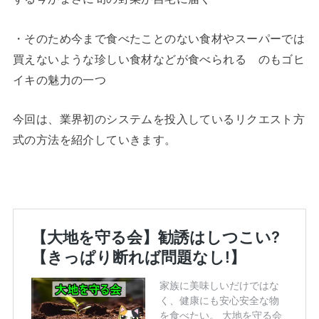
・そのため今まで食べたことのない食材やスーパーでは
買えないような珍しい食材などが食べられる のもゴヒ
イキの魅力の一つ
今回は、業界初のシステムを投入しているリクエスト方
式の方法を紹介していきます。