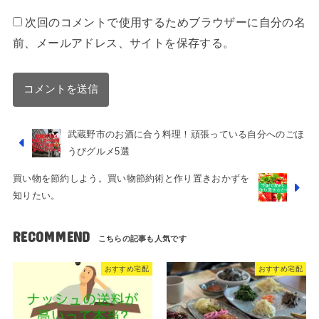
次回のコメントで使用するためブラウザーに自分の名
前、メールアドレス、サイトを保存する。
武蔵野市のお酒に合う料理！頑張っている自分へのごほ
うびグルメ5選
買い物を節約しよう。買い物節約術と作り置きおかずを
知りたい。
RECOMMEND
おすすめ宅配
おすすめ宅配