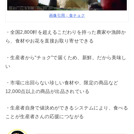
画像引用；食チョク
・全国2,800軒を超えるこだわりを持った農家や漁師か
ら、食材やお花を直接お取り寄せできる
・生産者から“チョク”で届くため、新鮮。だから美味し
い
・市場に出回らない珍しい食材や、限定の商品など
12,000点以上の商品が出品されている
・生産者自身で値決めができるシステムにより、食べる
ことが生産者さんの応援につながる