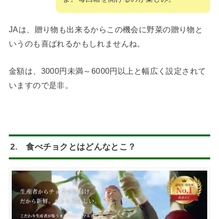
JAは、贈り物も出来るからこの機会に野菜の贈り物と
いうのも喜ばれるかもしれませんね。
金額は、3000円未満～6000円以上と幅広く設定されて
いますので是非。
2. 食べチョクとはどんなとこ？