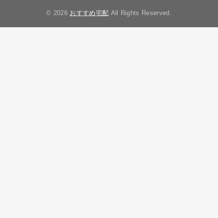
© 2026
おすすめ宅配
All Rights Reserved.