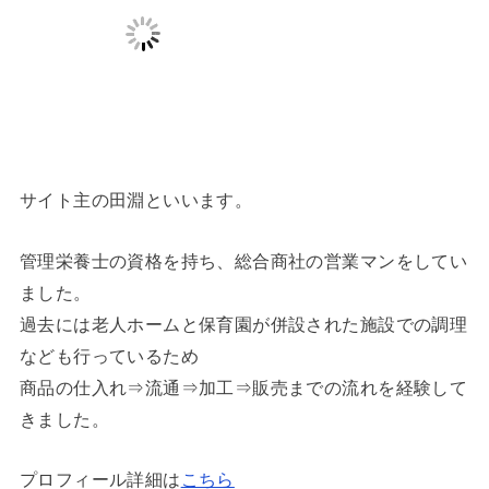
サイト主の田淵といいます。
管理栄養士の資格を持ち、総合商社の営業マンをしてい
ました。
過去には老人ホームと保育園が併設された施設での調理
なども行っているため
商品の仕入れ⇒流通⇒加工⇒販売までの流れを経験して
きました。
プロフィール詳細は
こちら