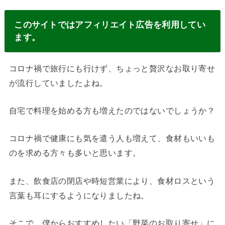
このサイトではアフィリエイト広告を利用してい
ます。
コロナ禍で旅行にも行けず、ちょっと贅沢なお取り寄せ
が流行していましたよね。
自宅で料理を始める方も増えたのではないでしょうか？
コロナ禍で健康にも気を遣う人も増えて、食材もいいも
のを求める方々も多いと思います。
また、飲食店の閉店や時短営業により、食材ロスという
言葉も耳にするようになりましたね。
そこで、僕からおすすめしたい「野菜のお取り寄せ」に