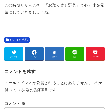
この時期だからこそ、「お取り寄せ野菜」で心と体を元
気にしていきましょうね。
おすすめ宅配
ツイート
シェア
はてブ
送る
Pocket
コメントを残す
メールアドレスが公開されることはありません。
※
が
付いている欄は必須項目です
コメント
※