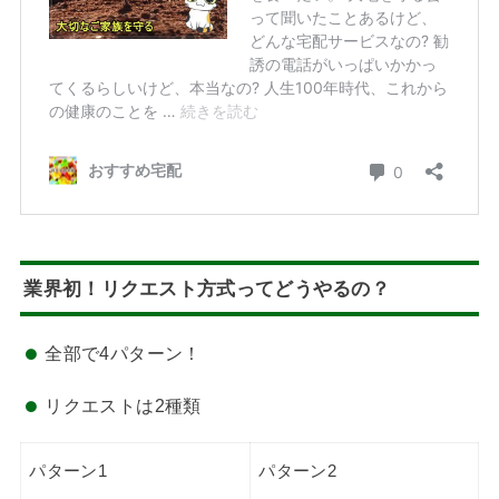
業界初！リクエスト方式ってどうやるの？
全部で4パターン！
リクエストは2種類
パターン1
パターン2