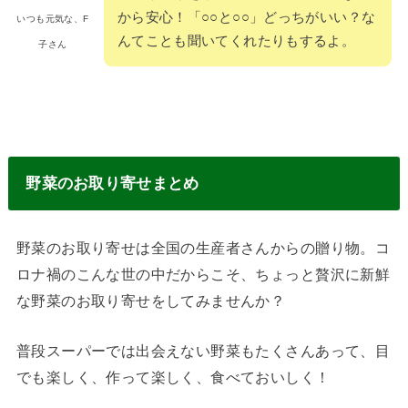
から安心！「○○と○○」どっちがいい？な
いつも元気な、F
んてことも聞いてくれたりもするよ。
子さん
野菜のお取り寄せまとめ
野菜のお取り寄せは全国の生産者さんからの贈り物。コ
ロナ禍のこんな世の中だからこそ、ちょっと贅沢に新鮮
な野菜のお取り寄せをしてみませんか？
普段スーパーでは出会えない野菜もたくさんあって、目
でも楽しく、作って楽しく、食べておいしく！