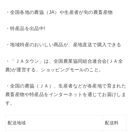
・全国各地の農協（JA）や生産者が旬の農畜産物
・特産品を出品中!
・地域特産のおいしい商品が、産地直送で購入できる
・「ＪＡタウン」は、全国農業協同組合連合会(ＪＡ全
農)が運営する、ショッピングモールのこと。
・全国の農協（ＪＡ）、
生産者などが各産地で育まれた
農畜産物や特産品をインターネットを通じてお届けしま
す。
配送地域
配送料