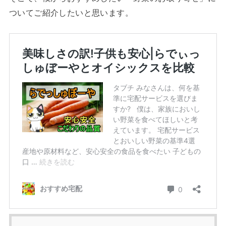
ついてご紹介したいと思います。