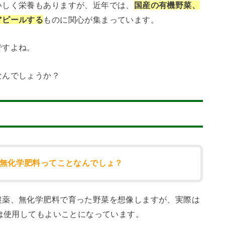
いしく栄養もありますが、近年では、
国産の有機野菜、
アピールする
ものに関心が集まっています。
ですよね。
なんでしょうか？
無化学肥料ってことなんでしょ？
農薬、無化学肥料で育った野菜を想像しますが、実際は
は使用してもよいことになっています。