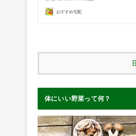
体にいい野菜って何？