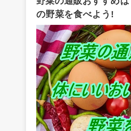
野菜の通販おすすめは
の野菜を食べよう!