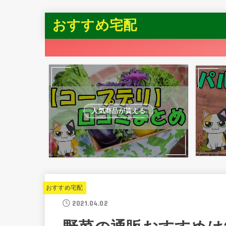
おすすめ宅配
人気商品が貰える
おすすめ宅配
2021.04.02