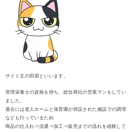
サイト主の田淵といいます。
管理栄養士の資格を持ち、総合商社の営業マンをしてい
ました。
過去には老人ホームと保育園が併設された施設での調理
なども行っているため
商品の仕入れ⇒流通⇒加工⇒販売までの流れを経験して