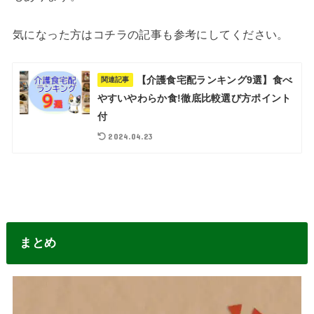
気になった方はコチラの記事も参考にしてください。
【介護食宅配ランキング9選】食べ
関連記事
やすいやわらか食!徹底比較選び方ポイント
付
2024.04.23
まとめ