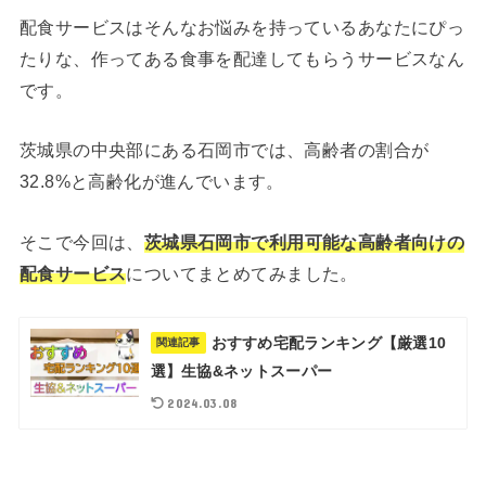
配食サービスはそんなお悩みを持っているあなたにぴっ
たりな、作ってある食事を配達してもらうサービスなん
です。
茨城県の中央部にある石岡市では、高齢者の割合が
32.8%と高齢化が進んでいます。
そこで今回は、
茨城県石岡市で利用可能な高齢者向けの
配食サービス
についてまとめてみました。
おすすめ宅配ランキング【厳選10
関連記事
選】生協&ネットスーパー
2024.03.08