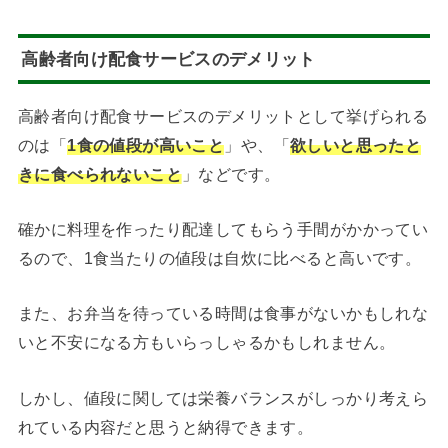
高齢者向け配食サービスのデメリット
高齢者向け配食サービスのデメリットとして挙げられる
のは「
1食の値段が高いこと
」や、「
欲しいと思ったと
きに食べられないこと
」などです。
確かに料理を作ったり配達してもらう手間がかかってい
るので、1食当たりの値段は自炊に比べると高いです。
また、お弁当を待っている時間は食事がないかもしれな
いと不安になる方もいらっしゃるかもしれません。
しかし、値段に関しては栄養バランスがしっかり考えら
れている内容だと思うと納得できます。