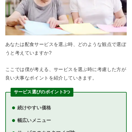
あなたは配食サービスを選ぶ時、どのような観点で選ぼ
うと考えていますか?
ここでは僕が考える、サービスを選ぶ時に考慮した方が
良い大事なポイントを紹介していきます。
サービス選びのポイント3つ
続けやすい価格
幅広いメニュー