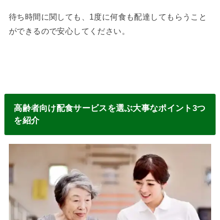
待ち時間に関しても、1度に何食も配達してもらうこと
ができるので安心してください。
高齢者向け配食サービスを選ぶ大事なポイント3つ
を紹介