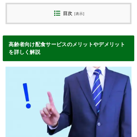
目次
[
表示
]
高齢者向け配食サービスのメリットやデメリット
を詳しく解説