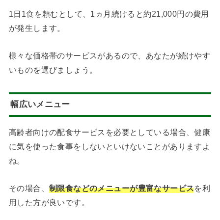
1日1食を頼むとして、1ヵ月続けると約21,000円の費用
が発生します。
様々な価格帯のサービスがあるので、あなたが続けやす
いものを選びましょう。
幅広いメニュー
高齢者向けの配食サービスを必要としている場合、健康
に気を使った食事をしないといけないことがありますよ
ね。
その場合、
制限食などのメニューが豊富なサービス
を利
用した方が良いです。