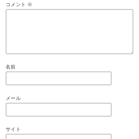
コメント
※
名前
メール
サイト