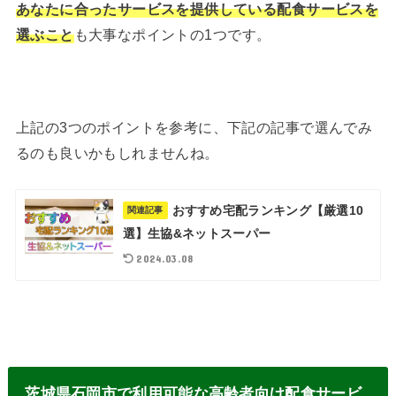
あなたに合ったサービスを提供している配食サービスを
選ぶこと
も大事なポイントの1つです。
上記の3つのポイントを参考に、下記の記事で選んでみ
るのも良いかもしれませんね。
おすすめ宅配ランキング【厳選10
関連記事
選】生協&ネットスーパー
2024.03.08
茨城県石岡市で利用可能な高齢者向け配食サービ