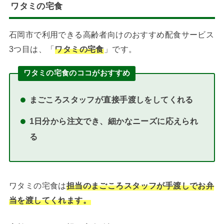
ワタミの宅食
石岡市で利用できる高齢者向けのおすすめ配食サービス
3つ目は、「
ワタミの宅食
」です。
ワタミの宅食のココがおすすめ
まごころスタッフが直接手渡しをしてくれる
1日分から注文でき、細かなニーズに応えられ
る
ワタミの宅食は
担当のまごころスタッフが手渡しでお弁
当を渡してくれます。