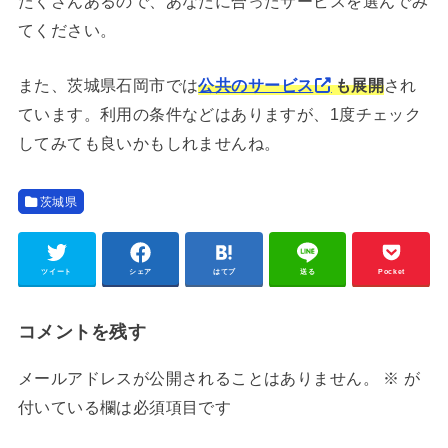
たくさんあるので、あなたに合ったサービスを選んでみ
てください。
また、茨城県石岡市では
公共のサービス
も展開
され
ています。利用の条件などはありますが、1度チェック
してみても良いかもしれませんね。
茨城県
ツイート
シェア
はてブ
送る
Pocket
コメントを残す
メールアドレスが公開されることはありません。
※
が
付いている欄は必須項目です