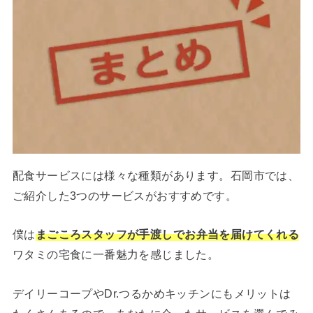
配食サービスには様々な種類があります。石岡市では、
ご紹介した3つのサービスがおすすめです。
僕は
まごころスタッフが手渡しでお弁当を届けてくれる
ワタミの宅食に一番魅力を感じました。
デイリーコープやDr.つるかめキッチンにもメリットは