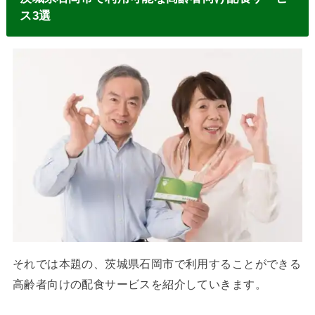
ス3選
それでは本題の、茨城県石岡市で利用することができる
高齢者向けの配食サービスを紹介していきます。