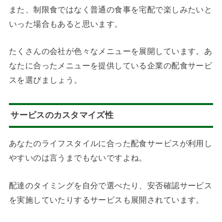
また、制限食ではなく普通の食事を宅配で楽しみたいと
いった場合もあると思います。
たくさんの会社が色々なメニューを展開しています。あ
なたに合ったメニューを提供している企業の配食サービ
スを選びましょう。
サービスのカスタマイズ性
あなたのライフスタイルに合った配食サービスが利用し
やすいのは言うまでもないですよね。
配達のタイミングを自分で選べたり、安否確認サービス
を実施していたりするサービスも展開されています。