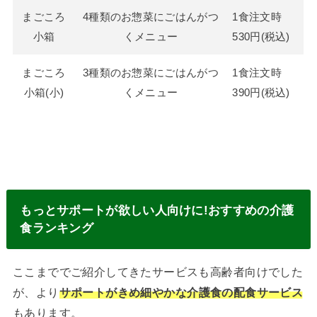
まごころ
4種類のお惣菜にごはんがつ
1食注文時
小箱
くメニュー
530円(税込)
まごころ
3種類のお惣菜にごはんがつ
1食注文時
小箱(小)
くメニュー
390円(税込)
もっとサポートが欲しい人向けに!おすすめの介護
食ランキング
ここまででご紹介してきたサービスも高齢者向けでした
が、より
サポートがきめ細やかな介護食の配食サービス
もあります。