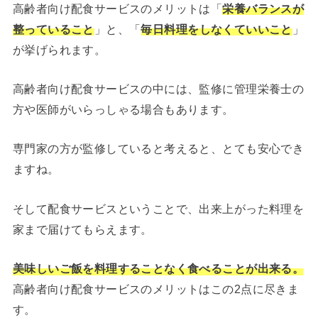
高齢者向け配食サービスのメリットは「
栄養バランスが
整っていること
」と、「
毎日料理をしなくていいこと
」
が挙げられます。
高齢者向け配食サービスの中には、監修に管理栄養士の
方や医師がいらっしゃる場合もあります。
専門家の方が監修していると考えると、とても安心でき
ますね。
そして配食サービスということで、出来上がった料理を
家まで届けてもらえます。
美味しいご飯を料理することなく食べることが出来る。
高齢者向け配食サービスのメリットはこの2点に尽きま
す。