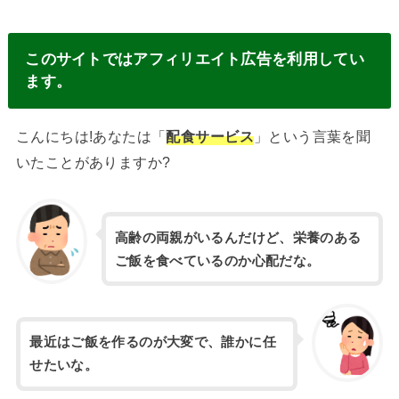
このサイトではアフィリエイト広告を利用してい
ます。
こんにちは!あなたは「
配食サービス
」という言葉を聞
いたことがありますか?
高齢の両親がいるんだけど、栄養のある
ご飯を食べているのか心配だな。
最近はご飯を作るのが大変で、誰かに任
せたいな。