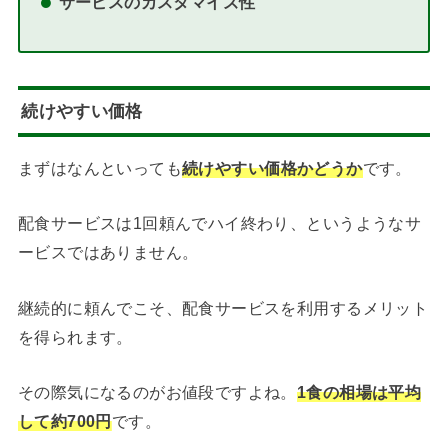
サービスのカスタマイズ性
続けやすい価格
まずはなんといっても
続けやすい価格かどうか
です。
配食サービスは1回頼んでハイ終わり、というようなサ
ービスではありません。
継続的に頼んでこそ、配食サービスを利用するメリット
を得られます。
その際気になるのがお値段ですよね。
1食の相場は平均
して約700円
です。