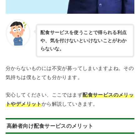
配食サービスを使うことで得られる利点
や、気を付けないといけないことがわか
らないな。
分からないものには不安が募ってしまいますよね。その
気持ちは僕もとても分かります。
安心してください、ここではまず
配食サービスのメリッ
トやデメリット
から解説していきます。
高齢者向け配食サービスのメリット