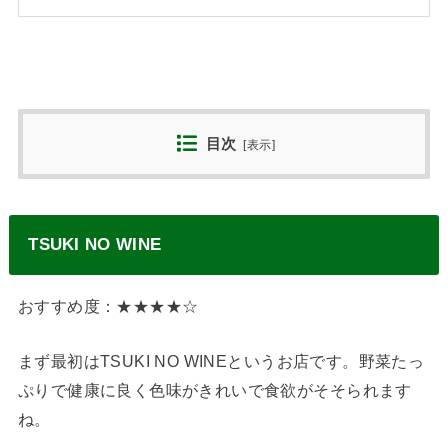
目次
[
表示
]
TSUKI NO WINE
おすすめ度：★★★★☆
まず最初はTSUKI NO WINEというお店です。野菜たっ
ぷりで健康に良く色味がきれいで食欲がそそられます
ね。