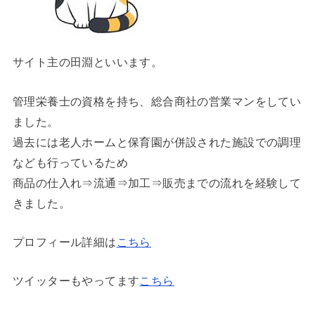
サイト主の田淵といいます。
管理栄養士の資格を持ち、総合商社の営業マンをしてい
ました。
過去には老人ホームと保育園が併設された施設での調理
なども行っているため
商品の仕入れ⇒流通⇒加工⇒販売までの流れを経験して
きました。
プロフィール詳細は
こちら
ツイッターもやってます
こちら