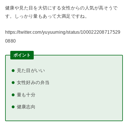
健康や見た目を大切にする女性からの人気が高そうで
す。しっかり量もあって大満足ですね。
https://twitter.com/yuyuuming/status/100022208717529
0880
ポイント
見た目がいい
女性好みの弁当
量も十分
健康志向