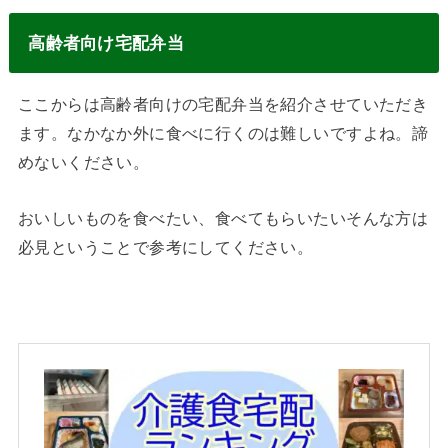
高齢者向け宅配弁当
ここからは高齢者向けの宅配弁当を紹介させていただき
ます。なかなか外に食べに行くのは難しいですよね。諦
めないください。
おいしいものを食べたい、食べてもらいたいそんな方は
必見ということで参考にしてください。