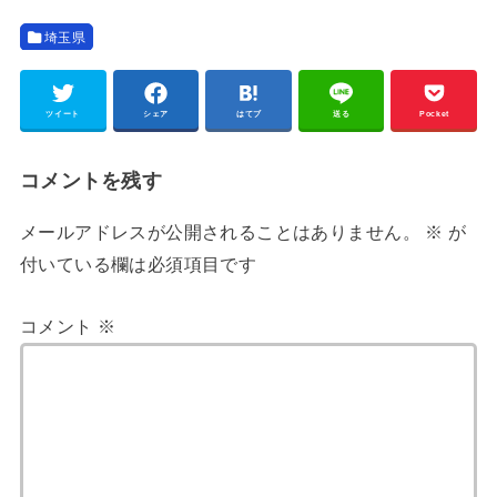
埼玉県
ツイート
シェア
はてブ
送る
Pocket
コメントを残す
メールアドレスが公開されることはありません。
※
が
付いている欄は必須項目です
コメント
※