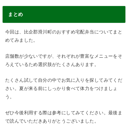
まとめ
今回は、比企郡滑川町のおすすめ宅配弁当についてまと
めてみました。
店舗数が少ないですが、それぞれが豊富なメニューをそ
ろえているため選択肢がたくさんあります。
たくさん試して自分の中でお気に入りを探してみてくだ
さい。夏が来る前にしっかり食べて体力をつけましょ
う。
ぜひ今後利用する際は参考にしてみてください。最後ま
で読んでいただきありがとうございました。