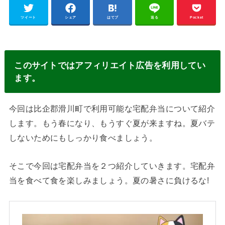
ツイート
シェア
はてブ
送る
Pocket
このサイトではアフィリエイト広告を利用してい
ます。
今回は比企郡滑川町で利用可能な宅配弁当について紹介
します。もう春になり、もうすぐ夏が来ますね。夏バテ
しないためにもしっかり食べましょう。
そこで今回は宅配弁当を２つ紹介していきます。宅配弁
当を食べて食を楽しみましょう。夏の暑さに負けるな!