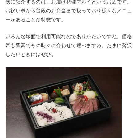
次に紹介するのは、お届け料理マルイというお店です。
お祝い事から普段のお弁当まで扱っており様々なメニュ
ーがあることが特徴です。
いろんな場面で利用可能なのでありがたいですね。価格
帯も豊富でその時々に合わせて選べますね。たまに贅沢
したいときにはぜひ。