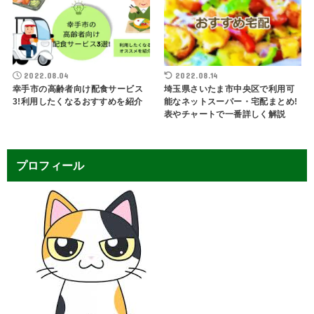
2022.08.04
2022.08.14
幸手市の高齢者向け配食サービス
埼玉県さいたま市中央区で利用可
3!利用したくなるおすすめを紹介
能なネットスーパー・宅配まとめ!
表やチャートで一番詳しく解説
プロフィール