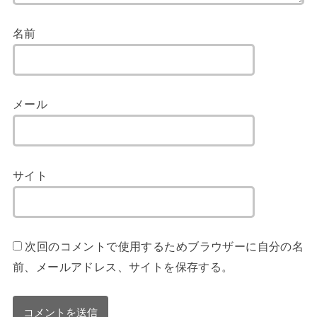
名前
メール
サイト
次回のコメントで使用するためブラウザーに自分の名
前、メールアドレス、サイトを保存する。