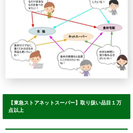
【東急ストアネットスーパー】取り扱い品目１万
点以上