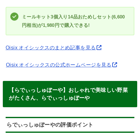
ミールキット3個入り14品おためしセット(6,600
円相当)が1,980円で購入できる!
Oisix オイシックスのまとめ記事を見る
Oisix オイシックスの公式ホームページを見る
【らでぃっしゅぼーや】おしゃれで美味しい野菜
がたくさん、らでぃっしゅぼーや
らでぃっしゅぼーやの評価ポイント