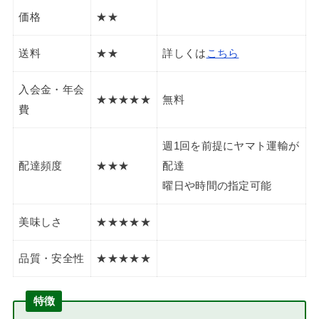
価格
★★
送料
★★
詳しくは
こちら
入会金・年会
★★★★★
無料
費
週1回を前提にヤマト運輸が
配達頻度
★★★
配達
曜日や時間の指定可能
美味しさ
★★★★★
品質・安全性
★★★★★
特徴