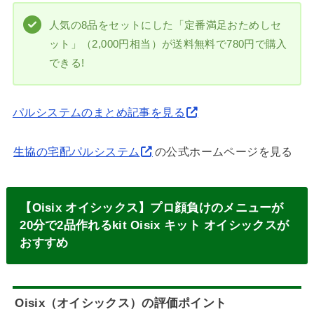
人気の8品をセットにした「定番満足おためしセ
ット」（2,000円相当）が送料無料で780円で購入
できる!
パルシステムのまとめ記事を見る
生協の宅配パルシステム
の公式ホームページを見る
【Oisix オイシックス】プロ顔負けのメニューが
20分で2品作れるkit Oisix キット オイシックスが
おすすめ
Oisix（オイシックス）の評価ポイント