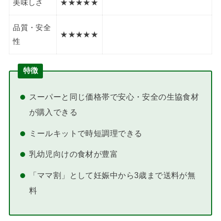
美味しさ
★★★★★
品質・安全
★★★★★
性
特徴
スーパーと同じ価格帯で安心・安全の生協食材
が購入できる
ミールキットで時短調理できる
乳幼児向けの食材が豊富
「ママ割」として妊娠中から3歳まで送料が無
料