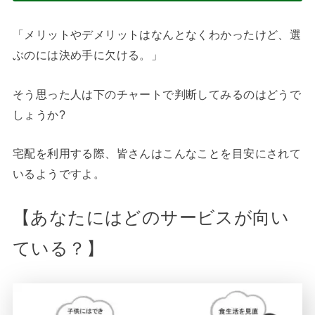
「メリットやデメリットはなんとなくわかったけど、選
ぶのには決め手に欠ける。」
そう思った人は下のチャートで判断してみるのはどうで
しょうか?
宅配を利用する際、皆さんはこんなことを目安にされて
いるようですよ。
【あなたにはどのサービスが向い
ている？】