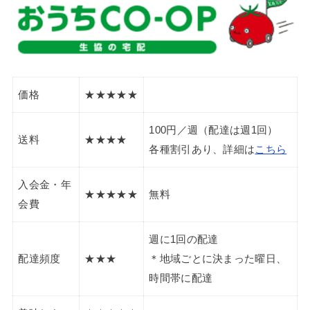
価格
★★★★★
100円／週（配達は週1回）
送料
★★★★
各種割引あり、詳細は
こちら
入会金・年
★★★★★
無料
会費
週に1回の配達
配達頻度
★★★
＊地域ごとに決まった曜日、
時間帯に配達