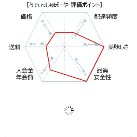
価格
★★