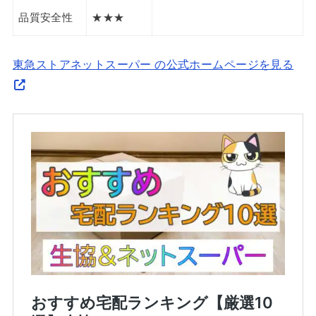
品質安全性
★★★
東急ストアネットスーパー の公式ホームページを見る