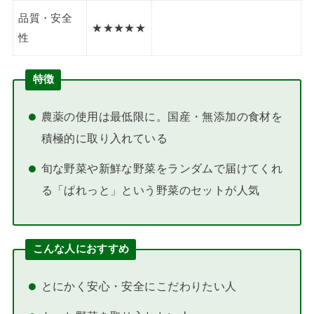
特徴
農薬の使用は最低限に。国産・無添加の食材を
積極的に取り入れている
旬な野菜や新鮮な野菜をランダムで届けてくれ
る「ぱれっと」という野菜のセットが人気
こんな人におすすめ
とにかく安心・安全にこだわりたい人
もっと野菜を取り入れたい人