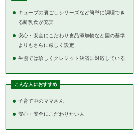
キューブの裏ごしシリーズなど簡単に調理でき
る離乳食が充実
安心・安全にこだわり食品添加物など国の基準
よりもさらに厳しく設定
生協では珍しくクレジット決済に対応している
こんな人におすすめ
子育て中のママさん
安心・安全にこだわりたい人