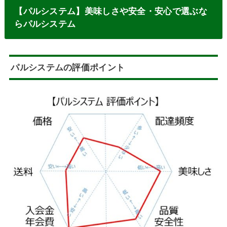
【パルシステム】美味しさや安全・安心で選ぶな
らパルシステム
パルシステムの評価ポイント