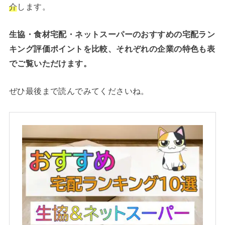
介
します。
生協・食材宅配・ネットスーパーのおすすめの宅配ラン
キング評価ポイントを比較、それぞれの企業の特色も表
でご覧いただけます。
ぜひ最後まで読んでみてくださいね。