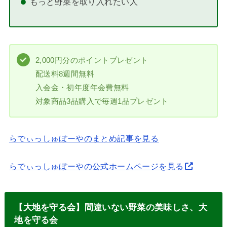
2,000円分のポイントプレゼント
配送料8週間無料
入会金・初年度年会費無料
対象商品3品購入で毎週1品プレゼント
らでぃっしゅぼーやのまとめ記事を見る
らでぃっしゅぼーやの公式ホームページを見る
【大地を守る会】間違いない野菜の美味しさ、大
地を守る会