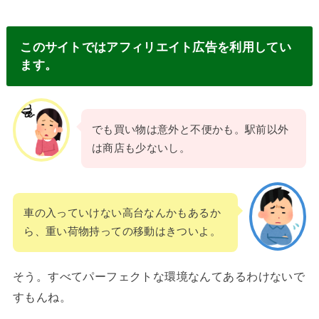
このサイトではアフィリエイト広告を利用してい
ます。
でも買い物は意外と不便かも。駅前以外
は商店も少ないし。
車の入っていけない高台なんかもあるか
ら、重い荷物持っての移動はきついよ。
そう。すべてパーフェクトな環境なんてあるわけないで
すもんね。