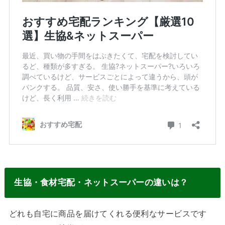
生協・食材宅配・ネットスーパーの違いは？
どれも自宅に商品を届けてくれる便利なサービスです