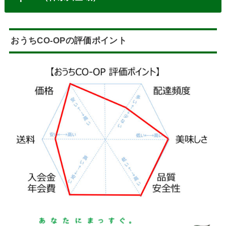
おうちCO-OPの評価ポイント