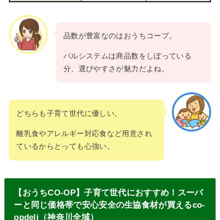
品数が豊富なのはおうちコープ。
パルシステムは商品数をしぼっている
分、選びやすさが魅力だよね。
どちらも子育て世代に優しい。
離乳食やアレルギー対応食など用意され
ているからとっても心強い。
【おうちCO-OP】子育て世代におすすめ！スーパ
ーと同じ価格帯で安心安全の生協食材が買えるco-
opdeli（神奈川全域）