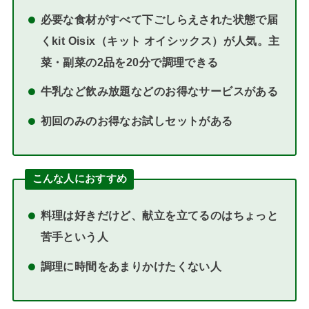
必要な食材がすべて下ごしらえされた状態で届
くkit Oisix（キット オイシックス）が人気。主
菜・副菜の2品を20分で調理できる
牛乳など飲み放題などのお得なサービスがある
初回のみのお得なお試しセットがある
こんな人におすすめ
料理は好きだけど、献立を立てるのはちょっと
苦手という人
調理に時間をあまりかけたくない人