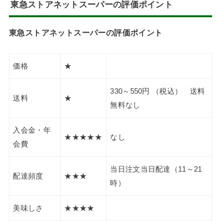
東急ストアネットスーパーの評価ポイント
東急ストアネットスーパーの評価ポイント
価格
★
330～550円 （税込） 送料
送料
★
無料なし
入会金・年
★★★★★
なし
会費
当日注文当日配達（11～21
配達頻度
★★★
時）
美味しさ
★★★★