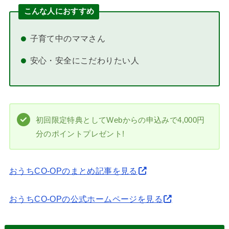
こんな人におすすめ
子育て中のママさん
安心・安全にこだわりたい人
初回限定特典としてWebからの申込みで4,000円
分のポイントプレゼント!
おうちCO-OPのまとめ記事を見る
おうちCO-OPの公式ホームページを見る