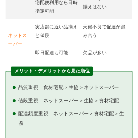
宅配便利用なら日時
揃えはない
指定可能
実店舗に近い品揃え
天候不良で配達が混
ネットス
と値段
み合う
ーパー
即日配達も可能
欠品が多い
メリット・デメリットから見た順位
品質重視 食材宅配＞生協＞ネットスーパー
値段重視 ネットスーパー＞生協＞食材宅配
配達頻度重視 ネットスーパー＞食材宅配＞生
協