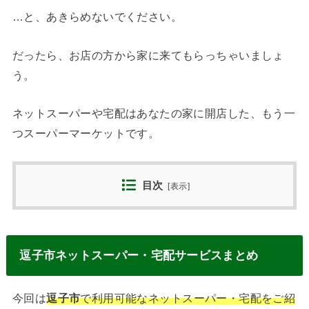
…と、あきらめないでください。
だったら、お店の方から家に来てもらっちゃいましょ
う。
ネットスーパーや宅配はあなたの家に開店した、もう一
つスーパーマーケットです。
目次
[
表示
]
逗子市ネットスーパー・宅配サービスまとめ
今回は
逗子市
で利用可能なネットスーパー・宅配をご紹