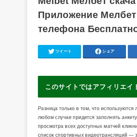
Melbet Мелбет скач
Приложение Мелбет 
телефона Бесплатн
ツイート
シェア
このサイトではアフィリエイ
Разница только в том, что используются 
любом случае придется заполнять анкету 
просмотра всех доступных матчей кликни
список спортивных видеотрансляций — з