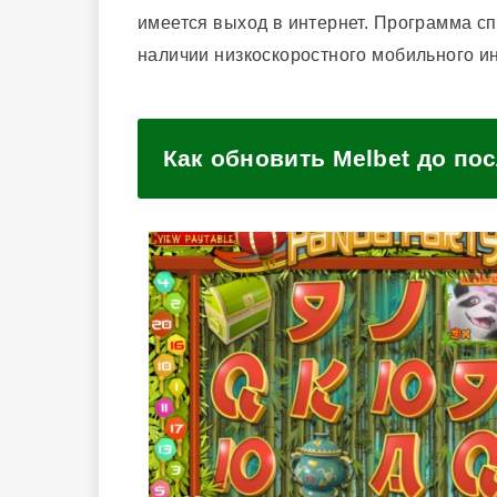
имеется выход в интернет. Программа с
наличии низкоскоростного мобильного ин
Как обновить Melbet до по