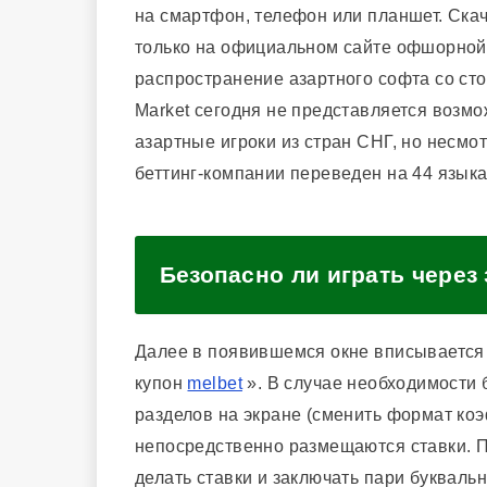
на смартфон, телефон или планшет. Ск
только на официальном сайте офшорной 
распространение азартного софта со сто
Market сегодня не представляется возм
азартные игроки из стран СНГ, но несм
беттинг-компании переведен на 44 языка
Безопасно ли играть через
Далее в появившемся окне вписывается 
купон
melbet
». В случае необходимости 
разделов на экране (сменить формат коэ
непосредственно размещаются ставки. 
делать ставки и заключать пари буквальн