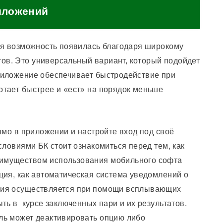
иложений
кая возможность появилась благодаря широкому
ов. Это универсальный вариант, который подойдет
риложение обеспечивает быстродействие при
отает быстрее и «ест» на порядок меньше
рямо в приложении и настройте вход под своё
словиями БК стоит ознакомиться перед тем, как
имуществом использования мобильного софта
ция, как автоматическая система уведомлений о
ция осуществляется при помощи всплывающих
ыть в курсе заключенных пари и их результатов.
ль может деактивировать опцию либо