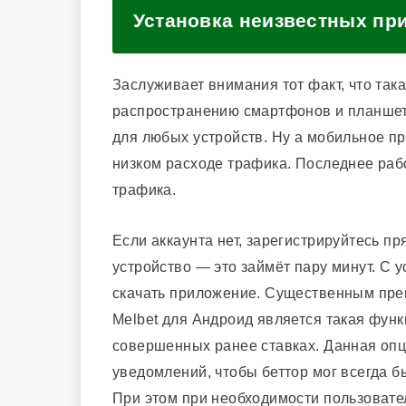
Установка неизвестных пр
Заслуживает внимания тот факт, что та
распространению смартфонов и планшет
для любых устройств. Ну а мобильное п
низком расходе трафика. Последнее раб
трафика.
Если аккаунта нет, зарегистрируйтесь п
устройство — это займёт пару минут. С у
скачать приложение. Существенным пре
Melbet для Андроид является такая функ
совершенных ранее ставках. Данная оп
уведомлений, чтобы беттор мог всегда б
При этом при необходимости пользовате