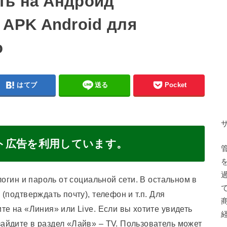
ать на Андроид
APK Android для
о
はてブ
送る
Pocket
ト広告を利用しています。
логин и пароль от социальной сети. В остальном в
(подтверждать почту), телефон и т.п. Для
те на «Линия» или Live. Если вы хотите увидеть
айдите в раздел «Лайв» – TV.
Пользователь может