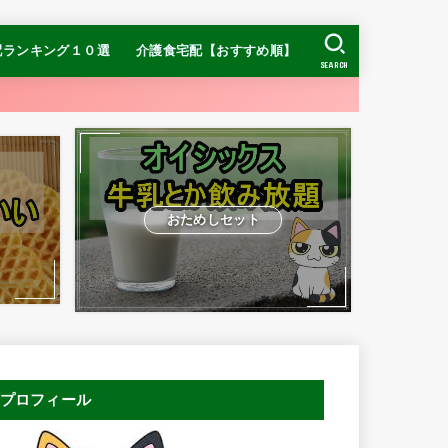
配ランキング１０選
介護食宅配【おすすめ順】
SEARCH
【糖質制限】ナッシ
【糖質制限】DR.つ
ヨシケイ
【糖質制限】
】食宅便
介護食ランキング
冷凍介護食ランキング
おすすめの宅配介護食
お手頃価格ならまごころケア食
ムース食ならやわらかダイニング
ン
おためしセット
プロフィール