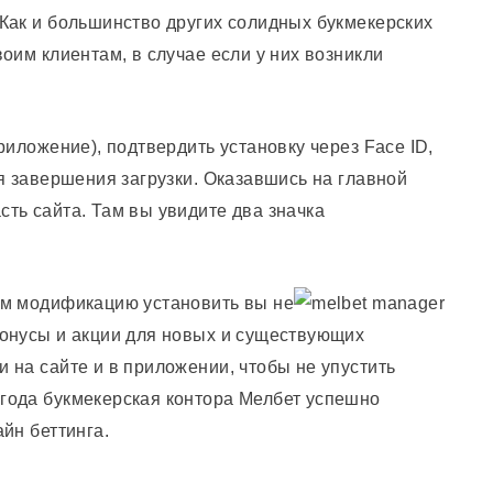
 Как и большинство других солидных букмекерских
оим клиентам, в случае если у них возникли
риложение), подтвердить установку через Face ID,
ся завершения загрузки. Оказавшись на главной
ть сайта. Там вы увидите два значка
ом модификацию установить вы не
бонусы и акции для новых и существующих
 на сайте и в приложении, чтобы не упустить
года букмекерская контора Мелбет успешно
йн беттинга.