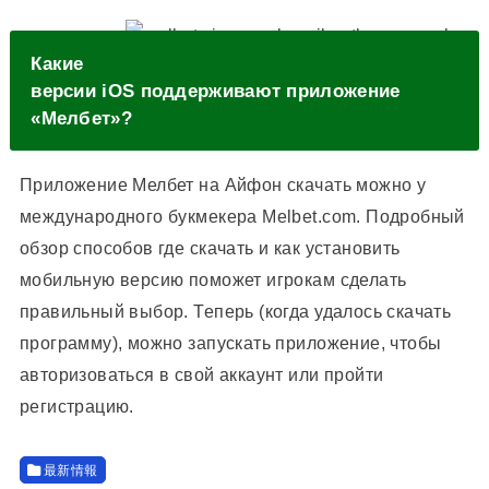
Какие
версии iOS поддерживают приложение
«Мелбет»?
Приложение Мелбет на Айфон скачать можно у
международного букмекера Melbet.com. Подробный
обзор способов где скачать и как установить
мобильную версию поможет игрокам сделать
правильный выбор. Теперь (когда удалось скачать
программу), можно запускать приложение, чтобы
авторизоваться в свой аккаунт или пройти
регистрацию.
最新情報