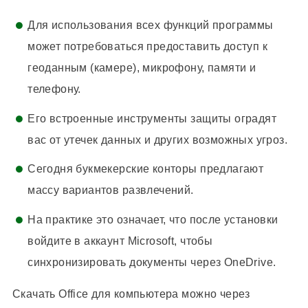
Для использования всех функций программы
может потребоваться предоставить доступ к
геоданным (камере), микрофону, памяти и
телефону.
Его встроенные инструменты защиты оградят
вас от утечек данных и других возможных угроз.
Сегодня букмекерские конторы предлагают
массу вариантов развлечений.
На практике это означает, что после установки
войдите в аккаунт Microsoft, чтобы
синхронизировать документы через OneDrive.
Скачать Office для компьютера можно через