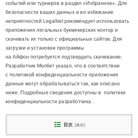
событий или турниров в раздел «Избранное». Для
безопасности ваших данных и во избежание
неприятностей Legalbet рекомендует использовать
приложения легальных букмекерских контор и
скачивать их только с официальных сайтов.
Для
загрузки и установки программы
на Айфон потребуется подтвердить скачивание.
Разработчик Мелбет указал, что в соответствии
с политикой конфиденциальности приложения
данные могут обрабатываться так, как описано
ниже. Подробные сведения доступны в политике
конфиденциальности разработчика .
目次
[
表示
]