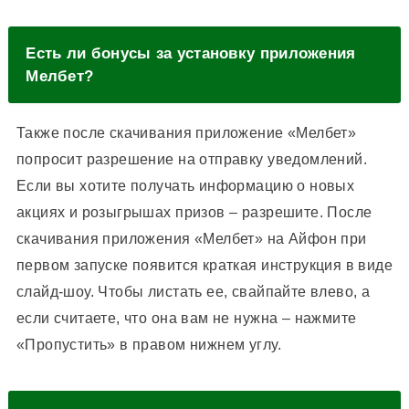
Есть ли бонусы за установку приложения
Мелбет?
Также после скачивания приложение «Мелбет»
попросит разрешение на отправку уведомлений.
Если вы хотите получать информацию о новых
акциях и розыгрышах призов – разрешите. После
скачивания приложения «Мелбет» на Айфон при
первом запуске появится краткая инструкция в виде
слайд-шоу. Чтобы листать ее, свайпайте влево, а
если считаете, что она вам не нужна – нажмите
«Пропустить» в правом нижнем углу.