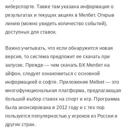
киберспорте. Также там указана информация о
результатах и текущих акциях в Мелбет. Открыв
линию (можно увидеть количество событий),
доступных для ставок.
Важно учитывать, что если обнаружится новая
версия, то система предложит ее скачать при
запуске. Прежде — чем скачать БК Мелбет на
айфон, следует ознакомиться с основной
информацией о софте. Приложение Melbet — это
многофункциональная платформа, предлагающая
большой выбор ставок на спорт и игр. Программа
была анонсирована в 2012 году и с тех пор
пользуется популярностью у игроков из России и
других стран.