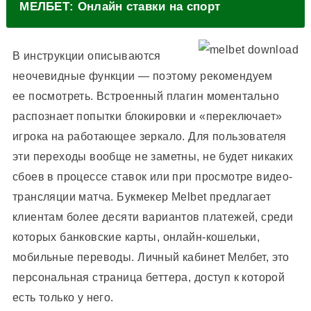
МЕЛБЕТ: Онлайн ставки на спорт
В инструкции описываются
неочевидные функции — поэтому рекомендуем
ее посмотреть. Встроенный плагин моментально
распознает попытки блокировки и «переключает»
игрока на работающее зеркало. Для пользователя
эти переходы вообще не заметны, не будет никаких
сбоев в процессе ставок или при просмотре видео-
трансляции матча. Букмекер Melbet предлагает
клиентам более десяти вариантов платежей, среди
которых банковские карты, онлайн-кошельки,
мобильные переводы. Личный кабинет Мелбет, это
персональная страница беттера, доступ к которой
есть только у него.