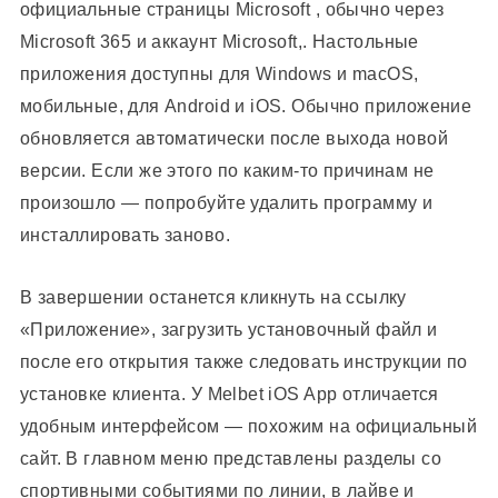
официальные страницы Microsoft , обычно через
Microsoft 365 и аккаунт Microsoft,. Настольные
приложения доступны для Windows и macOS,
мобильные, для Android и iOS. Обычно приложение
обновляется автоматически после выхода новой
версии. Если же этого по каким-то причинам не
произошло — попробуйте удалить программу и
инсталлировать заново.
В завершении останется кликнуть на ссылку
«Приложение», загрузить установочный файл и
после его открытия также следовать инструкции по
установке клиента. У Melbet iOS App отличается
удобным интерфейсом — похожим на официальный
сайт. В главном меню представлены разделы со
спортивными событиями по линии, в лайве и