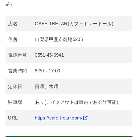
よ。
店名
CAFE TRETAR(カフェトレートール)
住所
山梨県甲斐市龍地5205
電話番号
0551-45-6941
営業時間
8:30～17:00
定休日
日曜、木曜
駐車場
あり(テイクアウトは車内でお会計可能)
URL
https://cafe-tretar.com/