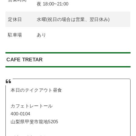
夜 18:00~21:00
定休日
水曜(祝日の場合は営業、翌日休み)
駐車場
あり
CAFE TRETAR
本日のテイクアウト昼食
カフェトレートール
400-0104
山梨県甲斐市龍地5205