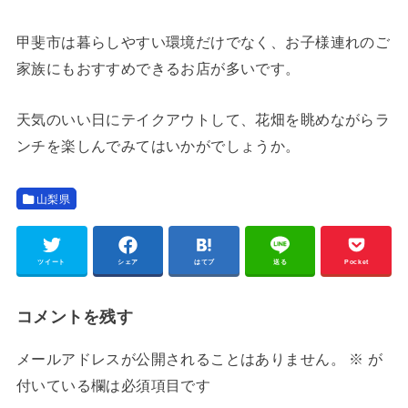
甲斐市は暮らしやすい環境だけでなく、お子様連れのご
家族にもおすすめできるお店が多いです。
天気のいい日にテイクアウトして、花畑を眺めながらラ
ンチを楽しんでみてはいかがでしょうか。
山梨県
ツイート
シェア
はてブ
送る
Pocket
コメントを残す
メールアドレスが公開されることはありません。
※
が
付いている欄は必須項目です