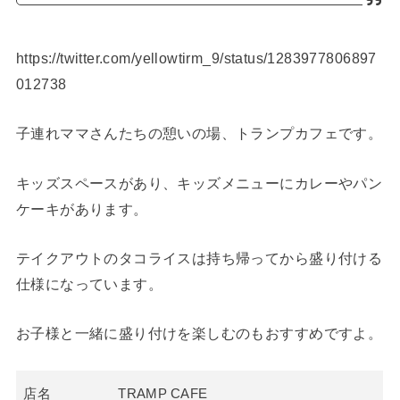
https://twitter.com/yellowtirm_9/status/1283977806897
012738
子連れママさんたちの憩いの場、トランプカフェです。
キッズスペースがあり、キッズメニューにカレーやパン
ケーキがあります。
テイクアウトのタコライスは持ち帰ってから盛り付ける
仕様になっています。
お子様と一緒に盛り付けを楽しむのもおすすめですよ。
店名
TRAMP CAFE