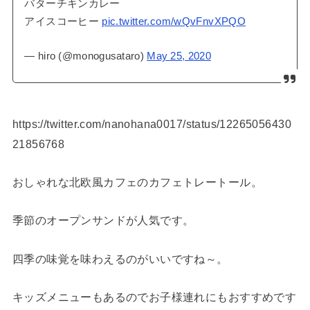
バターチキンカレー
アイスコーヒー
pic.twitter.com/wQvFnvXPQO
— hiro (@monogusataro)
May 25, 2020
https://twitter.com/nanohana0017/status/12265056430
21856768
おしゃれな北欧風カフェのカフェトレートール。
季節のオープンサンドが人気です。
四季の味覚を味わえるのがいいですね～。
キッズメニューもあるのでお子様連れにもおすすめです