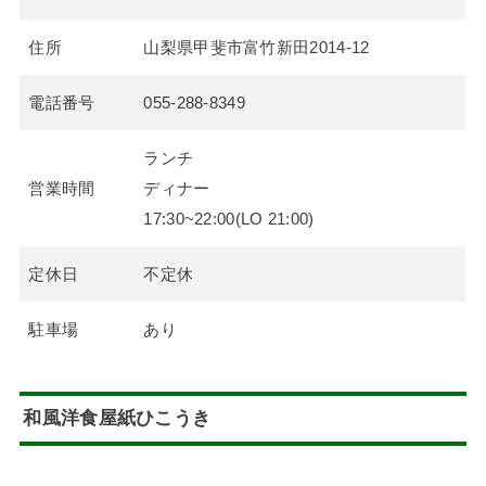
住所
山梨県甲斐市富竹新田2014-12
電話番号
055-288-8349
ランチ
営業時間
ディナー
17:30~22:00(LO 21:00)
定休日
不定休
駐車場
あり
和風洋食屋紙ひこうき