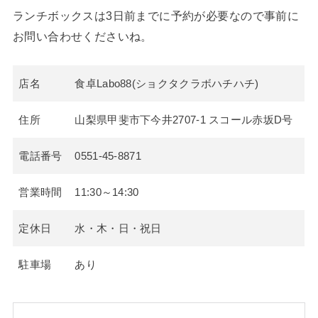
ランチボックスは3日前までに予約が必要なので事前に
お問い合わせくださいね。
店名
食卓Labo88(ショクタクラボハチハチ)
住所
山梨県甲斐市下今井2707-1 スコール赤坂D号
電話番号
0551-45-8871
営業時間
11:30～14:30
定休日
水・木・日・祝日
駐車場
あり