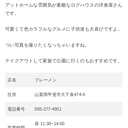
アットホームな雰囲気が素敵なログハウスの洋食屋さん
です。
可愛くて色カラフルなグルメに子供達も大喜びですよ。
つい写真を撮りたくなっちゃいますね。
テイクアウトして家族で公園に行くのもおすすめです。
店名
ブレーメン
住所
山梨県甲斐市大下条474-4
電話番号
055-277-4951
昼 11:30~14:00
営業時間