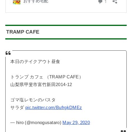
TRAMP CAFE
本日のテイクアウト昼食
トランプ カフェ （TRAMP CAFE）
山梨県甲斐市富竹新田2014-12
ゴマ塩レモンのパスタ
サラダ
pic.twitter.com/BufrgkDMEz
— hiro (@monogusataro)
May 29, 2020