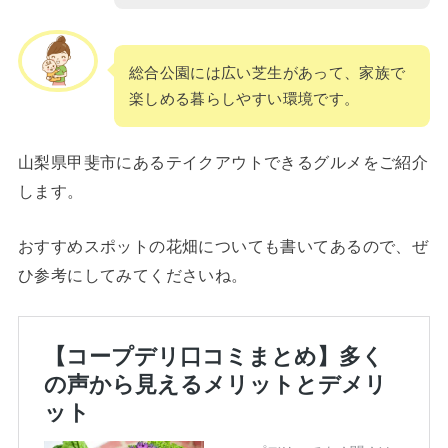
総合公園には広い芝生があって、家族で
楽しめる暮らしやすい環境です。
山梨県甲斐市にあるテイクアウトできるグルメをご紹介
します。
おすすめスポットの花畑についても書いてあるので、ぜ
ひ参考にしてみてくださいね。