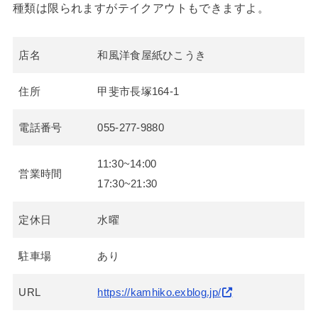
種類は限られますがテイクアウトもできますよ。
店名
和風洋食屋紙ひこうき
住所
甲斐市長塚164-1
電話番号
055-277-9880
11:30~14:00
営業時間
17:30~21:30
定休日
水曜
駐車場
あり
URL
https://kamhiko.exblog.jp/