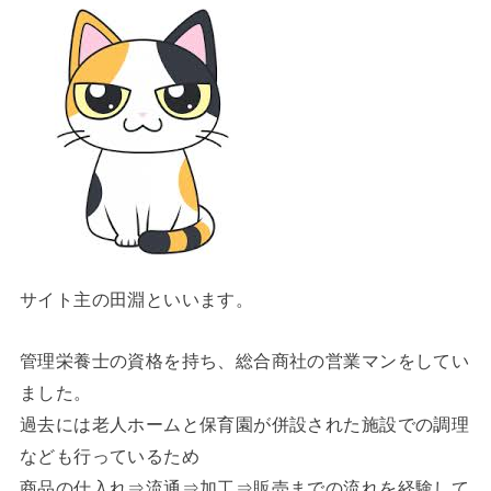
サイト主の田淵といいます。
管理栄養士の資格を持ち、総合商社の営業マンをしてい
ました。
過去には老人ホームと保育園が併設された施設での調理
なども行っているため
商品の仕入れ⇒流通⇒加工⇒販売までの流れを経験して