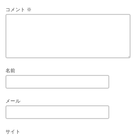
コメント
※
名前
メール
サイト