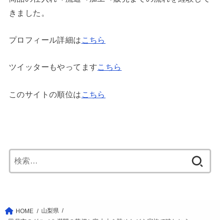
きました。
プロフィール詳細は
こちら
ツイッターもやってます
こちら
このサイトの順位は
こちら
検
索:
山梨県
HOME