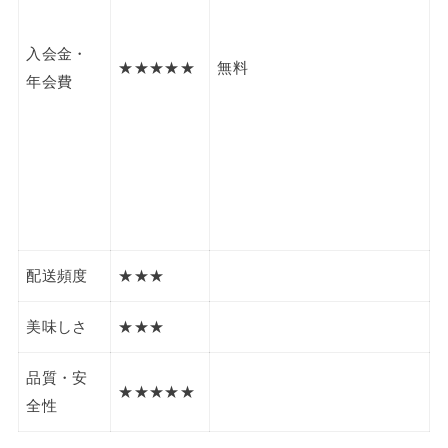
入会金・
★★★★★
無料
年会費
配送頻度
★★★
美味しさ
★★★
品質・安
★★★★★
全性