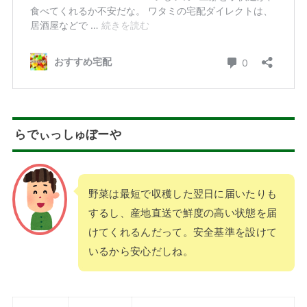
らでぃっしゅぼーや
野菜は最短で収穫した翌日に届いたりも
するし、産地直送で鮮度の高い状態を届
けてくれるんだって。安全基準を設けて
いるから安心だしね。