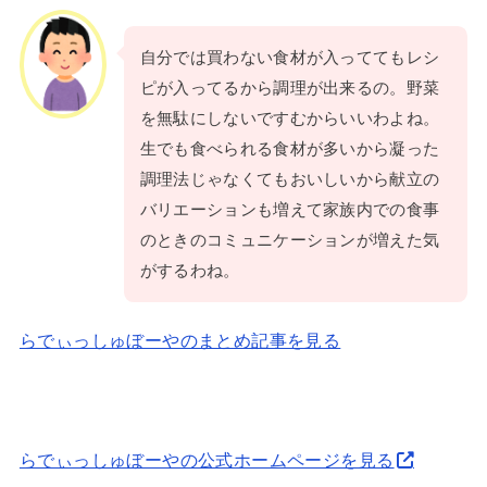
自分では買わない食材が入っててもレシ
ピが入ってるから調理が出来るの。野菜
を無駄にしないですむからいいわよね。
生でも食べられる食材が多いから凝った
調理法じゃなくてもおいしいから献立の
バリエーションも増えて家族内での食事
のときのコミュニケーションが増えた気
がするわね。
らでぃっしゅぼーやのまとめ記事を見る
らでぃっしゅぼーやの公式ホームページを見る