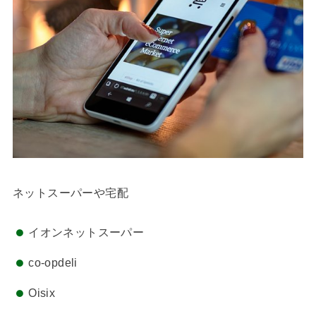
ネットスーパーや宅配
イオンネットスーパー
co-opdeli
Oisix