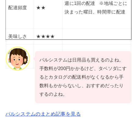
週に1回の配達 ※地域ごとに
配達頻度
★★
決まった曜日、時間帯に配達
美味しさ
★★★★
品質・安
★★★★
パルシステムは日用品も買えるのよね。
全性
手数料が200円かかるけど、タベソダにす
るとカタログの配送料がなくなるから手
数料もかからないし、おすすめだったり
するのよね。
パルシステムのまとめ記事を見る