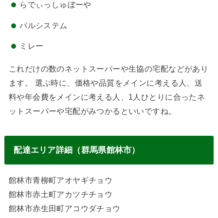
らでぃっしゅぼーや
パルシステム
ミレー
これだけの数のネットスーパーや生協の宅配などがあり
ます。 選ぶ時に、価格や品質をメインに考える人、送
料や年会費をメインに考える人、1人ひとりに合ったネ
ットスーパーや宅配がみつかるといいですね。
配達エリア詳細（群馬県館林市）
館林市青柳町アオヤギチョウ
館林市赤土町アカツチチョウ
館林市赤生田町アコウダチョウ