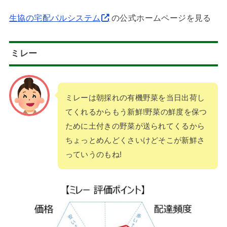
生協の宅配パルシステム
の公式ホームページを見る
ミレー
ミレーは朝採れの有機野菜を当日出荷し
てくれるからもう新鮮!野菜の鮮度を保つ
ために土付きの野菜が送られてくるから
ちょっとめんどくさいけどそこが新鮮さ
っていうのもね!