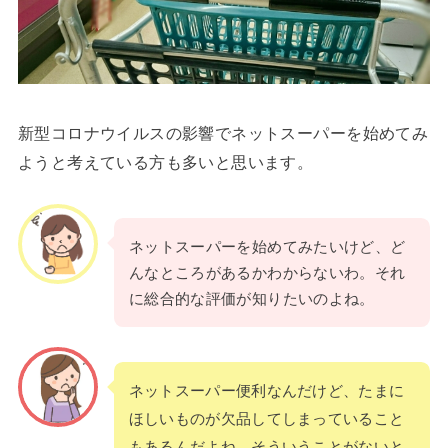
新型コロナウイルスの影響でネットスーパーを始めてみ
ようと考えている方も多いと思います。
ネットスーパーを始めてみたいけど、ど
んなところがあるかわからないわ。それ
に総合的な評価が知りたいのよね。
ネットスーパー便利なんだけど、たまに
ほしいものが欠品してしまっていること
もあるんだよね。そういうことがないと