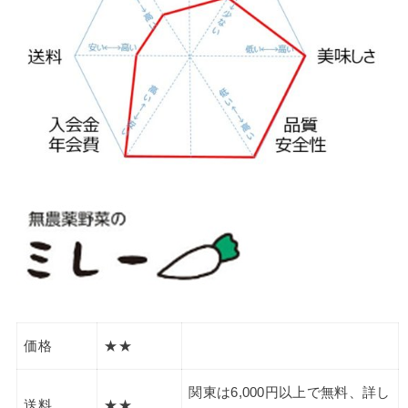
価格
★★
関東は6,000円以上で無料、詳し
送料
★★