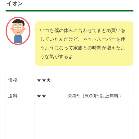
イオン
いつも僕の休みに合わせてまとめ買いを
していたんだけど、ネットスーパーを使
うようになって家族との時間が増えたよ
うな気がするよ
価格
★★★
送料
★★
330円（5000円以上無料）