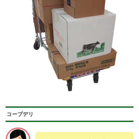
コープデリ