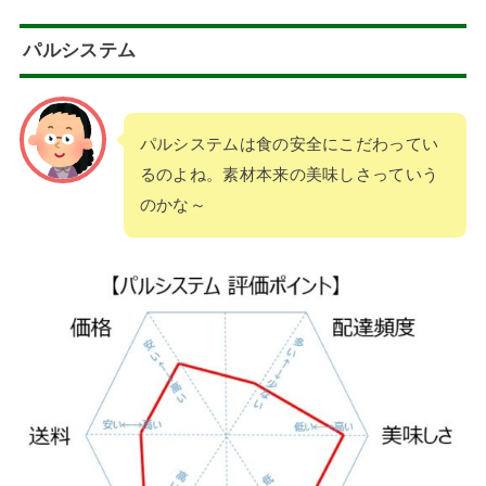
パルシステム
パルシステムは食の安全にこだわってい
るのよね。素材本来の美味しさっていう
のかな～