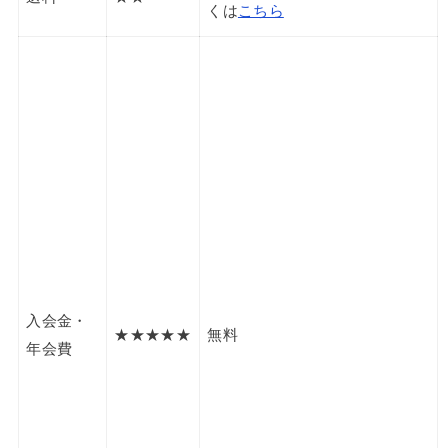
くは
こちら
入会金・
★★★★★
無料
年会費