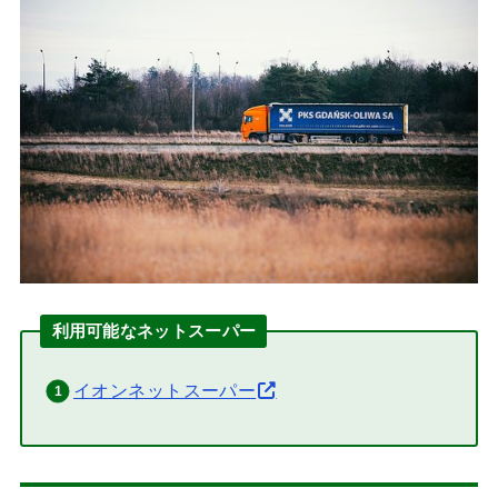
利用可能なネットスーパー
イオンネットスーパー