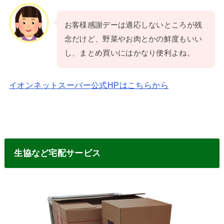
お客様感謝デーは適応しないところが残
念だけど、野菜やお肉とかの鮮度もいい
し、まとめ買いにはかなり便利よね。
イオンネットスーパー公式HPはこちらから
生協など宅配サービス