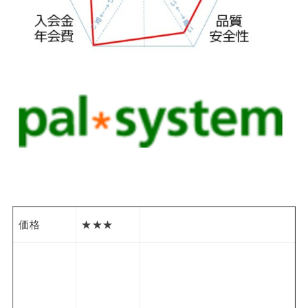
価格
★★★