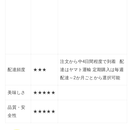
注文から中4日間程度で到着 配
配達頻度
★★★
達はヤマト運輸 定期購入は毎週
配達～2か月ごとから選択可能
美味しさ
★★★★★
品質・安
★★★★★
全性