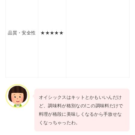
品質・安全性
★★★★★
オイシックスはキットとかもいいんだけ
ど、調味料が格別なの!この調味料だけで
料理が格段に美味しくなるから手放せな
くなっちゃったわ。