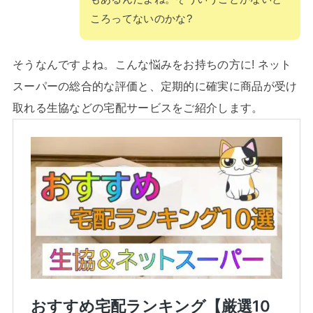
ころってないのかな?
そうなんですよね。こんな悩みをお持ちの方に! ネット
スーパーの総合的な評価と、定期的に確実に商品が受け
取れる生協などの宅配サービスをご紹介します。