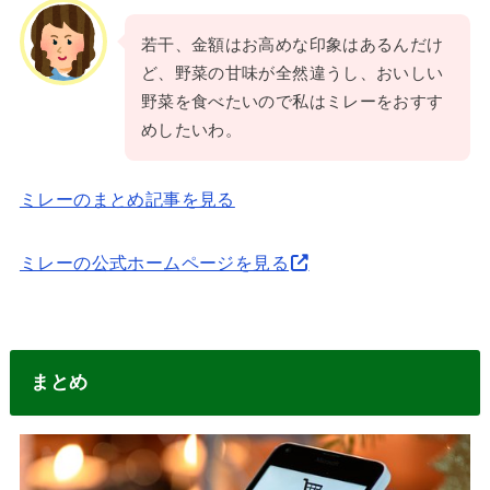
若干、金額はお高めな印象はあるんだけ
ど、野菜の甘味が全然違うし、おいしい
野菜を食べたいので私はミレーをおすす
めしたいわ。
ミレーのまとめ記事を見る
ミレーの公式ホームページを見る
まとめ