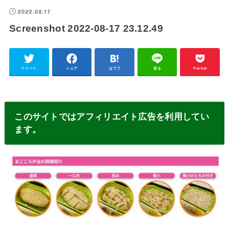
2022.08.17
Screenshot 2022-08-17 23.12.49
ツイート
シェア
はてブ
送る
Pocket
このサイトではアフィリエイト広告を利用してい
ます。