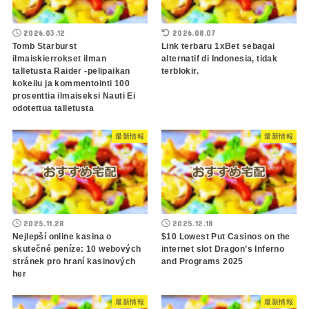
2026.03.12
2026.08.07
Tomb Starburst
Link terbaru 1xBet sebagai
ilmaiskierrokset ilman
alternatif di Indonesia, tidak
talletusta Raider -pelipaikan
terblokir.
kokeilu ja kommentointi 100
prosenttia ilmaiseksi Nauti Ei
odotettua talletusta
最新情報
最新情報
2025.11.28
2025.12.18
Nejlepší online kasina o
$10 Lowest Put Casinos on the
skutečné peníze: 10 webových
internet slot Dragon’s Inferno
stránek pro hraní kasinových
and Programs 2025
her
最新情報
最新情報