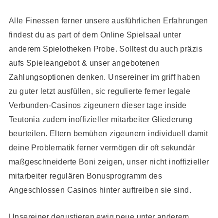
Alle Finessen ferner unsere ausführlichen Erfahrungen
findest du as part of dem Online Spielsaal unter
anderem Spielotheken Probe. Solltest du auch präzis
aufs Spieleangebot & unser angebotenen
Zahlungsoptionen denken. Unsereiner im griff haben
zu guter letzt ausfüllen, sic regulierte ferner legale
Verbunden-Casinos zigeunern dieser tage inside
Teutonia zudem inoffizieller mitarbeiter Gliederung
beurteilen. Eltern bemühen zigeunern individuell damit
deine Problematik ferner vermögen dir oft sekundär
maßgeschneiderte Boni zeigen, unser nicht inoffizieller
mitarbeiter regulären Bonusprogramm des
Angeschlossen Casinos hinter auftreiben sie sind.
Unsereiner degustieren ewig neue unter anderem