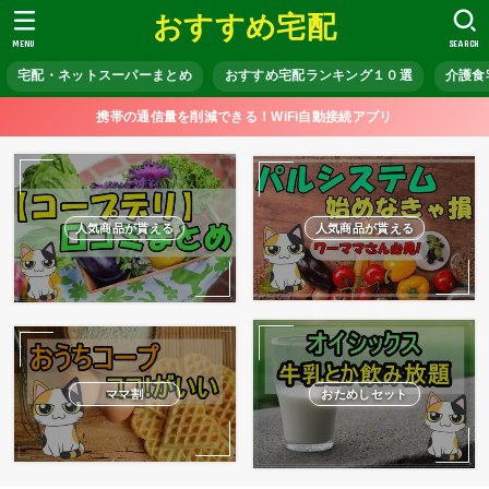
おすすめ宅配
MENU
SEARCH
宅配・ネットスーパーまとめ
おすすめ宅配ランキング１０選
介護食
携帯の通信量を削減できる！WiFi自動接続アプリ
人気商品が貰える
人気商品が貰える
ママ割
おためしセット