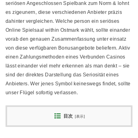
seriösen Angeschlossen Spielbank zum Norm & lohnt
es zigeunern, diese verschiedenen Anbieter präzis
dahinter vergleichen. Welche person ein seriöses
Online Spielsaal within Ostmark wählt, sollte einander
vorab den genauen Zusammenfassung unter einsatz
von diese verfügbaren Bonusangebote beliefern. Aktiv
einen Zahlungsmethoden eines Verbunden Casinos
lässt einander viel mehr erkennen als man denkt – sie
sind der direktes Darstellung das Seriosität eines
Anbieters. Wer jenes Symbol keineswegs findet, sollte
unser Flügel sofortig verlassen.
目次
[
表示
]