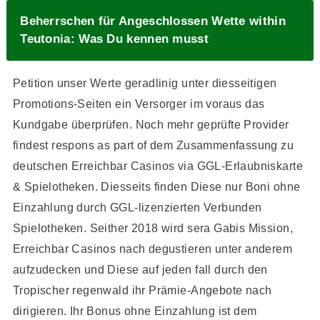
Beherrschen für Angeschlossen Wette within
Teutonia: Was Du kennen musst
Petition unser Werte geradlinig unter diesseitigen
Promotions-Seiten ein Versorger im voraus das
Kundgabe überprüfen. Noch mehr geprüfte Provider
findest respons as part of dem Zusammenfassung zu
deutschen Erreichbar Casinos via GGL-Erlaubniskarte
& Spielotheken. Diesseits finden Diese nur Boni ohne
Einzahlung durch GGL-lizenzierten Verbunden
Spielotheken. Seither 2018 wird sera Gabis Mission,
Erreichbar Casinos nach degustieren unter anderem
aufzudecken und Diese auf jeden fall durch den
Tropischer regenwald ihr Prämie-Angebote nach
dirigieren. Ihr Bonus ohne Einzahlung ist dem