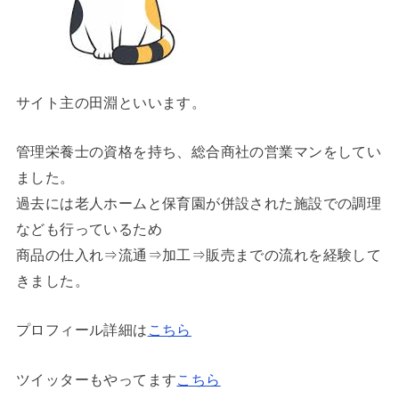
サイト主の田淵といいます。
管理栄養士の資格を持ち、総合商社の営業マンをしてい
ました。
過去には老人ホームと保育園が併設された施設での調理
なども行っているため
商品の仕入れ⇒流通⇒加工⇒販売までの流れを経験して
きました。
プロフィール詳細は
こちら
ツイッターもやってます
こちら