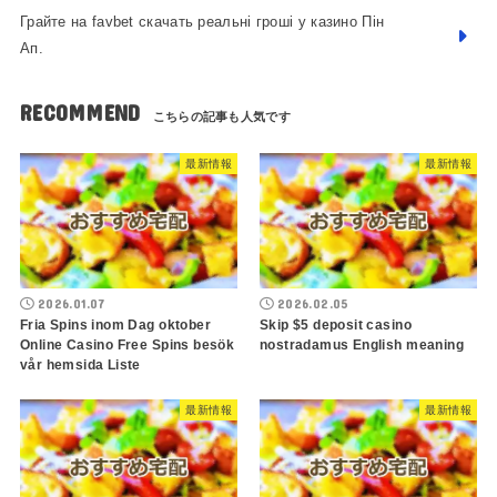
Грайте на favbet скачать реальні гроші у казино Пін
Ап.
RECOMMEND
最新情報
最新情報
2026.01.07
2026.02.05
Fria Spins inom Dag oktober
Skip $5 deposit casino
Online Casino Free Spins besök
nostradamus English meaning
vår hemsida Liste
最新情報
最新情報