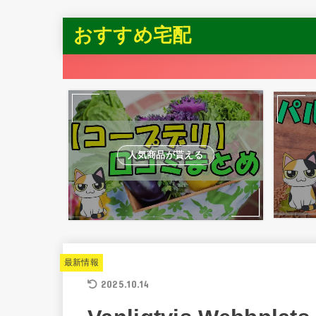
おすすめ宅配
人気商品が貰える
最新情報
2025.10.14