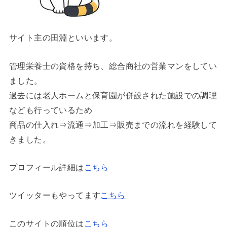
サイト主の田淵といいます。
管理栄養士の資格を持ち、総合商社の営業マンをしてい
ました。
過去には老人ホームと保育園が併設された施設での調理
なども行っているため
商品の仕入れ⇒流通⇒加工⇒販売までの流れを経験して
きました。
プロフィール詳細は
こちら
ツイッターもやってます
こちら
このサイトの順位は
こちら