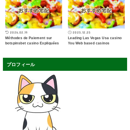
2026.02.19
2025.12.25
Méthodes de Paiement sur
Leading Las Vegas Usa casino
botspinsbet casino Expliquées
You Web based casinos
プロフィール