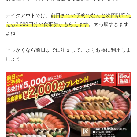
テイクアウトでは、
前日までの予約でなんと次回以降使
える2,000円分の食事券がもらえます
。太っ腹すぎます
よね！
せっかくなら前日までに注文して、よりお得に利用しま
しょう。