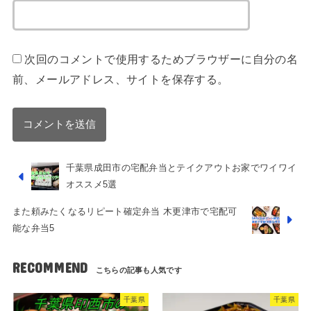
次回のコメントで使用するためブラウザーに自分の名
前、メールアドレス、サイトを保存する。
千葉県成田市の宅配弁当とテイクアウトお家でワイワイ
オススメ5選
また頼みたくなるリピート確定弁当 木更津市で宅配可
能な弁当5
RECOMMEND
千葉県
千葉県