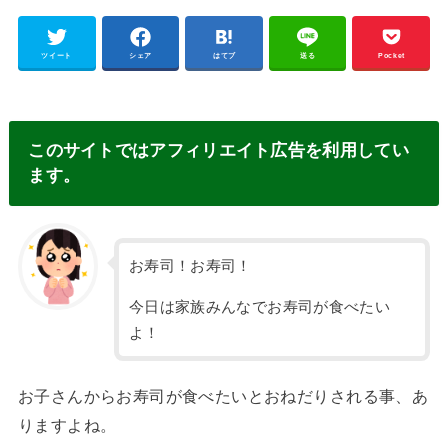
ツイート
シェア
はてブ
送る
Pocket
このサイトではアフィリエイト広告を利用してい
ます。
お寿司！お寿司！
今日は家族みんなでお寿司が食べたい
よ！
お子さんからお寿司が食べたいとおねだりされる事、あ
りますよね。