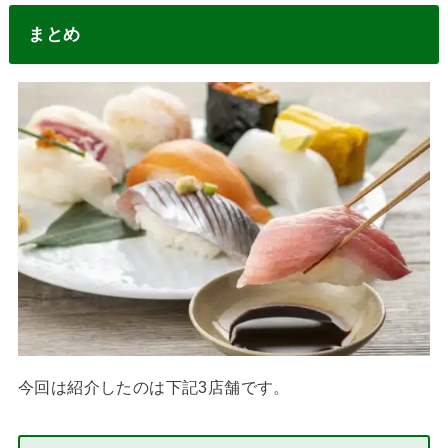
まとめ
今回は紹介したのは下記3店舗です。