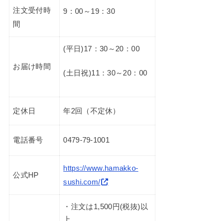
注文受付時
9：00～19：30
間
(平日)17：30～20：00
お届け時間
(土日祝)11：30～20：00
定休日
年2回（不定休）
電話番号
0479-79-1001
https://www.hamakko-
公式HP
sushi.com/
・注文は1,500円(税抜)以
上