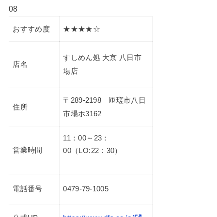
08
おすすめ度
★★★★☆
すしめん処 大京 八日市
店名
場店
〒289-2198 匝瑳市八日
住所
市場ホ3162
11：00～23：
営業時間
00（LO:22：30）
電話番号
0479-79-1005