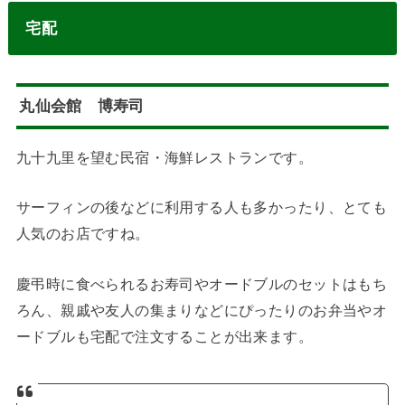
宅配
丸仙会館 博寿司
九十九里を望む民宿・海鮮レストランです。
サーフィンの後などに利用する人も多かったり、とても
人気のお店ですね。
慶弔時に食べられるお寿司やオードブルのセットはもち
ろん、親戚や友人の集まりなどにぴったりのお弁当やオ
ードブルも宅配で注文することが出来ます。