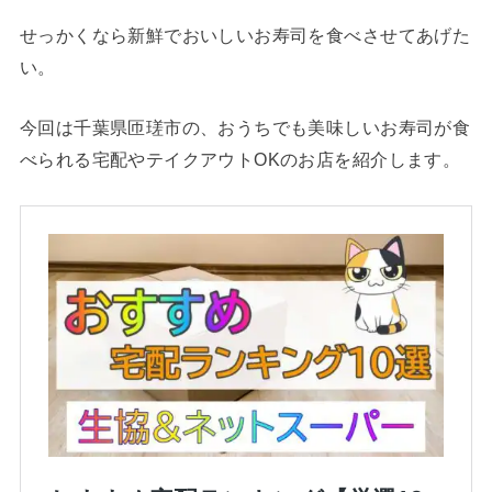
せっかくなら新鮮でおいしいお寿司を食べさせてあげた
い。
今回は千葉県匝瑳市の、おうちでも美味しいお寿司が食
べられる宅配やテイクアウトOKのお店を紹介します。