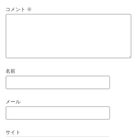
コメント
※
名前
メール
サイト