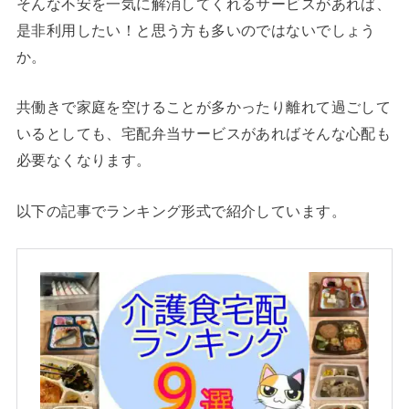
そんな不安を一気に解消してくれるサービスがあれば、
是非利用したい！と思う方も多いのではないでしょう
か。
共働きで家庭を空けることが多かったり離れて過ごして
いるとしても、宅配弁当サービスがあればそんな心配も
必要なくなります。
以下の記事でランキング形式で紹介しています。