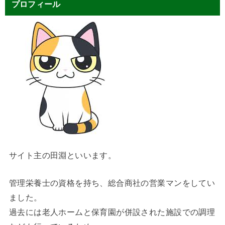
プロフィール
サイト主の田淵といいます。
管理栄養士の資格を持ち、総合商社の営業マンをしてい
ました。
過去には老人ホームと保育園が併設された施設での調理