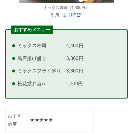
ミックス寿司（4,400円）
引用：
公式HP
おすすめメニュー
ミックス寿司 4,400円
鳥唐揚げ盛り 3,300円
ミックスフライ盛り 3,300円
松花堂弁当A 1,100円
おすす
★★★★★
め度