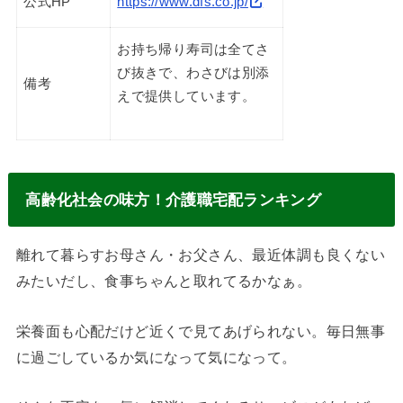
公式HP
https://www.dfs.co.jp/
お持ち帰り寿司は全てさ
び抜きで、わさびは別添
備考
えで提供しています。
高齢化社会の味方！介護職宅配ランキング
離れて暮らすお母さん・お父さん、最近体調も良くない
みたいだし、食事ちゃんと取れてるかなぁ。
栄養面も心配だけど近くで見てあげられない。毎日無事
に過ごしているか気になって気になって。