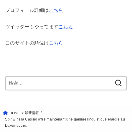
プロフィール詳細は
こちら
ツイッターもやってます
こちら
このサイトの順位は
こちら
検
索:
最新情報
HOME
Spinwinera Casino offre maintenant une gamme linguistique élargie au
Luxembourg.