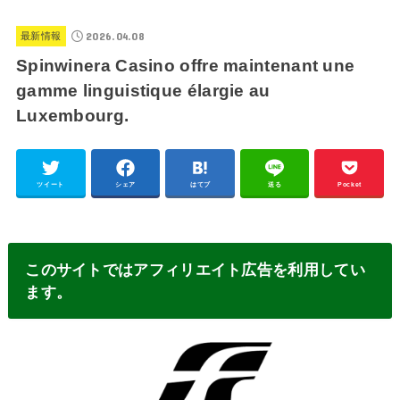
2026.04.08
最新情報
Spinwinera Casino offre maintenant une
gamme linguistique élargie au
Luxembourg.
ツイート
シェア
はてブ
送る
Pocket
このサイトではアフィリエイト広告を利用してい
ます。