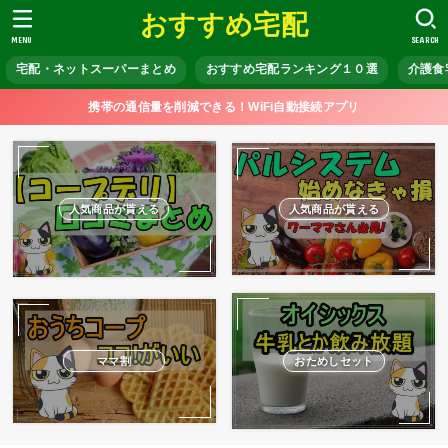
おすすめ宅配
MENU
SEARCH
宅配・ネットスーパーまとめ
おすすめ宅配ランキング１０選
介護食
携帯の通信量を削減できる！WiFi自動接続アプリ
人気商品が貰える
人気商品が貰える
ママ割
おためしセット