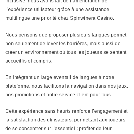
inclusive, nous avons fait de l’amélioration de
l’expérience utilisateur grâce à une assistance
multilingue une priorité chez Spinwinera Casino.
Nous pensons que proposer plusieurs langues permet
non seulement de lever les barrières, mais aussi de
créer un environnement où tous les joueurs se sentent
accueillis et compris.
En intégrant un large éventail de langues à notre
plateforme, nous facilitons la navigation dans nos jeux,
nos promotions et notre service client pour tous.
Cette expérience sans heurts renforce l’engagement et
la satisfaction des utilisateurs, permettant aux joueurs
de se concentrer sur l’essentiel : profiter de leur