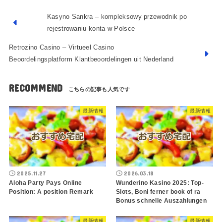
Kasyno Sankra – kompleksowy przewodnik po
rejestrowaniu konta w Polsce
Retrozino Casino – Virtueel Casino
Beoordelingsplatform Klantbeoordelingen uit Nederland
RECOMMEND
最新情報
最新情報
2025.11.27
2026.03.18
Aloha Party Pays Online
Wunderino Kasino 2025: Top-
Position: A position Remark
Slots, Boni ferner book of ra
Bonus schnelle Auszahlungen
最新情報
最新情報