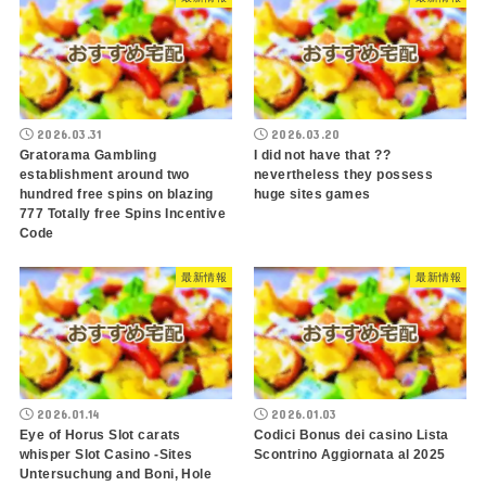
2026.03.31
2026.03.20
Gratorama Gambling
I did not have that ??
establishment around two
nevertheless they possess
hundred free spins on blazing
huge sites games
777 Totally free Spins Incentive
Code
最新情報
最新情報
2026.01.14
2026.01.03
Eye of Horus Slot carats
Codici Bonus dei casino Lista
whisper Slot Casino -Sites
Scontrino Aggiornata al 2025
Untersuchung and Boni, Hole