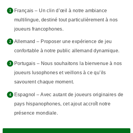
Français – Un clin d’œil à notre ambiance
multilingue, destiné tout particulièrement à nos
joueurs francophones.
Allemand – Proposer une expérience de jeu
confortable à notre public allemand dynamique.
Portugais – Nous souhaitons la bienvenue à nos
joueurs lusophones et veillons à ce qu’ils
savourent chaque moment.
Espagnol – Avec autant de joueurs originaires de
pays hispanophones, cet ajout accroît notre
présence mondiale.