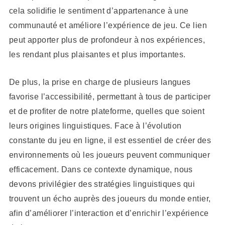
cela solidifie le sentiment d’appartenance à une
communauté et améliore l’expérience de jeu. Ce lien
peut apporter plus de profondeur à nos expériences,
les rendant plus plaisantes et plus importantes.
De plus, la prise en charge de plusieurs langues
favorise l’accessibilité, permettant à tous de participer
et de profiter de notre plateforme, quelles que soient
leurs origines linguistiques. Face à l’évolution
constante du jeu en ligne, il est essentiel de créer des
environnements où les joueurs peuvent communiquer
efficacement. Dans ce contexte dynamique, nous
devons privilégier des stratégies linguistiques qui
trouvent un écho auprès des joueurs du monde entier,
afin d’améliorer l’interaction et d’enrichir l’expérience