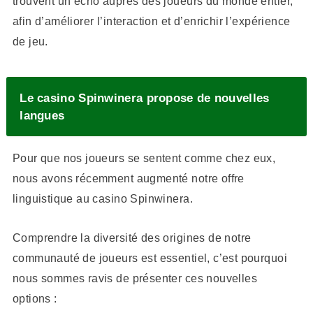
trouvent un écho auprès des joueurs du monde entier,
afin d’améliorer l’interaction et d’enrichir l’expérience
de jeu.
Le casino Spinwinera propose de nouvelles
langues
Pour que nos joueurs se sentent comme chez eux,
nous avons récemment augmenté notre offre
linguistique au casino Spinwinera.
Comprendre la diversité des origines de notre
communauté de joueurs est essentiel, c’est pourquoi
nous sommes ravis de présenter ces nouvelles
options :