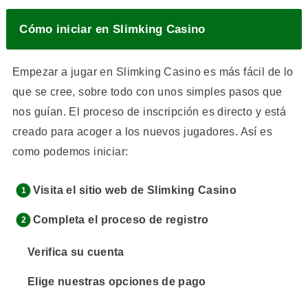
Cómo iniciar en Slimking Casino
Empezar a jugar en Slimking Casino es más fácil de lo
que se cree, sobre todo con unos simples pasos que
nos guían. El proceso de inscripción es directo y está
creado para acoger a los nuevos jugadores. Así es
como podemos iniciar:
Visita el sitio web de Slimking Casino
Completa el proceso de registro
Verifica su cuenta
Elige nuestras opciones de pago