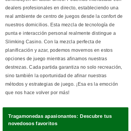
dealers profesionales en directo, estableciendo una
real ambiente de centro de juegos desde la confort de
nuestros domicilios. Esta mezcla de tecnología de
punta e interacción personal realmente distingue a
Slimking Casino. Con la mezcla perfecta de
planificación y azar, podemos movernos en estos
opciones de juego mientras afinamos nuestras
destrezas. Cada partida garantiza no solo recreación,
sino también la oportunidad de afinar nuestras
métodos y estrategias de juego. ¡Esa es la emoción
que nos hace volver por más!
Tragamonedas apasionantes: Descubre tus
novedosos favoritos