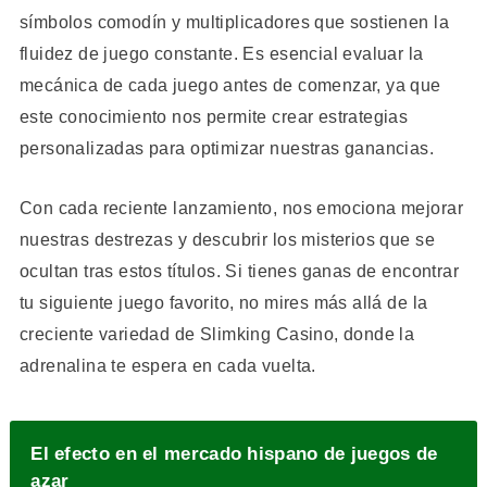
símbolos comodín y multiplicadores que sostienen la
fluidez de juego constante. Es esencial evaluar la
mecánica de cada juego antes de comenzar, ya que
este conocimiento nos permite crear estrategias
personalizadas para optimizar nuestras ganancias.
Con cada reciente lanzamiento, nos emociona mejorar
nuestras destrezas y descubrir los misterios que se
ocultan tras estos títulos. Si tienes ganas de encontrar
tu siguiente juego favorito, no mires más allá de la
creciente variedad de Slimking Casino, donde la
adrenalina te espera en cada vuelta.
El efecto en el mercado hispano de juegos de
azar