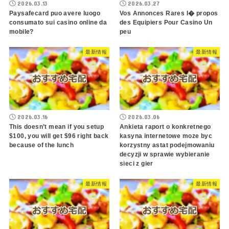
2026.03.13
2026.03.27
Paysafecard puo avere luogo
Vos Annonces Rares I� propos
consumato sui casino online da
des Equipiers Pour Casino Un
mobile?
peu
最新情報
最新情報
2026.03.16
2026.03.06
This doesn’t mean if you setup
Ankieta raport o konkretnego
$100, you will get $96 right back
kasyna internetowe moze byc
because of the lunch
korzystny astat podejmowaniu
decyzji w sprawie wybieranie
sieci z gier
最新情報
最新情報