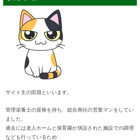
サイト主の田淵といいます。
管理栄養士の資格を持ち、総合商社の営業マンをしてい
ました。
過去には老人ホームと保育園が併設された施設での調理
なども行っているため