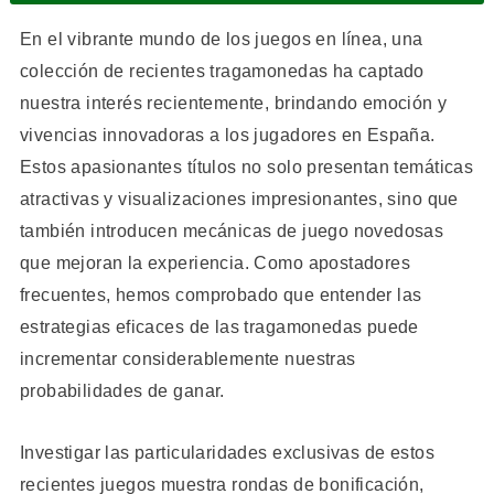
En el vibrante mundo de los juegos en línea, una
colección de recientes tragamonedas ha captado
nuestra interés recientemente, brindando emoción y
vivencias innovadoras a los jugadores en España.
Estos apasionantes títulos no solo presentan temáticas
atractivas y visualizaciones impresionantes, sino que
también introducen mecánicas de juego novedosas
que mejoran la experiencia. Como apostadores
frecuentes, hemos comprobado que entender las
estrategias eficaces de las tragamonedas puede
incrementar considerablemente nuestras
probabilidades de ganar.
Investigar las particularidades exclusivas de estos
recientes juegos muestra rondas de bonificación,