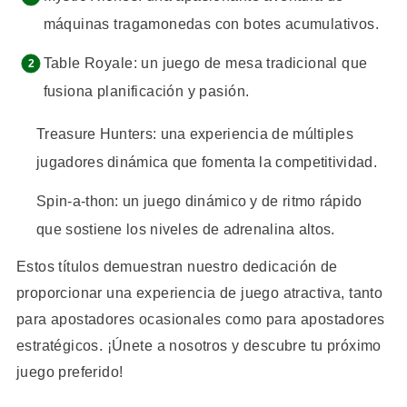
máquinas tragamonedas con botes acumulativos.
Table Royale: un juego de mesa tradicional que
fusiona planificación y pasión.
Treasure Hunters: una experiencia de múltiples
jugadores dinámica que fomenta la competitividad.
Spin-a-thon: un juego dinámico y de ritmo rápido
que sostiene los niveles de adrenalina altos.
Estos títulos demuestran nuestro dedicación de
proporcionar una experiencia de juego atractiva, tanto
para apostadores ocasionales como para apostadores
estratégicos. ¡Únete a nosotros y descubre tu próximo
juego preferido!