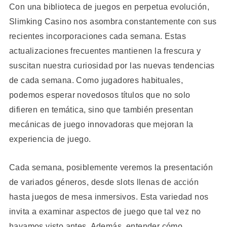
Con una biblioteca de juegos en perpetua evolución,
Slimking Casino nos asombra constantemente con sus
recientes incorporaciones cada semana. Estas
actualizaciones frecuentes mantienen la frescura y
suscitan nuestra curiosidad por las nuevas tendencias
de cada semana. Como jugadores habituales,
podemos esperar novedosos títulos que no solo
difieren en temática, sino que también presentan
mecánicas de juego innovadoras que mejoran la
experiencia de juego.
Cada semana, posiblemente veremos la presentación
de variados géneros, desde slots llenas de acción
hasta juegos de mesa inmersivos. Esta variedad nos
invita a examinar aspectos de juego que tal vez no
hayamos visto antes. Además, entender cómo