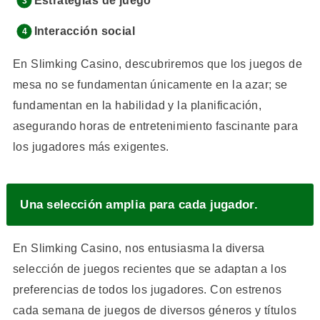
Estrategias de juego
Interacción social
En Slimking Casino, descubriremos que los juegos de
mesa no se fundamentan únicamente en la azar; se
fundamentan en la habilidad y la planificación,
asegurando horas de entretenimiento fascinante para
los jugadores más exigentes.
Una selección amplia para cada jugador.
En Slimking Casino, nos entusiasma la diversa
selección de juegos recientes que se adaptan a los
preferencias de todos los jugadores. Con estrenos
cada semana de juegos de diversos géneros y títulos