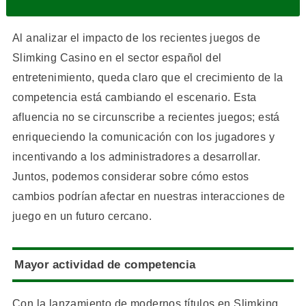
Al analizar el impacto de los recientes juegos de
Slimking Casino en el sector español del
entretenimiento, queda claro que el crecimiento de la
competencia está cambiando el escenario. Esta
afluencia no se circunscribe a recientes juegos; está
enriqueciendo la comunicación con los jugadores y
incentivando a los administradores a desarrollar.
Juntos, podemos considerar sobre cómo estos
cambios podrían afectar en nuestras interacciones de
juego en un futuro cercano.
Mayor actividad de competencia
Con la lanzamiento de modernos títulos en Slimking