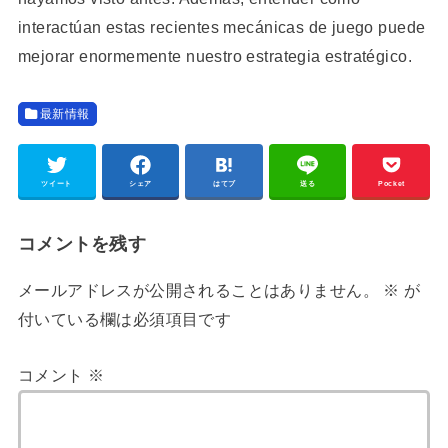
interactúan estas recientes mecánicas de juego puede
mejorar enormemente nuestro estrategia estratégico.
最新情報
ツイート
シェア
はてブ
送る
Pocket
コメントを残す
メールアドレスが公開されることはありません。
※
が
付いている欄は必須項目です
コメント
※