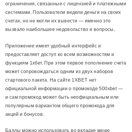
ограничения, связанные с лицензией и платежными
системами. Пользователи видели деньги на своих
счетах, но не могли их вывести — именно это
вызвало наибольшее недовольство и вопросы.
Приложение имеет удобный интерфейс и
предоставляет доступ ко всем возможностям и
функциям 1хбет. При этом первое пополнение счета
может сопровождаться одним из двух наборов
стартового пакета. На сайте 1XBET нет
официальной информации о промокоде 500xbet —
и сам промокод может быть неофициальным или
популярным вариантом общего промокода для
акций и бонусов.
Баллы можно использовать во вкладке меню