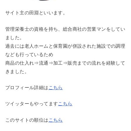
サイト主の田淵といいます。
管理栄養士の資格を持ち、総合商社の営業マンをしてい
ました。
過去には老人ホームと保育園が併設された施設での調理
なども行っているため
商品の仕入れ⇒流通⇒加工⇒販売までの流れを経験して
きました。
プロフィール詳細は
こちら
ツイッターもやってます
こちら
このサイトの順位は
こちら