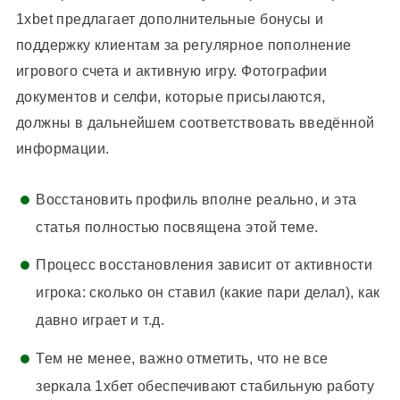
1xbet предлагает дополнительные бонусы и
поддержку клиентам за регулярное пополнение
игрового счета и активную игру. Фотографии
документов и селфи, которые присылаются,
должны в дальнейшем соответствовать введённой
информации.
Восстановить профиль вполне реально, и эта
статья полностью посвящена этой теме.
Процесс восстановления зависит от активности
игрока: сколько он ставил (какие пари делал), как
давно играет и т.д.
Тем не менее, важно отметить, что не все
зеркала 1хбет обеспечивают стабильную работу