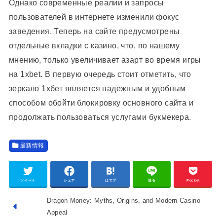
Однако современные реалии и запросы
пользователей в интернете изменили фокус
заведения. Теперь на сайте предусмотрены
отдельные вкладки с казино, что, по нашему
мнению, только увеличивает азарт во время игры
на 1xbet. В первую очередь стоит отметить, что
зеркало 1хбет является надежным и удобным
способом обойти блокировку основного сайта и
продолжать пользоваться услугами букмекера.
最新情報
ツイート
シェア
はてブ
送る
Pocket
Dragon Money: Myths, Origins, and Modern Casino
Appeal