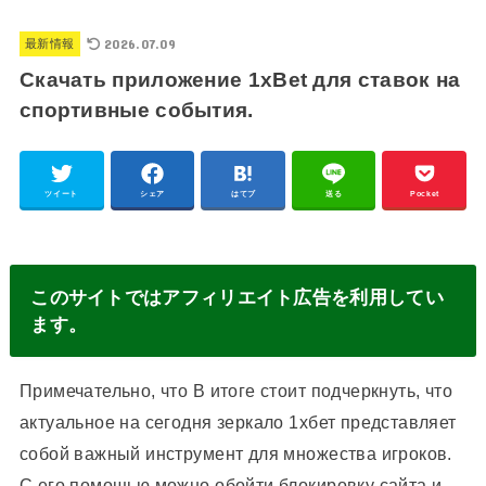
2026.07.09
最新情報
Скачать приложение 1xBet для ставок на
спортивные события.
ツイート
シェア
はてブ
送る
Pocket
このサイトではアフィリエイト広告を利用してい
ます。
Примечательно, что В итоге стоит подчеркнуть, что
актуальное на сегодня зеркало 1хбет представляет
собой важный инструмент для множества игроков.
С его помощью можно обойти блокировку сайта и