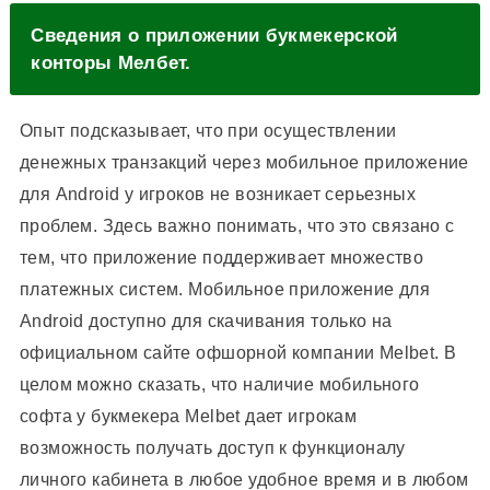
Сведения о приложении букмекерской
конторы Мелбет.
Опыт подсказывает, что при осуществлении
денежных транзакций через мобильное приложение
для Android у игроков не возникает серьезных
проблем. Здесь важно понимать, что это связано с
тем, что приложение поддерживает множество
платежных систем. Мобильное приложение для
Android доступно для скачивания только на
официальном сайте офшорной компании Melbet. В
целом можно сказать, что наличие мобильного
софта у букмекера Melbet дает игрокам
возможность получать доступ к функционалу
личного кабинета в любое удобное время и в любом