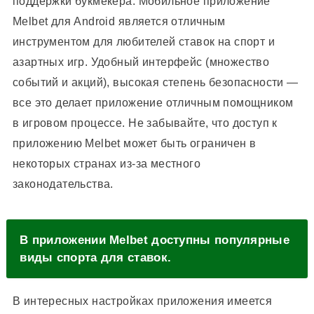
поддержки букмекера. Мобильное приложение
Melbet для Android является отличным
инструментом для любителей ставок на спорт и
азартных игр. Удобный интерфейс (множество
событий и акций), высокая степень безопасности —
все это делает приложение отличным помощником
в игровом процессе. Не забывайте, что доступ к
приложению Melbet может быть ограничен в
некоторых странах из-за местного
законодательства.
В приложении Melbet доступны популярные
виды спорта для ставок.
В интересных настройках приложения имеется