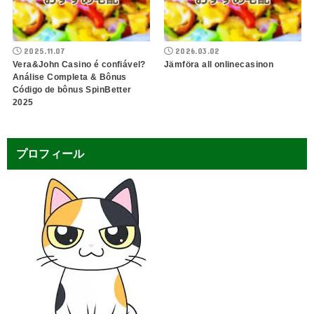
2025.11.07
2026.03.02
Vera&John Casino é confiável?
Jämföra all onlinecasinon
Análise Completa & Bônus
Código de bônus SpinBetter
2025
プロフィール