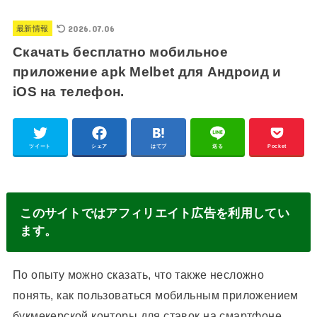
2026.07.06
最新情報
Скачать бесплатно мобильное
приложение apk Melbet для Андроид и
iOS на телефон.
ツイート
シェア
はてブ
送る
Pocket
このサイトではアフィリエイト広告を利用してい
ます。
По опыту можно сказать, что также несложно
понять, как пользоваться мобильным приложением
букмекерской конторы для ставок на смартфоне.