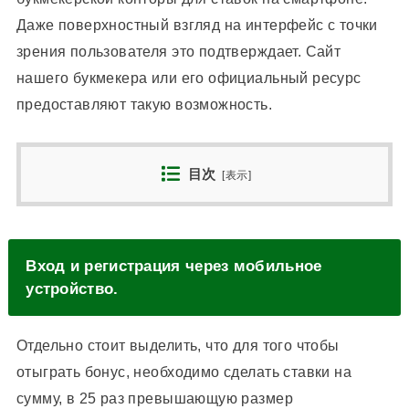
Даже поверхностный взгляд на интерфейс с точки
зрения пользователя это подтверждает.
Сайт
нашего букмекера или его официальный ресурс
предоставляют такую возможность.
目次
[
表示
]
Вход и регистрация через мобильное
устройство.
Отдельно стоит выделить, что для того чтобы
отыграть бонус, необходимо сделать ставки на
сумму, в 25 раз превышающую размер