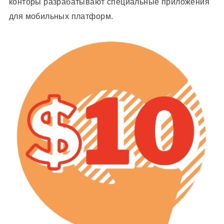
конторы разрабатывают специальные приложения
для мобильных платформ.