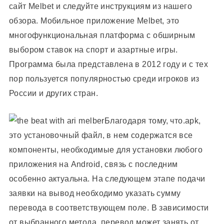
сайт Melbet и следуйте инструкциям из нашего
обзора. Мобильное приложение Melbet, это
многофункциональная платформа с обширным
выбором ставок на спорт и азартные игры.
Программа была представлена в 2012 году и с тех
пор пользуется популярностью среди игроков из
России и других стран.
Благодаря тому, что.apk,
это установочный файл, в нем содержатся все
компоненты, необходимые для установки любого
приложения на Android, связь с последним
особенно актуальна. На следующем этапе подачи
заявки на вывод необходимо указать сумму
перевода в соответствующем поле. В зависимости
от выбранного метода, перевод может занять от