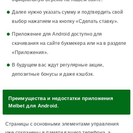
Далее нужно указать сумму и подтвердить свой
выбор нажатием на кнопку «Сделать ставку».
Приложение для Android доступно для
скачивания на сайте букмекера или на в разделе
«Приложения».
В будущем вас ждут регулярные акции,
депозитные бонусы и даже кэшбэк.
Преимущества и недостатки приложения
Melbet для Android.
Страницы с основными элементами управления
уже сохранены в памяти вашего телефона, а