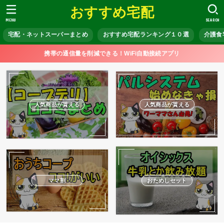
おすすめ宅配
MENU
SEARCH
宅配・ネットスーパーまとめ
おすすめ宅配ランキング１０選
介護食
携帯の通信量を削減できる！WiFi自動接続アプリ
人気商品が貰える
人気商品が貰える
ママ割
おためしセット