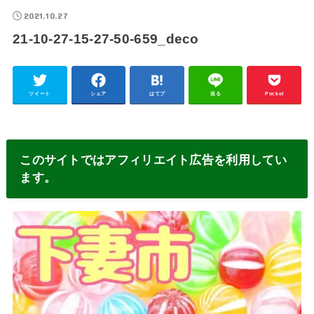
2021.10.27
21-10-27-15-27-50-659_deco
ツイート
シェア
はてブ
送る
Pocket
このサイトではアフィリエイト広告を利用してい
ます。