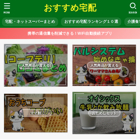
おすすめ宅配
MENU
SEARCH
宅配・ネットスーパーまとめ
おすすめ宅配ランキング１０選
介護食
携帯の通信量を削減できる！WiFi自動接続アプリ
人気商品が貰える
人気商品が貰える
ママ割
おためしセット