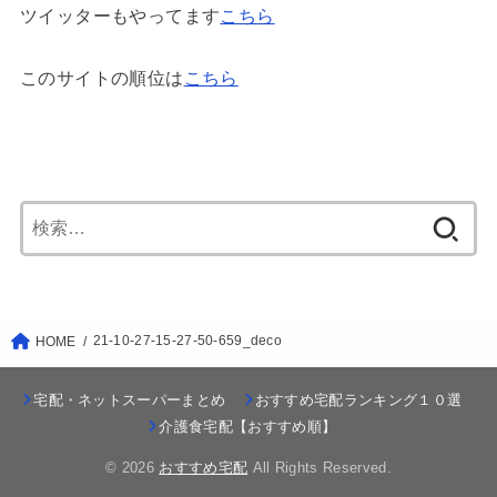
ツイッターもやってます
こちら
このサイトの順位は
こちら
検
索:
21-10-27-15-27-50-659_deco
HOME
宅配・ネットスーパーまとめ
おすすめ宅配ランキング１０選
介護食宅配【おすすめ順】
© 2026
おすすめ宅配
All Rights Reserved.