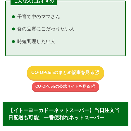
こんな人におすすめ
子育て中のママさん
食の品質にこだわりたい人
時短調理したい人
CO-OPdeliのまとめ記事を見る
CO-OPdeliの公式サイトを見る
【イトーヨーカドーネットスーパー】当日注文当
日配送も可能、一番便利なネットスーパー