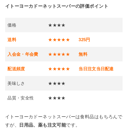
イトーヨーカドーネットスーパーの評価ポイント
価格
★★★★
送料
★★★★★
325円
入会金・年会費
★★★★★
無料
配送頻度
★★★★★
当日注文当日配達
美味しさ
★★★★
品質・安全性
★★★★
イトーヨーカドーネットスーパーは食料品はもちろんで
すが、
日用品、薬も注文可能
です。