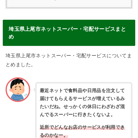
埼玉県上尾市ネットスーパー・宅配サービスまと
め
埼玉県上尾市ネットスーパー・宅配サービスについてま
とめました。
最近ネットで食料品や日用品を注文して
届けてもらえるサービスが増えているみ
たいだね。せっかくの休日にわざわざ混
んでるスーパーに行きたくないよ。
近所でどんなお店のサービスが利用でき
るのかなー。