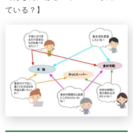
ている？】