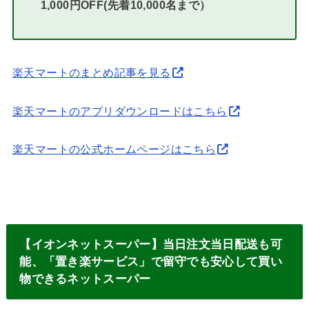
1,000円OFF(先着10,000名まで）
楽天マートのまとめ記事を見る
楽天マートのアプリダウンロードはこちら
楽天マートの公式ホームページはこちら
【イオンネットスーパー】当日注文当日配送も可
能、「置き楽サービス」で留守でも安心して買い
物できるネットスーパー