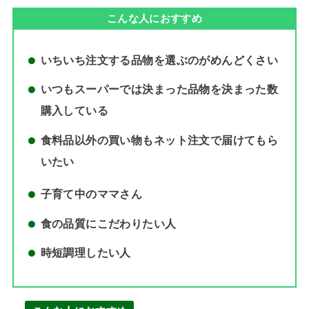
こんな人におすすめ
いちいち注文する品物を選ぶのがめんどくさい
いつもスーパーでは決まった品物を決まった数
購入している
食料品以外の買い物もネット注文で届けてもら
いたい
子育て中のママさん
食の品質にこだわりたい人
時短調理したい人