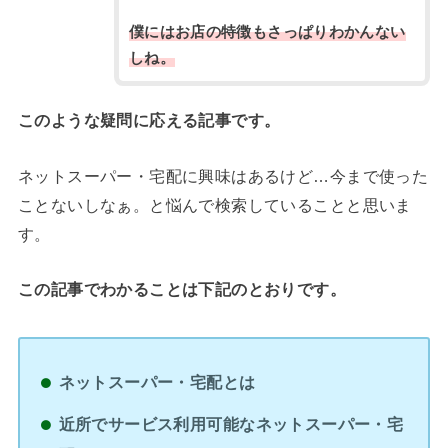
僕にはお店の特徴もさっぱりわかんない
しね。
このような疑問に応える記事です。
ネットスーパー・宅配に興味はあるけど…今まで使った
ことないしなぁ。と悩んで検索していることと思いま
す。
この記事でわかることは下記のとおりです。
ネットスーパー・宅配とは
近所でサービス利用可能なネットスーパー・宅