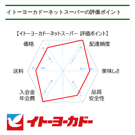
イトーヨーカドーネットスーパーの評価ポイント