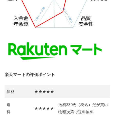
楽天マートの評価ポイント
価格
★★★★★
送
送料330円（税込）だが買い
★★★★★
料
物額次第で送料無料