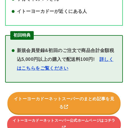
イトーヨーカドーが近くにある人
初回特典
新規会員登録&初回のご注文で商品合計金額税
込5,000円以上の購入で配送料100円!
詳しく
はこちらをご覧ください
イトーヨーカドーネットスーパーのまとめ記事を見
る
イトーヨーカドーネットスーパー公式ホームページはコチラ