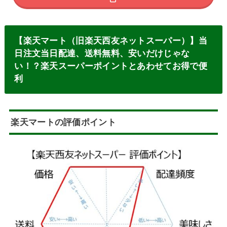
【楽天マート（旧楽天西友ネットスーパー）】当
日注文当日配達、送料無料、安いだけじゃな
い！？楽天スーパーポイントとあわせてお得で便
利
楽天マートの評価ポイント