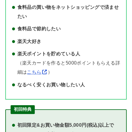
食料品の買い物をネットショッピングで済ませ
たい
食料品で節約したい
楽天大好き
楽天ポイントを貯めている人
（楽天カードを作ると5000ポイントもらえる詳
細は
こちら
）
なるべく安くお買い物したい人
初回特典
初回限定&お買い物金額5,000円(税込)以上で