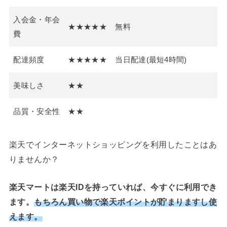
入会金・年会
★★★★★
無料
費
配達頻度
★★★★★
当日配達(最短4時間)
美味しさ
★★
品質・安全性
★★
楽天でインターネットショッピングを利用したことはあ
りませんか？
楽天マートは楽天IDを持っていれば、今すぐに利用でき
ます。
もちろん買い物で楽天ポイントが貯まりますし使
えます。