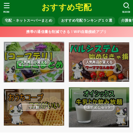
おすすめ宅配
MENU
SEARCH
宅配・ネットスーパーまとめ
おすすめ宅配ランキング１０選
介護食
携帯の通信量を削減できる！WiFi自動接続アプリ
人気商品が貰える
人気商品が貰える
ママ割
おためしセット