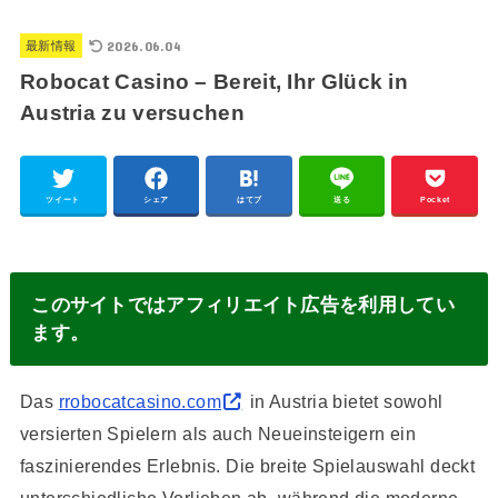
2026.06.04
最新情報
Robocat Casino – Bereit, Ihr Glück in
Austria zu versuchen
ツイート
シェア
はてブ
送る
Pocket
このサイトではアフィリエイト広告を利用してい
ます。
Das
rrobocatcasino.com
in Austria bietet sowohl
versierten Spielern als auch Neueinsteigern ein
faszinierendes Erlebnis. Die breite Spielauswahl deckt
unterschiedliche Vorlieben ab, während die moderne