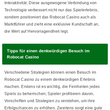
Interaktivität. Diese ausgewogene Verbindung von
Technologie verbessert nicht nur das Spielerlebnis,
sondern positioniert das Robocat Casino auch als
Marktführer und zieht eine exklusive Kundschaft an,
die Wert auf Hervorragendheit legt.
Tipps für einen denkwürdigen Besuch im
Robocat Casino
Verschiedene Strategien können einen Besuch im
Robocat Casino zu einem denkwürdigen Erlebnis
machen. Erstens ist es wichtig, die Feinheiten jedes
Spiels zu beherrschen; Spieler profitieren davon,
Vorschriften und Strategien zu verstehen, um ihre
Erfolgschancen zu erhöhen. Zweitens sorgt eine gute