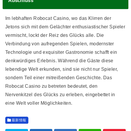
Abschluss
Im lebhaften Robocat Casino, wo das Klirren der
Jetons sich mit dem Gelächter enthusiastischer Spieler
vermischt, lockt der Reiz des Glücks alle. Die
Verbindung von aufregenden Spielen, modernster
Technologie und exquisiter Gastronomie schafft ein
denkwürdiges Erlebnis. Während die Gäste diese
lebendige Welt erkunden, sind sie nicht nur Spieler,
sondern Teil einer mitreißenden Geschichte. Das
Robocat Casino zu betreten bedeutet, den
Nervenkitzel des Glücks zu erleben, eingebettet in
eine Welt voller Möglichkeiten.
最新情報