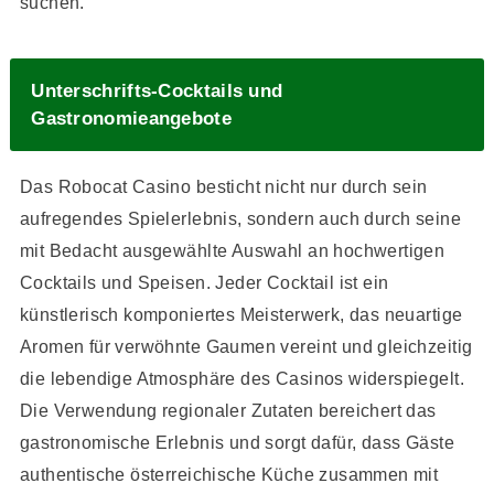
suchen.
Unterschrifts-Cocktails und
Gastronomieangebote
Das Robocat Casino besticht nicht nur durch sein
aufregendes Spielerlebnis, sondern auch durch seine
mit Bedacht ausgewählte Auswahl an hochwertigen
Cocktails und Speisen. Jeder Cocktail ist ein
künstlerisch komponiertes Meisterwerk, das neuartige
Aromen für verwöhnte Gaumen vereint und gleichzeitig
die lebendige Atmosphäre des Casinos widerspiegelt.
Die Verwendung regionaler Zutaten bereichert das
gastronomische Erlebnis und sorgt dafür, dass Gäste
authentische österreichische Küche zusammen mit