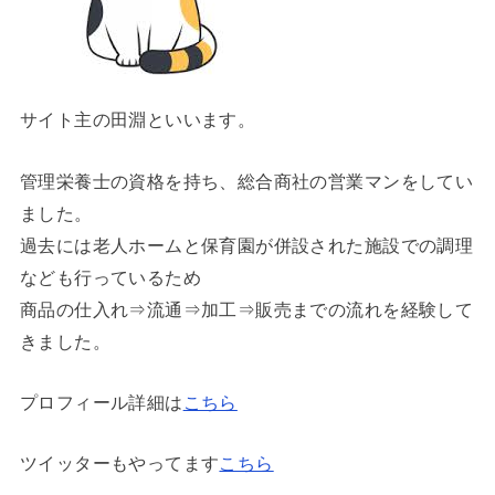
サイト主の田淵といいます。
管理栄養士の資格を持ち、総合商社の営業マンをしてい
ました。
過去には老人ホームと保育園が併設された施設での調理
なども行っているため
商品の仕入れ⇒流通⇒加工⇒販売までの流れを経験して
きました。
プロフィール詳細は
こちら
ツイッターもやってます
こちら