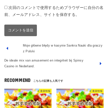
次回のコメントで使用するためブラウザーに自分の名
前、メールアドレス、サイトを保存する。
Moje główne błędy w kasynie Sankra Nauki dla graczy
z Polski
De ideale mix van amusement en integriteit bij Spinsy
Casino in Nederland.
RECOMMEND
最新情報
最新情報