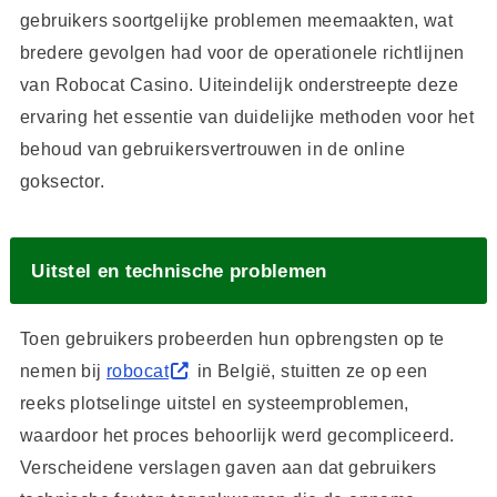
gebruikers soortgelijke problemen meemaakten, wat
bredere gevolgen had voor de operationele richtlijnen
van Robocat Casino. Uiteindelijk onderstreepte deze
ervaring het essentie van duidelijke methoden voor het
behoud van gebruikersvertrouwen in de online
goksector.
Uitstel en technische problemen
Toen gebruikers probeerden hun opbrengsten op te
nemen bij
robocat
in België, stuitten ze op een
reeks plotselinge uitstel en systeemproblemen,
waardoor het proces behoorlijk werd gecompliceerd.
Verscheidene verslagen gaven aan dat gebruikers