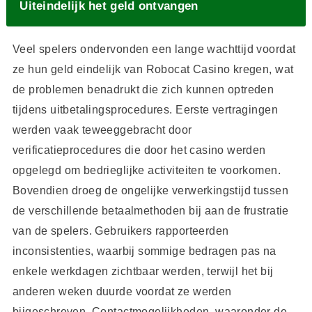
Uiteindelijk het geld ontvangen
Veel spelers ondervonden een lange wachttijd voordat
ze hun geld eindelijk van Robocat Casino kregen, wat
de problemen benadrukt die zich kunnen optreden
tijdens uitbetalingsprocedures. Eerste vertragingen
werden vaak teweeggebracht door
verificatieprocedures die door het casino werden
opgelegd om bedrieglijke activiteiten te voorkomen.
Bovendien droeg de ongelijke verwerkingstijd tussen
de verschillende betaalmethoden bij aan de frustratie
van de spelers. Gebruikers rapporteerden
inconsistenties, waarbij sommige bedragen pas na
enkele werkdagen zichtbaar werden, terwijl het bij
anderen weken duurde voordat ze werden
bijgeschreven. Contactmogelijkheden, waaronder de