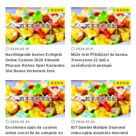
最新情報
最新情報
2026.02.19
2026.01.11
Nachfolgende besten Echtgeld
Může hrát Přihlášení do kasina
Online Casinos 2026 Aktuelle
Trinocasino 21 tipů a
Pharaos Riches Spiel Kostenlos
osvědčených postupů
Slot Bonus Verkettete liste
最新情報
最新情報
2026.02.24
2026.03.04
Excelentes apps de casinos
IGT Gamble Multiple Diamond
online con el fin de competir en
video spēļu automāts internetā