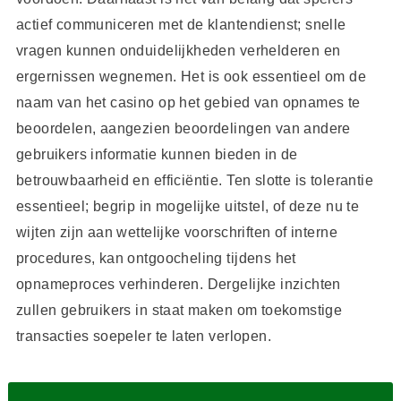
actief communiceren met de klantendienst; snelle
vragen kunnen onduidelijkheden verhelderen en
ergernissen wegnemen. Het is ook essentieel om de
naam van het casino op het gebied van opnames te
beoordelen, aangezien beoordelingen van andere
gebruikers informatie kunnen bieden in de
betrouwbaarheid en efficiëntie. Ten slotte is tolerantie
essentieel; begrip in mogelijke uitstel, of deze nu te
wijten zijn aan wettelijke voorschriften of interne
procedures, kan ontgoocheling tijdens het
opnameproces verhinderen. Dergelijke inzichten
zullen gebruikers in staat maken om toekomstige
transacties soepeler te laten verlopen.