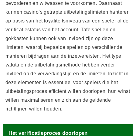
bevorderen en witwassen te voorkomen. Daarnaast
kunnen casino’s getrapte uitbetalingslimieten hanteren
op basis van het loyaliteitsniveau van een speler of de
verificatiestatus van het account. Tafelspellen en
gokkasten kunnen ook van invloed zijn op deze
limieten, waarbij bepaalde spellen op verschillende
manieren bijdragen aan de inzetvereisten. Het type
valuta en de uitbetalingsmethode hebben verder
invloed op de verwerkingstijd en de limieten. Inzicht in
deze elementen is essentieel voor spelers die het
uitbetalingsproces efficiënt willen doorlopen, hun winst
willen maximaliseren en zich aan de geldende
richtlijnen willen houden.
Het verificatieproces doorlopen