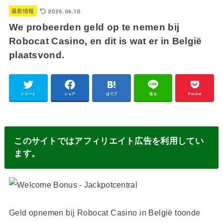
2026.06.10
最新情報
We probeerden geld op te nemen bij
Robocat Casino, en dit is wat er in België
plaatsvond.
ツイート
シェア
はてブ
送る
Pocket
このサイトではアフィリエイト広告を利用してい
ます。
Geld opnemen bij Robocat Casino in België toonde