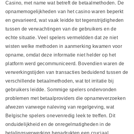
Casino, met name wat betreft de betaalmethoden. De
opnamemogelijkheden van het casino waren beperkt
en gevarieerd, wat vaak leidde tot tegenstrijdigheden
tussen de verwachtingen van de gebruikers en de
echte situatie. Veel spelers vermeldden dat ze niet
wisten welke methoden in aanmerking kwamen voor
opname, omdat deze informatie niet helder op het
platform werd gecommuniceerd. Bovendien waren de
verwerkingstijden van transacties beduidend tussen de
verschillende betaalmethoden, wat tot irritatie bij
gebruikers leidde. Sommige spelers ondervonden
problemen met betaalproviders die opnameverzoeken
afwezen vanwege naleving van regelgeving, wat
Belgische spelers onevenredig leek te treffen. Dit
onduidelijkheid en de onregelmatigheden in de
betalingsverwerking benadrukten een cruciaal