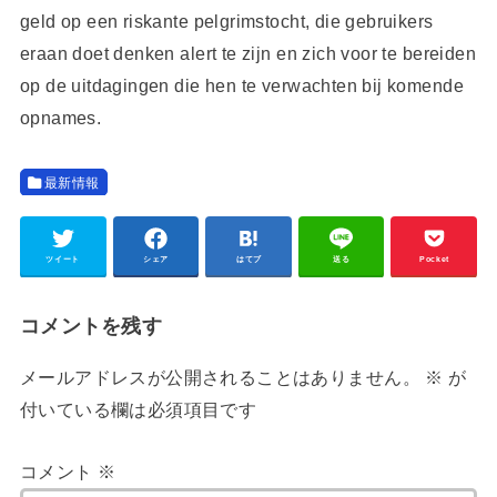
geld op een riskante pelgrimstocht, die gebruikers
eraan doet denken alert te zijn en zich voor te bereiden
op de uitdagingen die hen te verwachten bij komende
opnames.
最新情報
ツイート
シェア
はてブ
送る
Pocket
コメントを残す
メールアドレスが公開されることはありません。
※
が
付いている欄は必須項目です
コメント
※