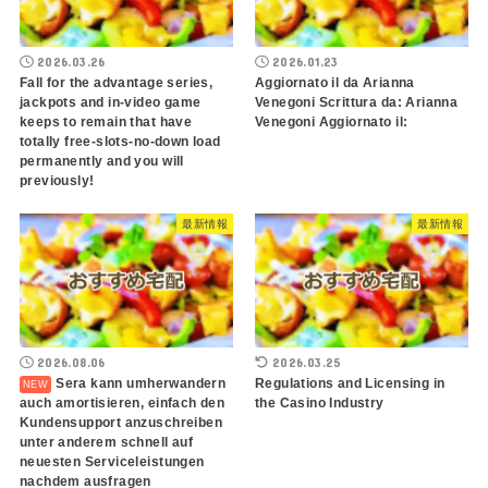
2026.03.26
2026.01.23
Fall for the advantage series,
Aggiornato il da Arianna
jackpots and in-video game
Venegoni Scrittura da: Arianna
keeps to remain that have
Venegoni Aggiornato il:
totally free-slots-no-down load
permanently and you will
previously!
最新情報
最新情報
2026.08.06
2026.03.25
Sera kann umherwandern
Regulations and Licensing in
auch amortisieren, einfach den
the Casino Industry
Kundensupport anzuschreiben
unter anderem schnell auf
neuesten Serviceleistungen
nachdem ausfragen