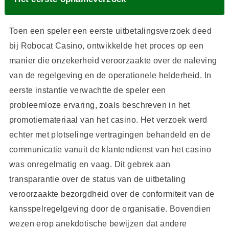
Toen een speler een eerste uitbetalingsverzoek deed
bij Robocat Casino, ontwikkelde het proces op een
manier die onzekerheid veroorzaakte over de naleving
van de regelgeving en de operationele helderheid. In
eerste instantie verwachtte de speler een
probleemloze ervaring, zoals beschreven in het
promotiemateriaal van het casino. Het verzoek werd
echter met plotselinge vertragingen behandeld en de
communicatie vanuit de klantendienst van het casino
was onregelmatig en vaag. Dit gebrek aan
transparantie over de status van de uitbetaling
veroorzaakte bezorgdheid over de conformiteit van de
kansspelregelgeving door de organisatie. Bovendien
wezen erop anekdotische bewijzen dat andere