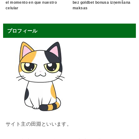
el momento en que nuestro
bez goldbet bonusa izņemšana
celular
maksas
プロフィール
サイト主の田淵といいます。