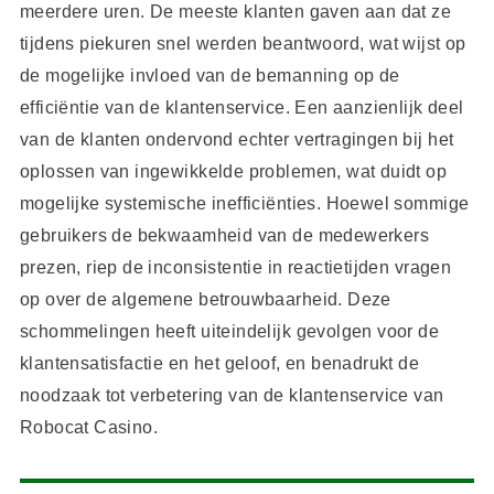
meerdere uren. De meeste klanten gaven aan dat ze
tijdens piekuren snel werden beantwoord, wat wijst op
de mogelijke invloed van de bemanning op de
efficiëntie van de klantenservice. Een aanzienlijk deel
van de klanten ondervond echter vertragingen bij het
oplossen van ingewikkelde problemen, wat duidt op
mogelijke systemische inefficiënties. Hoewel sommige
gebruikers de bekwaamheid van de medewerkers
prezen, riep de inconsistentie in reactietijden vragen
op over de algemene betrouwbaarheid. Deze
schommelingen heeft uiteindelijk gevolgen voor de
klantensatisfactie en het geloof, en benadrukt de
noodzaak tot verbetering van de klantenservice van
Robocat Casino.