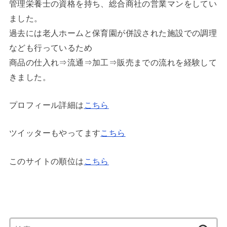
管理栄養士の資格を持ち、総合商社の営業マンをしてい
ました。
過去には老人ホームと保育園が併設された施設での調理
なども行っているため
商品の仕入れ⇒流通⇒加工⇒販売までの流れを経験して
きました。
プロフィール詳細は
こちら
ツイッターもやってます
こちら
このサイトの順位は
こちら
検