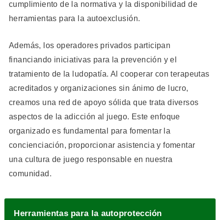
cumplimiento de la normativa y la disponibilidad de
herramientas para la autoexclusión.
Además, los operadores privados participan
financiando iniciativas para la prevención y el
tratamiento de la ludopatía. Al cooperar con terapeutas
acreditados y organizaciones sin ánimo de lucro,
creamos una red de apoyo sólida que trata diversos
aspectos de la adicción al juego. Este enfoque
organizado es fundamental para fomentar la
concienciación, proporcionar asistencia y fomentar
una cultura de juego responsable en nuestra
comunidad.
Herramientas para la autoprotección