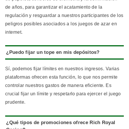
de años, para garantizar el acatamiento de la
regulación y resguardar a nuestros participantes de los
peligros posibles asociados a los juegos de azar en
internet.
¿Puedo fijar un tope en mis depósitos?
Sí, podemos fijar límites en nuestros ingresos. Varias
plataformas ofrecen esta función, lo que nos permite
controlar nuestros gastos de manera eficiente. Es
crucial fijar un límite y respetarlo para ejercer el juego
prudente.
¿Qué tipos de promociones ofrece Rich Royal