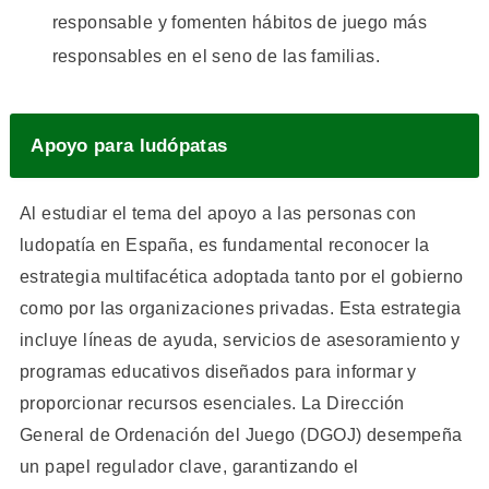
responsable y fomenten hábitos de juego más
responsables en el seno de las familias.
Apoyo para ludópatas
Al estudiar el tema del apoyo a las personas con
ludopatía en España, es fundamental reconocer la
estrategia multifacética adoptada tanto por el gobierno
como por las organizaciones privadas. Esta estrategia
incluye líneas de ayuda, servicios de asesoramiento y
programas educativos diseñados para informar y
proporcionar recursos esenciales. La Dirección
General de Ordenación del Juego (DGOJ) desempeña
un papel regulador clave, garantizando el