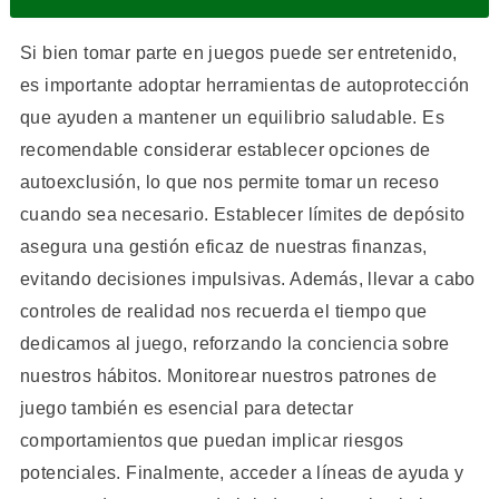
Si bien tomar parte en juegos puede ser entretenido,
es importante adoptar herramientas de autoprotección
que ayuden a mantener un equilibrio saludable. Es
recomendable considerar establecer opciones de
autoexclusión, lo que nos permite tomar un receso
cuando sea necesario. Establecer límites de depósito
asegura una gestión eficaz de nuestras finanzas,
evitando decisiones impulsivas. Además, llevar a cabo
controles de realidad nos recuerda el tiempo que
dedicamos al juego, reforzando la conciencia sobre
nuestros hábitos. Monitorear nuestros patrones de
juego también es esencial para detectar
comportamientos que puedan implicar riesgos
potenciales. Finalmente, acceder a líneas de ayuda y