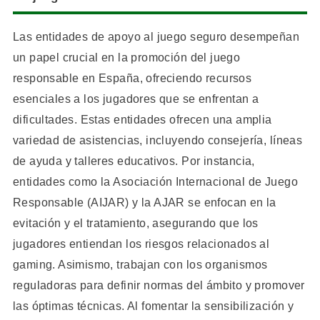
Las entidades de apoyo al juego seguro desempeñan
un papel crucial en la promoción del juego
responsable en España, ofreciendo recursos
esenciales a los jugadores que se enfrentan a
dificultades. Estas entidades ofrecen una amplia
variedad de asistencias, incluyendo consejería, líneas
de ayuda y talleres educativos. Por instancia,
entidades como la Asociación Internacional de Juego
Responsable (AIJAR) y la AJAR se enfocan en la
evitación y el tratamiento, asegurando que los
jugadores entiendan los riesgos relacionados al
gaming. Asimismo, trabajan con los organismos
reguladoras para definir normas del ámbito y promover
las óptimas técnicas. Al fomentar la sensibilización y