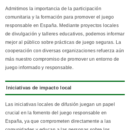
Admitimos la importancia de la participación
comunitaria y la formación para promover el juego
responsable en España. Mediante proyectos locales
de divulgación y talleres educativos, podemos informar
mejor al público sobre prácticas de juego seguras. La
cooperación con diversas organizaciones refuerza aún
más nuestro compromiso de promover un entorno de
juego informado y responsable.
Iniciativas de impacto local
Las iniciativas locales de difusión juegan un papel
crucial en la fomento del juego responsable en
España, ya que comprometen directamente a las
comunidades y educan a las personas sobre los