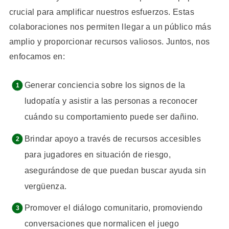
crucial para amplificar nuestros esfuerzos. Estas
colaboraciones nos permiten llegar a un público más
amplio y proporcionar recursos valiosos. Juntos, nos
enfocamos en:
Generar conciencia sobre los signos de la
ludopatía y asistir a las personas a reconocer
cuándo su comportamiento puede ser dañino.
Brindar apoyo a través de recursos accesibles
para jugadores en situación de riesgo,
asegurándose de que puedan buscar ayuda sin
vergüenza.
Promover el diálogo comunitario, promoviendo
conversaciones que normalicen el juego