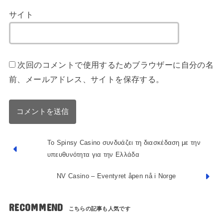
サイト
次回のコメントで使用するためブラウザーに自分の名
前、メールアドレス、サイトを保存する。
Το Spinsy Casino συνδυάζει τη διασκέδαση με την
υπευθυνότητα για την Ελλάδα
NV Casino – Eventyret åpen nå i Norge
RECOMMEND