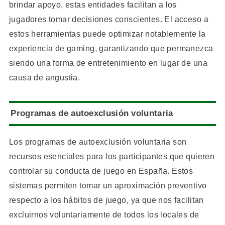
brindar apoyo, estas entidades facilitan a los
jugadores tomar decisiones conscientes. El acceso a
estos herramientas puede optimizar notablemente la
experiencia de gaming, garantizando que permanezca
siendo una forma de entretenimiento en lugar de una
causa de angustia.
Programas de autoexclusión voluntaria
Los programas de autoexclusión voluntaria son
recursos esenciales para los participantes que quieren
controlar su conducta de juego en España. Estos
sistemas permiten tomar un aproximación preventivo
respecto a los hábitos de juego, ya que nos facilitan
excluirnos voluntariamente de todos los locales de