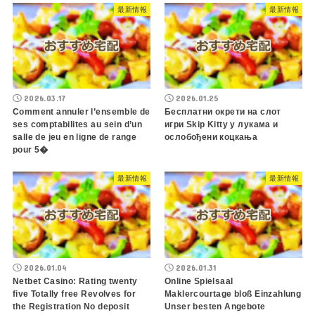
最新情報
最新情報
2026.03.17
2026.01.25
Comment annuler l’ensemble de
Бесплатни окрети на слот
ses comptabilites au sein d’un
игри Skip Kitty у лукама и
salle de jeu en ligne de range
ослобођени коцкања
pour 5�
最新情報
最新情報
2026.01.04
2026.01.31
Netbet Casino: Rating twenty
Online Spielsaal
five Totally free Revolves for
Maklercourtage bloß Einzahlung
the Registration No deposit
Unser besten Angebote