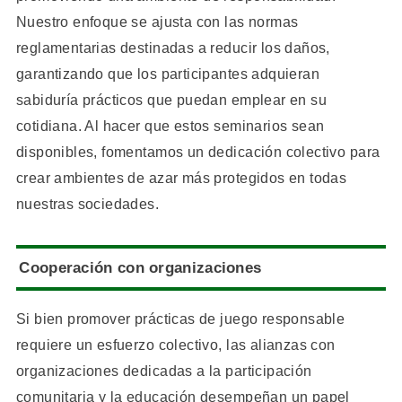
Nuestro enfoque se ajusta con las normas
reglamentarias destinadas a reducir los daños,
garantizando que los participantes adquieran
sabiduría prácticos que puedan emplear en su
cotidiana. Al hacer que estos seminarios sean
disponibles, fomentamos un dedicación colectivo para
crear ambientes de azar más protegidos en todas
nuestras sociedades.
Cooperación con organizaciones
Si bien promover prácticas de juego responsable
requiere un esfuerzo colectivo, las alianzas con
organizaciones dedicadas a la participación
comunitaria y la educación desempeñan un papel