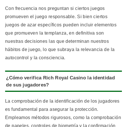
Con frecuencia nos preguntan si ciertos juegos
promueven el juego responsable. Si bien ciertos
juegos de azar específicos pueden incluir elementos
que promueven la templanza, en definitiva son
nuestras decisiones las que determinan nuestros
hábitos de juego, lo que subraya la relevancia de la
autocontrol y la consciencia.
¿Cómo verifica Rich Royal Casino la identidad
de sus jugadores?
La comprobación de la identificación de los jugadores
es fundamental para asegurar la protección.
Empleamos métodos rigurosos, como la comprobación
de papeles, controles de biometría y la confirmación