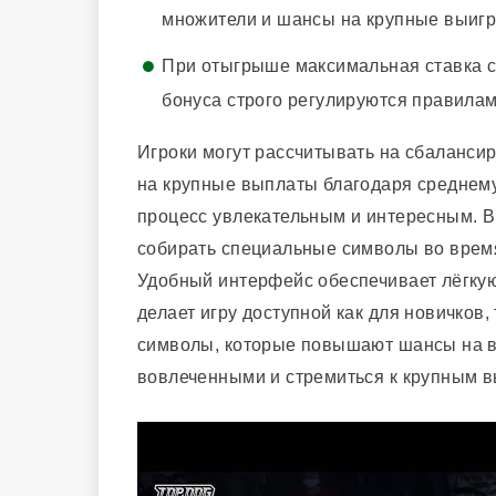
множители и шансы на крупные выиг
При отыгрыше максимальная ставка с
бонуса строго регулируются правилам
Игроки могут рассчитывать на сбаланси
на крупные выплаты благодаря среднему
процесс увлекательным и интересным. В
собирать специальные символы во время
Удобный интерфейс обеспечивает лёгкую
делает игру доступной как для новичков,
символы, которые повышают шансы на в
вовлеченными и стремиться к крупным 