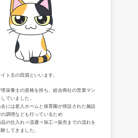
サイト主の田淵といいます。
管理栄養士の資格を持ち、総合商社の営業マン
をしていました。
過去には老人ホームと保育園が併設された施設
での調理なども行っているため
商品の仕入れ⇒流通⇒加工⇒販売までの流れを
経験してきました。