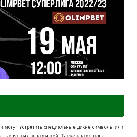
и могут встретить специальные дикие символы или
ть крупных выигрышей. Также в игре могут