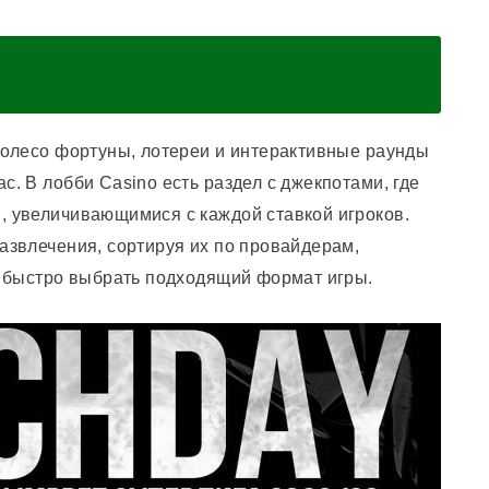
колесо фортуны, лотереи и интерактивные раунды
. В лобби Casino есть раздел с джекпотами, где
 увеличивающимися с каждой ставкой игроков.
азвлечения, сортируя их по провайдерам,
г быстро выбрать подходящий формат игры.