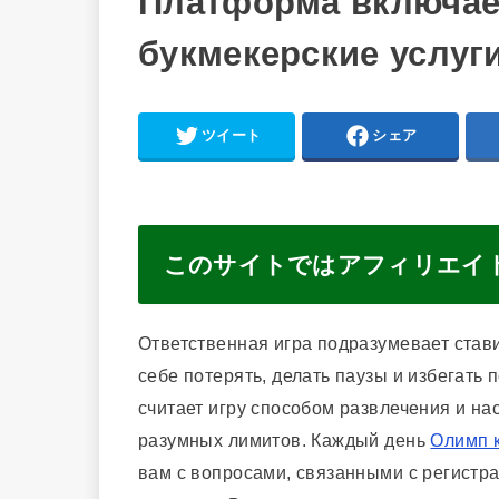
Платформа включает
букмекерские услуги
ツイート
シェア
このサイトではアフィリエイ
Ответственная игра подразумевает стави
себе потерять, делать паузы и избегать
считает игру способом развлечения и н
разумных лимитов. Каждый день
Олимп 
вам с вопросами, связанными с регистр