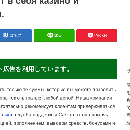
 в себя казино и
.
はてブ
送る
Pocket
ト広告を利用しています。
ть только те суммы, которые вы можете позволить
 попыток отыграться любой ценой. Наша компания
астоятельно рекомендует клиентам придерживаться
казино
служба поддержки Casino готова помочь
ацией, пополнением, выводом средств, бонусами и