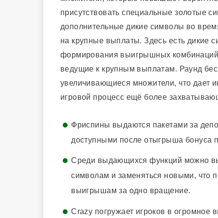
присутствовать специальные золотые с
дополнительные дикие символы во врем
на крупные выплаты. Здесь есть дикие с
формирования выигрышных комбинаций, 
ведущие к крупным выплатам. Раунд бес
увеличивающиеся множители, что дает 
игровой процесс ещё более захватываю
Фриспины выдаются пакетами за депоз
доступными после отыгрыша бонуса п
Среди выдающихся функций можно вы
символам и заменяться новыми, что 
выигрышам за одно вращение.
Crazy погружает игроков в огромное 