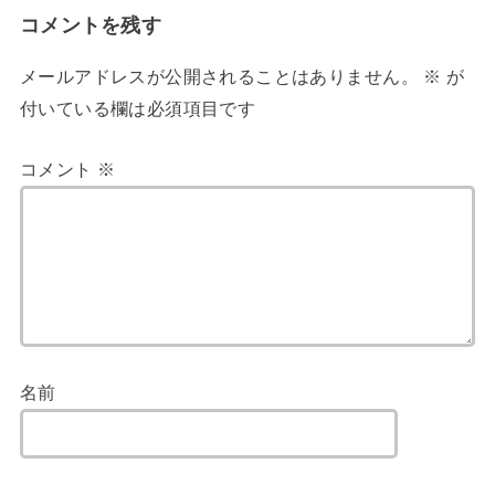
コメントを残す
メールアドレスが公開されることはありません。
※
が
付いている欄は必須項目です
コメント
※
名前