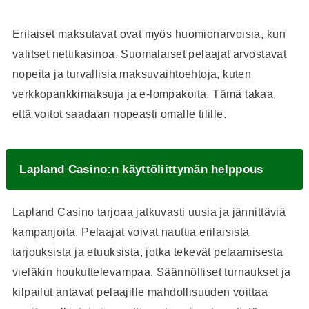
Erilaiset maksutavat ovat myös huomionarvoisia, kun
valitset nettikasinoa. Suomalaiset pelaajat arvostavat
nopeita ja turvallisia maksuvaihtoehtoja, kuten
verkkopankkimaksuja ja e-lompakoita. Tämä takaa,
että voitot saadaan nopeasti omalle tilille.
Lapland Casino:n käyttöliittymän helppous
Lapland Casino tarjoaa jatkuvasti uusia ja jännittäviä
kampanjoita. Pelaajat voivat nauttia erilaisista
tarjouksista ja etuuksista, jotka tekevät pelaamisesta
vieläkin houkuttelevampaa. Säännölliset turnaukset ja
kilpailut antavat pelaajille mahdollisuuden voittaa