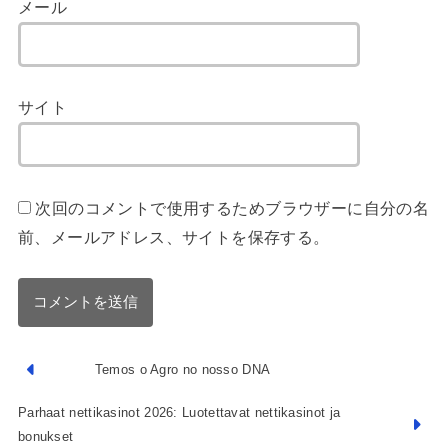
メール
サイト
次回のコメントで使用するためブラウザーに自分の名
前、メールアドレス、サイトを保存する。
Temos o Agro no nosso DNA
Parhaat nettikasinot 2026: Luotettavat nettikasinot ja
bonukset