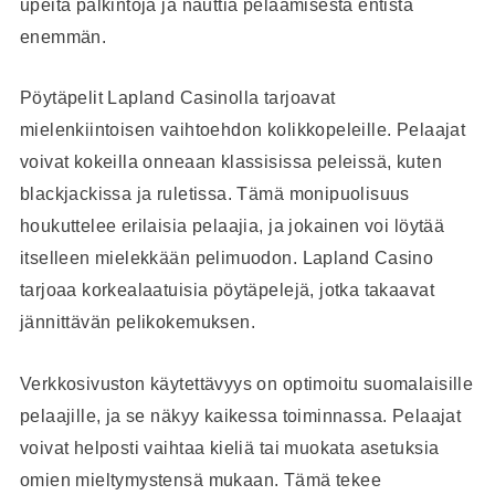
upeita palkintoja ja nauttia pelaamisesta entistä
enemmän.
Pöytäpelit Lapland Casinolla tarjoavat
mielenkiintoisen vaihtoehdon kolikkopeleille. Pelaajat
voivat kokeilla onneaan klassisissa peleissä, kuten
blackjackissa ja ruletissa. Tämä monipuolisuus
houkuttelee erilaisia pelaajia, ja jokainen voi löytää
itselleen mielekkään pelimuodon. Lapland Casino
tarjoaa korkealaatuisia pöytäpelejä, jotka takaavat
jännittävän pelikokemuksen.
Verkkosivuston käytettävyys on optimoitu suomalaisille
pelaajille, ja se näkyy kaikessa toiminnassa. Pelaajat
voivat helposti vaihtaa kieliä tai muokata asetuksia
omien mieltymystensä mukaan. Tämä tekee