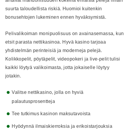
antavat mahdollisuuden kokeilla erilaisia pelejä ilman
suurta taloudellista riskiä. Huomioi kuitenkin
bonusehtojen lukeminen ennen hyväksymistä.
Pelivalikoiman monipuolisuus on avainasemassa, kun
etsit parasta nettikasinoa. Hyvä kasino tarjoaa
yhdistelmän perinteisiä ja moderneja pelejä.
Kolikkopelit, pöytäpelit, videopokeri ja live-pelit tulisi
kaikki löytyä valikoimasta, jotta jokaiselle löytyy
jotakin.
Valitse nettikasino, jolla on hyviä
palautusprosentteja
Tee tutkimus kasinon maksutavoista
Hyödynnä ilmaiskierroksia ja erikoistarjouksia