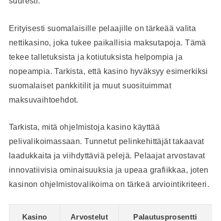
suuresti.
Erityisesti suomalaisille pelaajille on tärkeää valita
nettikasino, joka tukee paikallisia maksutapoja. Tämä
tekee talletuksista ja kotiutuksista helpompia ja
nopeampia. Tarkista, että kasino hyväksyy esimerkiksi
suomalaiset pankkitilit ja muut suosituimmat
maksuvaihtoehdot.
Tarkista, mitä ohjelmistoja kasino käyttää
pelivalikoimassaan. Tunnetut pelinkehittäjät takaavat
laadukkaita ja viihdyttäviä pelejä. Pelaajat arvostavat
innovatiivisia ominaisuuksia ja upeaa grafiikkaa, joten
kasinon ohjelmistovalikoima on tärkeä arviointikriteeri.
Kasino
Arvostelut
Palautusprosentti