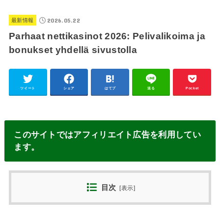
2026.05.22
最新情報
Parhaat nettikasinot 2026: Pelivalikoima ja
bonukset yhdellä sivustolla
ツイート
シェア
はてブ
送る
Pocket
このサイトではアフィリエイト広告を利用してい
ます。
目次
[
表示
]