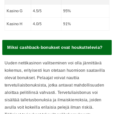
Kasino G
4.5/5
95%
Kasino H
4.0/5
91%
Miksi cashback-bonukset ovat houkuttelevia?
Uuden nettikasinon valitseminen voi olla jännittävä
kokemus, erityisesti kun otetaan huomioon saatavilla
olevat bonukset. Pelaajat voivat nauttia
tervetuliaisbonuksista, jotka antavat mahdollisuuden
aloittaa pelitilinsä vahvasti. Tervetuliaisbonus voi
sisältää talletusbonuksia ja ilmaiskierroksia, joiden
avulla voit kokeilla erilaisia pelejä ilman riskiä.