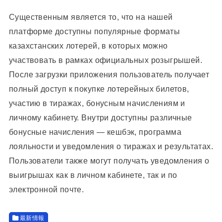
Существенным является то, что на нашей
платформе доступны популярные форматы
казахстанских лотерей, в которых можно
участвовать в рамках официальных розыгрышей.
После загрузки приложения пользователь получает
полный доступ к покупке лотерейных билетов,
участию в тиражах, бонусным начислениям и
личному кабинету. Внутри доступны различные
бонусные начисления — кешбэк, программа
лояльности и уведомления о тиражах и результатах.
Пользователи также могут получать уведомления о
выигрышах как в личном кабинете, так и по
электронной почте.
最新情報