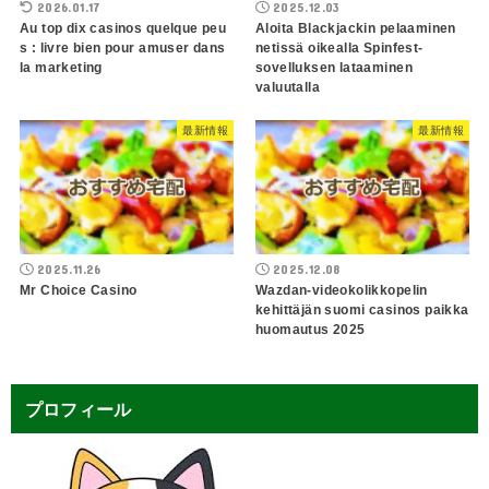
2026.01.17
2025.12.03
Au top dix casinos quelque peu
Aloita Blackjackin pelaaminen
s : livre bien pour amuser dans
netissä oikealla Spinfest-
la marketing
sovelluksen lataaminen
valuutalla
最新情報
最新情報
2025.11.26
2025.12.08
Mr Choice Casino
Wazdan-videokolikkopelin
kehittäjän suomi casinos paikka
huomautus 2025
プロフィール