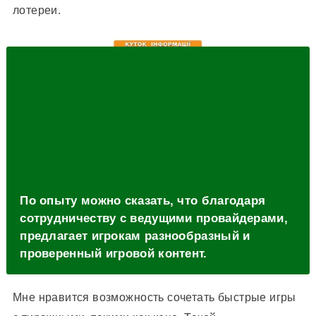
лотереи.
По опыту можно сказать, что благодаря
сотрудничеству с ведущими провайдерами,
предлагает игрокам разнообразный и
проверенный игровой контент.
Мне нравится возможность сочетать быстрые игры