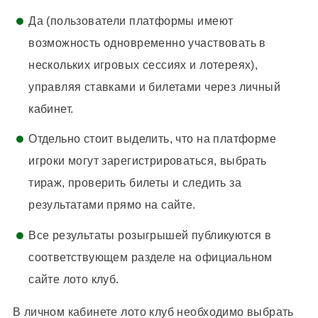
Да (пользователи платформы имеют
возможность одновременно участвовать в
нескольких игровых сессиях и лотереях),
управляя ставками и билетами через личный
кабинет.
Отдельно стоит выделить, что на платформе
игроки могут зарегистрироваться, выбрать
тираж, проверить билеты и следить за
результатами прямо на сайте.
Все результаты розыгрышей публикуются в
соответствующем разделе на официальном
сайте лото клуб.
В личном кабинете лото клуб необходимо выбрать