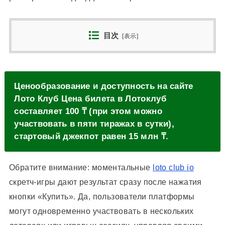
目次
[
表示
]
Ценообразование и доступность на сайте
Лото Клуб Цена билета в Лотоклуб
составляет 100 ₸ (при этом можно
участвовать в пяти тиражах в сутки),
стартовый джекпот равен 15 млн ₸.
Обратите внимание: моментальные
loto club io
скретч-игры дают результат сразу после нажатия
кнопки «Купить». Да, пользователи платформы
могут одновременно участвовать в нескольких