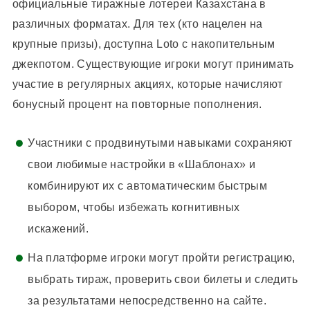
официальные тиражные лотереи Казахстана в
различных форматах. Для тех (кто нацелен на
крупные призы), доступна Loto с накопительным
джекпотом. Существующие игроки могут принимать
участие в регулярных акциях, которые начисляют
бонусный процент на повторные пополнения.
Участники с продвинутыми навыками сохраняют
свои любимые настройки в «Шаблонах» и
комбинируют их с автоматическим быстрым
выбором, чтобы избежать когнитивных
искажений.
На платформе игроки могут пройти регистрацию,
выбрать тираж, проверить свои билеты и следить
за результатами непосредственно на сайте.