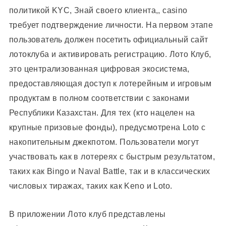
политикой KYC, Знай своего клиента,, casino
требует подтверждение личности. На первом этапе
пользователь должен посетить официальный сайт
лотоклуба и активировать регистрацию. Лото Клуб,
это централизованная цифровая экосистема,
предоставляющая доступ к лотерейным и игровым
продуктам в полном соответствии с законами
Республики Казахстан. Для тех (кто нацелен на
крупные призовые фонды), предусмотрена Loto с
накопительным джекпотом. Пользователи могут
участвовать как в лотереях с быстрым результатом,
таких как Bingo и Naval Battle, так и в классических
числовых тиражах, таких как Keno и Loto.
В приложении Лото клуб представлены