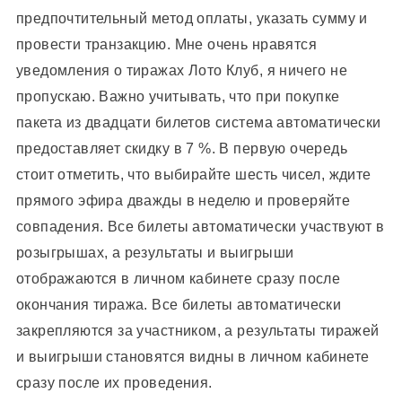
предпочтительный метод оплаты, указать сумму и
провести транзакцию. Мне очень нравятся
уведомления о тиражах Лото Клуб, я ничего не
пропускаю. Важно учитывать, что при покупке
пакета из двадцати билетов система автоматически
предоставляет скидку в 7 %. В первую очередь
стоит отметить, что выбирайте шесть чисел, ждите
прямого эфира дважды в неделю и проверяйте
совпадения. Все билеты автоматически участвуют в
розыгрышах, а результаты и выигрыши
отображаются в личном кабинете сразу после
окончания тиража. Все билеты автоматически
закрепляются за участником, а результаты тиражей
и выигрыши становятся видны в личном кабинете
сразу после их проведения.