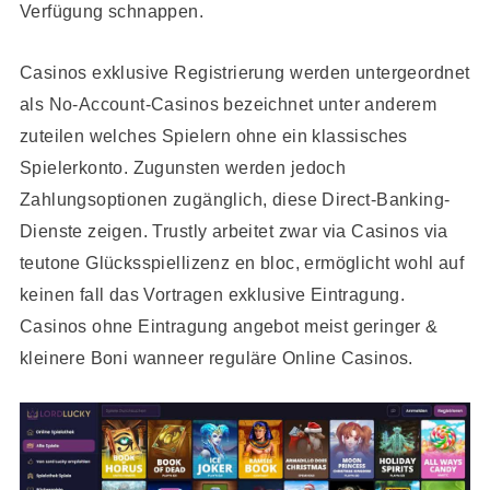
Verfügung schnappen.
Casinos exklusive Registrierung werden untergeordnet
als No-Account-Casinos bezeichnet unter anderem
zuteilen welches Spielern ohne ein klassisches
Spielerkonto. Zugunsten werden jedoch
Zahlungsoptionen zugänglich, diese Direct-Banking-
Dienste zeigen. Trustly arbeitet zwar via Casinos via
teutone Glücksspiellizenz en bloc, ermöglicht wohl auf
keinen fall das Vortragen exklusive Eintragung.
Casinos ohne Eintragung angebot meist geringer &
kleinere Boni wanneer reguläre Online Casinos.