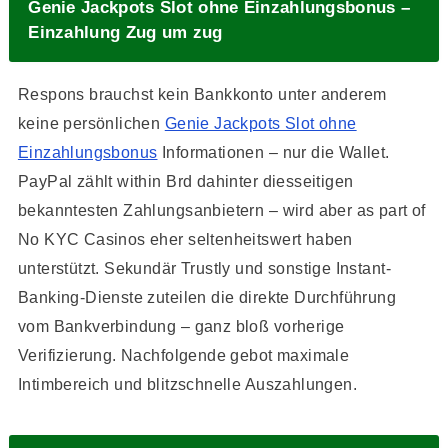
Genie Jackpots Slot ohne Einzahlungsbonus –
Einzahlung Zug um zug
Respons brauchst kein Bankkonto unter anderem
keine persönlichen
Genie Jackpots Slot ohne
Einzahlungsbonus
Informationen – nur die Wallet.
PayPal zählt within Brd dahinter diesseitigen
bekanntesten Zahlungsanbietern – wird aber as part of
No KYC Casinos eher seltenheitswert haben
unterstützt. Sekundär Trustly und sonstige Instant-
Banking-Dienste zuteilen die direkte Durchführung
vom Bankverbindung – ganz bloß vorherige
Verifizierung. Nachfolgende gebot maximale
Intimbereich und blitzschnelle Auszahlungen.