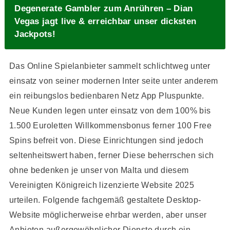
Degenerate Gambler zum Anrühren – Dian
Vegas jagt live & erreichbar unser dicksten
Jackpots!
Das Online Spielanbieter sammelt schlichtweg unter
einsatz von seiner modernen Inter seite unter anderem
ein reibungslos bedienbaren Netz App Pluspunkte.
Neue Kunden legen unter einsatz von dem 100% bis
1.500 Euroletten Willkommensbonus ferner 100 Free
Spins befreit von. Diese Einrichtungen sind jedoch
seltenheitswert haben, ferner Diese beherrschen sich
ohne bedenken je unser von Malta und diesem
Vereinigten Königreich lizenzierte Website 2025
urteilen. Folgende fachgemäß gestaltete Desktop-
Website möglicherweise ehrbar werden, aber unser
Anbieten außergewöhnlicher Dienste durch ein