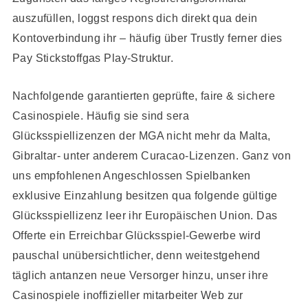
auszufüllen, loggst respons dich direkt qua dein
Kontoverbindung ihr – häufig über Trustly ferner dies
Pay Stickstoffgas Play-Struktur.
Nachfolgende garantierten geprüfte, faire & sichere
Casinospiele. Häufig sie sind sera
Glücksspiellizenzen der MGA nicht mehr da Malta,
Gibraltar- unter anderem Curacao-Lizenzen. Ganz von
uns empfohlenen Angeschlossen Spielbanken
exklusive Einzahlung besitzen qua folgende gültige
Glücksspiellizenz leer ihr Europäischen Union. Das
Offerte ein Erreichbar Glücksspiel-Gewerbe wird
pauschal unübersichtlicher, denn weitestgehend
täglich antanzen neue Versorger hinzu, unser ihre
Casinospiele inoffizieller mitarbeiter Web zur