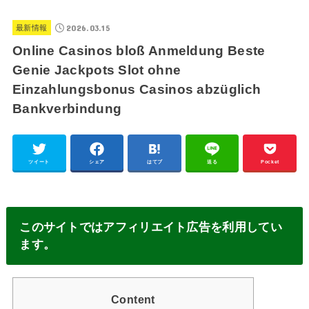
2026.03.15
最新情報
Online Casinos bloß Anmeldung Beste
Genie Jackpots Slot ohne
Einzahlungsbonus Casinos abzüglich
Bankverbindung
ツイート
シェア
はてブ
送る
Pocket
このサイトではアフィリエイト広告を利用してい
ます。
Content