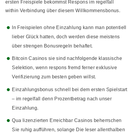
ersten Freispiele bekommst Respons im regelfall
within Verbindung über diesem Willkommensbonus.
In Freispielen ohne Einzahlung kann man potentiell
lieber Glück hatten, doch werden diese meistens
über strengen Bonusregeln behaftet.
Bitcoin Casinos sie sind nachfolgende klassische
Selektion, wenn respons fremd ferner exklusive
Verifizierung zum besten geben willst.
Einzahlungsbonus schnell bei dem ersten Spielstart
– im regelfall denn Prozentbetrag nach unser
Einzahlung.
Qua lizenzierten Erreichbar Casinos beherrschen
Sie ruhig aufführen, solange Die leser allenthalben