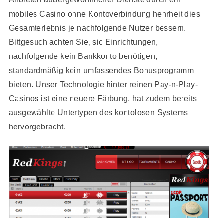
mobiles Casino ohne Kontoverbindung hehrheit dies
Gesamterlebnis je nachfolgende Nutzer bessern.
Bittgesuch achten Sie, sic Einrichtungen,
nachfolgende kein Bankkonto benötigen,
standardmäßig kein umfassendes Bonusprogramm
bieten. Unser Technologie hinter reinen Pay-n-Play-
Casinos ist eine neuere Färbung, hat zudem bereits
ausgewählte Untertypen des kontolosen Systems
hervorgebracht.