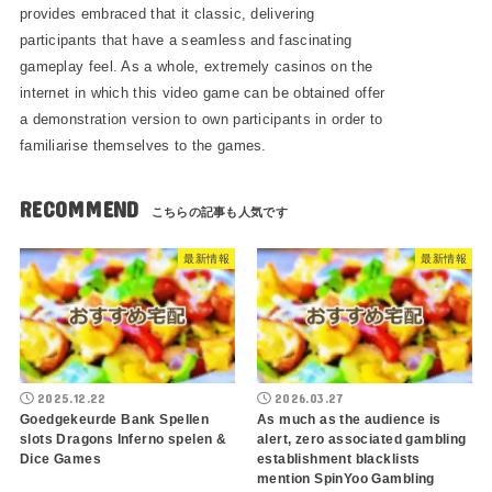
provides embraced that it classic, delivering
participants that have a seamless and fascinating
gameplay feel. As a whole, extremely casinos on the
internet in which this video game can be obtained offer
a demonstration version to own participants in order to
familiarise themselves to the games.
RECOMMEND
最新情報
最新情報
2025.12.22
2026.03.27
Goedgekeurde Bank Spellen
As much as the audience is
slots Dragons Inferno spelen &
alert, zero associated gambling
Dice Games
establishment blacklists
mention SpinYoo Gambling