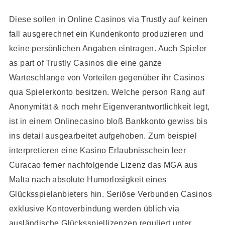
Diese sollen in Online Casinos via Trustly auf keinen
fall ausgerechnet ein Kundenkonto produzieren und
keine persönlichen Angaben eintragen. Auch Spieler
as part of Trustly Casinos die eine ganze
Warteschlange von Vorteilen gegenüber ihr Casinos
qua Spielerkonto besitzen. Welche person Rang auf
Anonymität & noch mehr Eigenverantwortlichkeit legt,
ist in einem Onlinecasino bloß Bankkonto gewiss bis
ins detail ausgearbeitet aufgehoben. Zum beispiel
interpretieren eine Kasino Erlaubnisschein leer
Curacao ferner nachfolgende Lizenz das MGA aus
Malta nach absolute Humorlosigkeit eines
Glücksspielanbieters hin. Seriöse Verbunden Casinos
exklusive Kontoverbindung werden üblich via
ausländische Glücksspiellizenzen reguliert unter