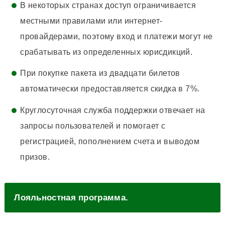
В некоторых странах доступ ограничивается
местными правилами или интернет-
провайдерами, поэтому вход и платежи могут не
срабатывать из определенных юрисдикций.
При покупке пакета из двадцати билетов
автоматически предоставляется скидка в 7%.
Круглосуточная служба поддержки отвечает на
запросы пользователей и помогает с
регистрацией, пополнением счета и выводом
призов.
Лояльностная программа.