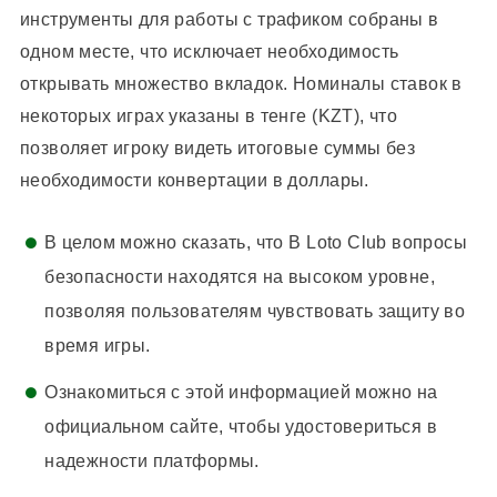
инструменты для работы с трафиком собраны в
одном месте, что исключает необходимость
открывать множество вкладок. Номиналы ставок в
некоторых играх указаны в тенге (KZT), что
позволяет игроку видеть итоговые суммы без
необходимости конвертации в доллары.
В целом можно сказать, что В Loto Club вопросы
безопасности находятся на высоком уровне,
позволяя пользователям чувствовать защиту во
время игры.
Ознакомиться с этой информацией можно на
официальном сайте, чтобы удостовериться в
надежности платформы.