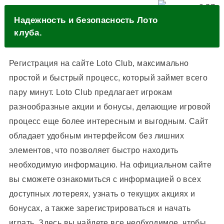
Надежность и безопасность Лото
клуба.
Регистрация на сайте Loto Club, максимально
простой и быстрый процесс, который займет всего
пару минут. Loto Club предлагает игрокам
разнообразные акции и бонусы, делающие игровой
процесс еще более интересным и выгодным. Сайт
обладает удобным интерфейсом без лишних
элементов, что позволяет быстро находить
необходимую информацию. На официальном сайте
вы сможете ознакомиться с информацией о всех
доступных лотереях, узнать о текущих акциях и
бонусах, а также зарегистрироваться и начать
играть. Здесь вы найдете все необходимое, чтобы