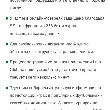
постоянной поддержки и ответственного подхода
к игре.
Участие в онлайн-лотереях защищено благодаря
SSL-шифрованию 256 бит и охране
пользовательских данных.
Для разблокировки аккаунта необходимо
обратиться к сотруднику за разъяснениями.
Процесс загрузки и установки приложения Loto
Club на ваше устройство достаточно прост и
требует всего несколько минут.
Здесь мы собираем актуальную информацию о
предстоящих играх в популярных футбольных и
хоккейных чемпионатах. А также турнирах по