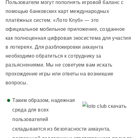
Пользователи могут пополнять игровой баланс с
помощью банковских карт международных
платёжных систем. «Лото Клуб» — это
официальное мобильное приложение, созданное
как полноценная цифровая экосистема для участия
в лотереях. Для разблокировки аккаунта
необходимо обратиться к сотруднику за
разъяснениями. Мы не советуем вам искать
прохождение игры или ответы на возникшие
вопросы.
Таким образом, надежная
среда для всех
пользователей
складывается из безопасности аккаунта,