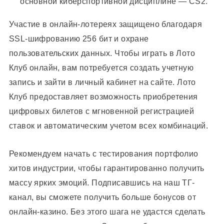
основной киберспортивной дисциплине — CS2.
Участие в онлайн-лотереях защищено благодаря
SSL-шифрованию 256 бит и охране
пользовательских данных. Чтобы играть в Лото
Клуб онлайн, вам потребуется создать учетную
запись и зайти в личный кабинет на сайте. Лото
Клуб предоставляет возможность приобретения
цифровых билетов с мгновенной регистрацией
ставок и автоматическим учетом всех комбинаций.
Рекомендуем начать с тестирования портфолио
хитов индустрии, чтобы гарантированно получить
массу ярких эмоций. Подписавшись на наш ТГ-
канал, вы сможете получить больше бонусов от
онлайн-казино. Без этого шага не удастся сделать