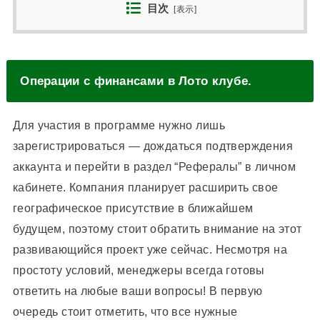
目次
[
表示
]
Операции с финансами в Лото клубе.
Для участия в программе нужно лишь
зарегистрироваться — дождаться подтверждения
аккаунта и перейти в раздел “Рефералы” в личном
кабинете. Компания планирует расширить свое
географическое присутствие в ближайшем
будущем, поэтому стоит обратить внимание на этот
развивающийся проект уже сейчас. Несмотря на
простоту условий, менеджеры всегда готовы
ответить на любые ваши вопросы! В первую
очередь стоит отметить, что все нужные