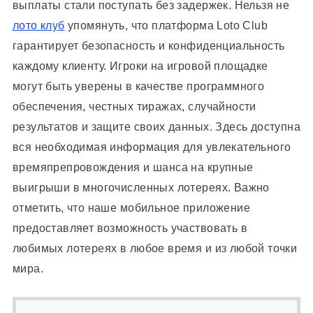
выплаты стали поступать без задержек. Нельзя не
лото клуб
упомянуть, что платформа Loto Club
гарантирует безопасность и конфиденциальность
каждому клиенту. Игроки на игровой площадке
могут быть уверены в качестве программного
обеспечения, честных тиражах, случайности
результатов и защите своих данных.
Здесь доступна
вся необходимая информация для увлекательного
времяпрепровождения и шанса на крупные
выигрыши в многочисленных лотереях. Важно
отметить, что наше мобильное приложение
предоставляет возможность участвовать в
любимых лотереях в любое время и из любой точки
мира.