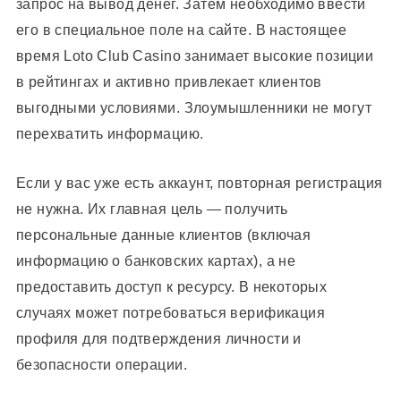
запрос на вывод денег. Затем необходимо ввести
его в специальное поле на сайте. В настоящее
время Loto Club Casino занимает высокие позиции
в рейтингах и активно привлекает клиентов
выгодными условиями. Злоумышленники не могут
перехватить информацию.
Если у вас уже есть аккаунт, повторная регистрация
не нужна. Их главная цель — получить
персональные данные клиентов (включая
информацию о банковских картах), а не
предоставить доступ к ресурсу. В некоторых
случаях может потребоваться верификация
профиля для подтверждения личности и
безопасности операции.