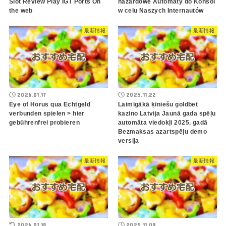
Slot Review Play IGT Ports On
hazardowe Automaty do Konsol
the web
w celu Naszych Internautów
最新情報
最新情報
2026.01.17
2025.11.22
Eye of Horus qua Echtgeld
Laimīgākā ķīniešu goldbet
verbunden spielen > hier
kazino Latvija Jaunā gada spēļu
gebührenfrei probieren
automāta viedokļi 2025. gadā
Bezmaksas azartspēļu demo
versija
最新情報
最新情報
2026.01.18
2025.11.09