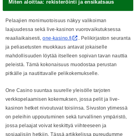
Miten aloittaa: rekisteröinti ja ensikatsaus
Pelaajien monimuotoisuus näkyy valikoiman
laajuudessa sekä live-kasinon vuorovaikutuksessa
reaaliaikaisesti,
one-kasino.fi
. Pelikirjaston seuranta
ja peliasetusten muokkaus antavat jokaiselle
mahdollisuuden löytää itselleen sopivan tavan nauttia
peleistä. Tämä kokonaisuus muodostaa perustan
pitkälle ja nautittavalle pelikokemukselle.
One Casino suuntaa suurelle yleisölle tarjoten
verkkopelaamisen kokemuksen, jossa pelit ja live-
kasinon hetket nivoutuvat toisiinsa. Sivuston ytimessä
on peleihin uppoutuminen sekä turvallinen ympäristö,
jossa pelaajat voivat keskittyä viihteeseen ja
sosiaalisiin hetkiin. Tässä artikkelissa pureudumme