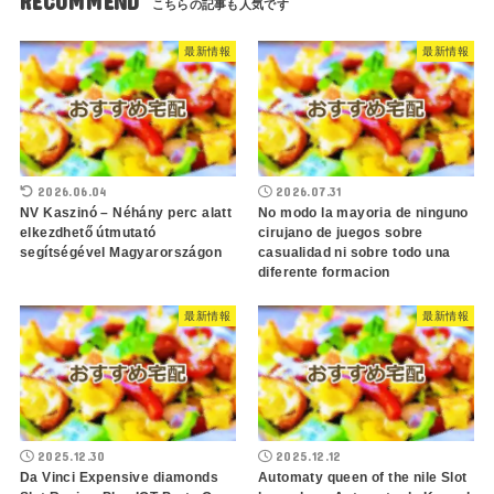
RECOMMEND
最新情報
最新情報
2026.06.04
2026.07.31
NV Kaszinó – Néhány perc alatt
No modo la mayoria de ninguno
elkezdhető útmutató
cirujano de juegos sobre
segítségével Magyarországon
casualidad ni sobre todo una
diferente formacion
最新情報
最新情報
2025.12.30
2025.12.12
Da Vinci Expensive diamonds
Automaty queen of the nile Slot