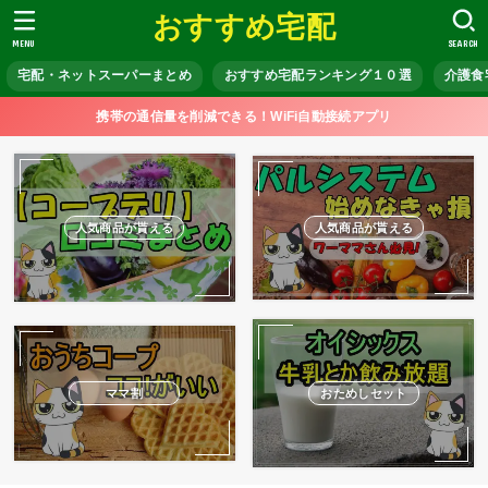
おすすめ宅配
MENU
SEARCH
宅配・ネットスーパーまとめ
おすすめ宅配ランキング１０選
介護食
携帯の通信量を削減できる！WiFi自動接続アプリ
人気商品が貰える
人気商品が貰える
ママ割
おためしセット