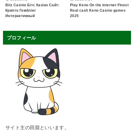
Bitz Casino Бітс Казіно Сайт:
Play Keno On the internet Finest
Крипто Гемблінг
Real cash Keno Casino games
Интерактивный
2025
プロフィール
サイト主の田淵といいます。