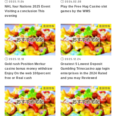
2025.11.06
2026.02.08
NHL four Nations 2025 Event
Play the Free Hug Casino slot
Visiting a conclusion This
games by the WMS
evening
最新情報
最新情報
2025.12.18
2025.12.24
Gold rush Position Merkur
Greatest 5 Lowest Deposit
casino bonus money withdraw
Gambling Trinocasino app login
Enjoy On the web 100percent
enterprises in the 2024 Rated
free or Real cash
and you may Reviewed
最新情報
最新情報