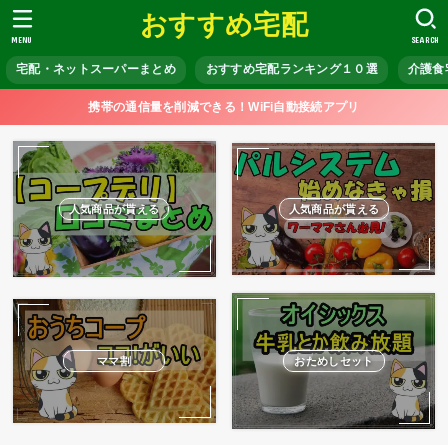
おすすめ宅配
MENU
SEARCH
宅配・ネットスーパーまとめ
おすすめ宅配ランキング１０選
介護食
携帯の通信量を削減できる！WiFi自動接続アプリ
人気商品が貰える
人気商品が貰える
ママ割
おためしセット