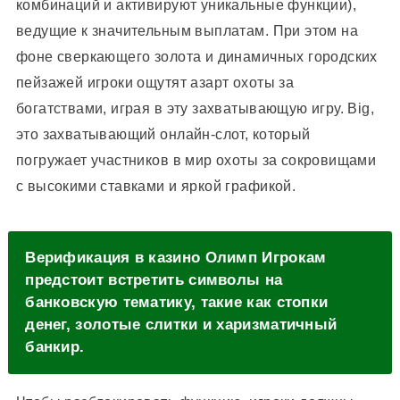
комбинаций и активируют уникальные функции),
ведущие к значительным выплатам. При этом на
фоне сверкающего золота и динамичных городских
пейзажей игроки ощутят азарт охоты за
богатствами, играя в эту захватывающую игру. Big,
это захватывающий онлайн-слот, который
погружает участников в мир охоты за сокровищами
с высокими ставками и яркой графикой.
Верификация в казино Олимп Игрокам
предстоит встретить символы на
банковскую тематику, такие как стопки
денег, золотые слитки и харизматичный
банкир.