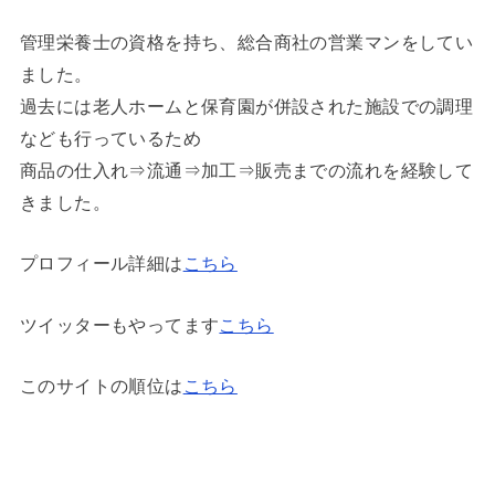
管理栄養士の資格を持ち、総合商社の営業マンをしてい
ました。
過去には老人ホームと保育園が併設された施設での調理
なども行っているため
商品の仕入れ⇒流通⇒加工⇒販売までの流れを経験して
きました。
プロフィール詳細は
こちら
ツイッターもやってます
こちら
このサイトの順位は
こちら