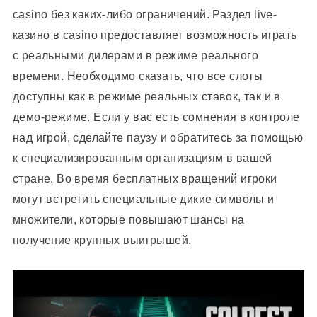
casino без каких-либо ограничений. Раздел live-
казино в casino предоставляет возможность играть
с реальными дилерами в режиме реального
времени. Необходимо сказать, что все слоты
доступны как в режиме реальных ставок, так и в
демо-режиме. Если у вас есть сомнения в контроле
над игрой, сделайте паузу и обратитесь за помощью
к специализированным организациям в вашей
стране. Во время бесплатных вращений игроки
могут встретить специальные дикие символы и
множители, которые повышают шансы на
получение крупных выигрышей.