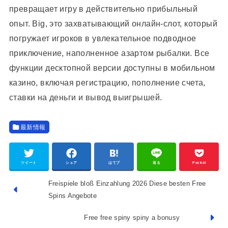
превращает игру в действительно прибыльный
опыт. Big, это захватывающий онлайн-слот, который
погружает игроков в увлекательное подводное
приключение, наполненное азартом рыбалки. Все
функции десктопной версии доступны в мобильном
казино, включая регистрацию, пополнение счета,
ставки на деньги и вывод выигрышей.
最新情報
ツイート
シェア
はてブ
送る
Pocket
Freispiele bloß Einzahlung 2026 Diese besten Free
Spins Angebote
Free free spiny spiny a bonusy