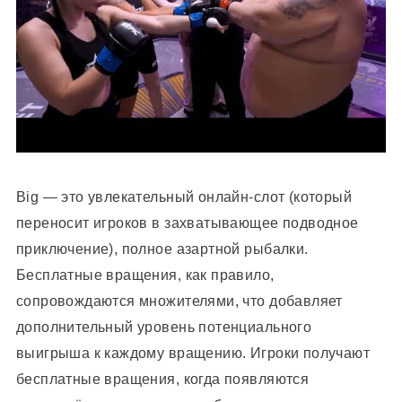
Big — это увлекательный онлайн-слот (который
переносит игроков в захватывающее подводное
приключение), полное азартной рыбалки.
Бесплатные вращения, как правило,
сопровождаются множителями, что добавляет
дополнительный уровень потенциального
выигрыша к каждому вращению. Игроки получают
бесплатные вращения, когда появляются