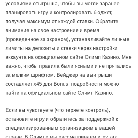
условиями отыгрыша, чтобы вы могли заранее
планировать игру и контролировать бюджет,
получая максимум от каждой ставки. Обратите
внимание на свое настроение и время
(проведенное за экраном), устанавливайте личные
лимиты на депозиты и ставки через настройки
аккаунта на официальном сайте Олимп Казино. Мне
важно, чтобы правила были ясными и не прятались
за мелким шрифтом. Вейджер на выигрыши
составляет x45 для Bonus, подробности можно
найти на официальном сайте Олимп Казино.
Если вы чувствуете (что теряете контроль),
остановите игру и обратитесь за поддержкой к
специализированным организациям в вашей
стране. В Олимпе мы рассматриваем игру как