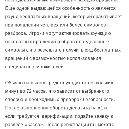
Еще одной выдающейся особенностью является
раунд бесплатных вращений, который срабатывает
при появлении четырех или более символов
разброса.
Игроки могут активировать функцию
бесплатных вращений (собрав определённые
символы), и в результате получить ряд бесплатных
вращений с возможностью использования
специальных множителей.
Обычно на вывод средств уходит от нескольких
минут до 72 часов, что зависит от выбранного
способа и необходимых проверок безопасности.
После выполнения оборота депозита на x1 и —
если требуется, верификации, подайте заявку в
разделе «Касса». После регистрации вы можете