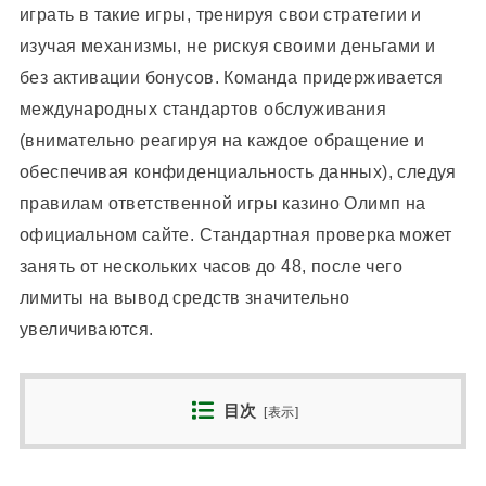
играть в такие игры, тренируя свои стратегии и
изучая механизмы, не рискуя своими деньгами и
без активации бонусов. Команда придерживается
международных стандартов обслуживания
(внимательно реагируя на каждое обращение и
обеспечивая конфиденциальность данных), следуя
правилам ответственной игры казино Олимп на
официальном сайте. Стандартная проверка может
занять от нескольких часов до 48, после чего
лимиты на вывод средств значительно
увеличиваются.
目次
[
表示
]