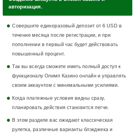
авторизация.
Совершите единоразовый депозит от 6 USD в
течение месяца после регистрации, и при
пополнении в первый час будет действовать
повышенный процент.
Так вы всегда сможете иметь полный доступ к
функционалу Олимп Казино онлайн и управлять
своим аккаунтом с минимальными усилиями.
Когда платежные условия видны сразу,
планировать действия становится легче.
В этом разделе вас ожидают классическая
рулетка, различные варианты блэкджека и