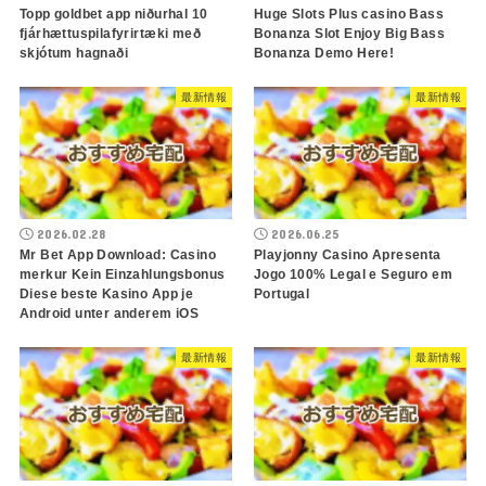
Topp goldbet app niðurhal 10
Huge Slots Plus casino Bass
fjárhættuspilafyrirtæki með
Bonanza Slot Enjoy Big Bass
skjótum hagnaði
Bonanza Demo Here!
最新情報
最新情報
2026.02.28
2026.06.25
Mr Bet App Download: Casino
Playjonny Casino Apresenta
merkur Kein Einzahlungsbonus
Jogo 100% Legal e Seguro em
Diese beste Kasino App je
Portugal
Android unter anderem iOS
最新情報
最新情報