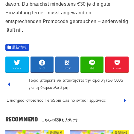
davon. Du brauchst mindestens €30 je die gute
Einzahlung ferner musst angewandten
entsprechenden Promocode gebrauchen – anderweitig
läuft nil.
最新情報
ツイート
シェア
はてブ
送る
Pocket
Τώρα μπορείτε να αποκτήσετε την αμοιβή των 500$
για τη διαμεσολάβηση.
Επίσημος ιστότοπος HeroSpin Casino εντός Γερμανίας
RECOMMEND
最新情報
最新情報