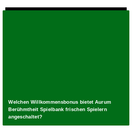
Welchen Willkommensbonus bietet Aurum
Berühmtheit Spielbank frischen Spielern
angeschaltet?