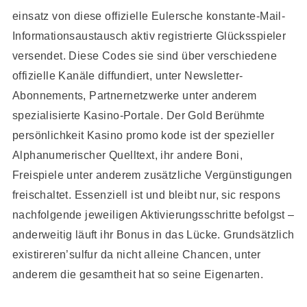
einsatz von diese offizielle Eulersche konstante-Mail-
Informationsaustausch aktiv registrierte Glücksspieler
versendet. Diese Codes sie sind über verschiedene
offizielle Kanäle diffundiert, unter Newsletter-
Abonnements, Partnernetzwerke unter anderem
spezialisierte Kasino-Portale. Der Gold Berühmte
persönlichkeit Kasino promo kode ist der spezieller
Alphanumerischer Quelltext, ihr andere Boni,
Freispiele unter anderem zusätzliche Vergünstigungen
freischaltet. Essenziell ist und bleibt nur, sic respons
nachfolgende jeweiligen Aktivierungsschritte befolgst –
anderweitig läuft ihr Bonus in das Lücke. Grundsätzlich
existireren’sulfur da nicht alleine Chancen, unter
anderem die gesamtheit hat so seine Eigenarten.