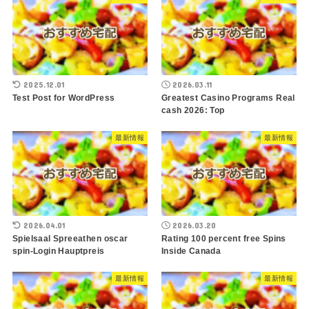
2025.12.01
2026.03.11
Test Post for WordPress
Greatest Casino Programs Real
cash 2026: Top
最新情報
最新情報
2026.04.01
2026.03.20
Spielsaal Spreeathen oscar
Rating 100 percent free Spins
spin-Login Hauptpreis
Inside Canada
最新情報
最新情報