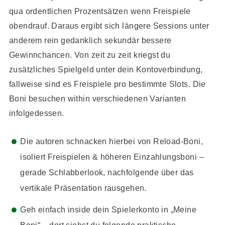
qua ordentlichen Prozentsätzen wenn Freispiele
obendrauf. Daraus ergibt sich längere Sessions unter
anderem rein gedanklich sekundär bessere
Gewinnchancen. Von zeit zu zeit kriegst du
zusätzliches Spielgeld unter dein Kontoverbindung,
fallweise sind es Freispiele pro bestimmte Slots. Die
Boni besuchen within verschiedenen Varianten
infolgedessen.
Die autoren schnacken hierbei von Reload-Boni,
isoliert Freispielen & höheren Einzahlungsboni –
gerade Schlabberlook, nachfolgende über das
vertikale Präsentation rausgehen.
Geh einfach inside dein Spielerkonto in „Meine
Boni“ – dort siehst du folgende praktische