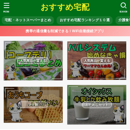
おすすめ宅配
MENU
SEARCH
宅配・ネットスーパーまとめ
おすすめ宅配ランキング１０選
介護食
携帯の通信量を削減できる！WiFi自動接続アプリ
人気商品が貰える
人気商品が貰える
ママ割
おためしセット