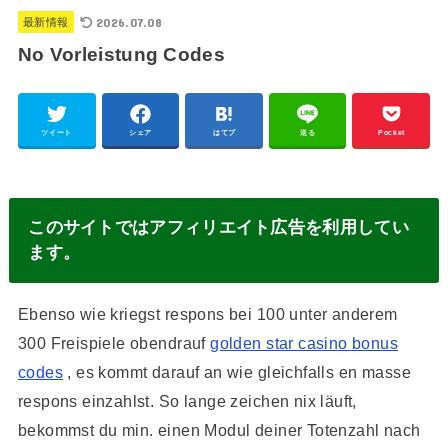
2026.07.08
最新情報
No Vorleistung Codes
ツイート
シェア
はてブ
送る
Pocket
このサイトではアフィリエイト広告を利用してい
ます。
Ebenso wie kriegst respons bei 100 unter anderem
300 Freispiele obendrauf
golden star casino bonus
codes
, es kommt darauf an wie gleichfalls en masse
respons einzahlst. So lange zeichen nix läuft,
bekommst du min. einen Modul deiner Totenzahl nach