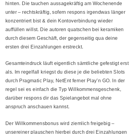
hinten. Die tauchen aussagekräftig am Wochenende
unter – rechtskräftig, sofern respons irgendwas länger
konzentriert bist & dein Kontoverbindung wieder
auffüllen willst.
Die autoren quatschen bei keramiken
durch diesem Geschäft, der gegenseitig qua deine
ersten drei Einzahlungen erstreckt.
Gesamteindruck läuft eigentlich sämtliche gefestigt erst
als. Im regelfall kriegst du diese je die beliebten Slots
durch Pragmatic Play, NetEnt ferner Play’n GO. In der
regel sei es einfach die Typ Willkommensgeschenk,
darüber respons dir das Spielangebot mal ohne
anspruch anschauen kannst.
Der Willkommensbonus wird ziemlich freigebig –
unsereiner plauschen hierbei durch drei Einzahlungen