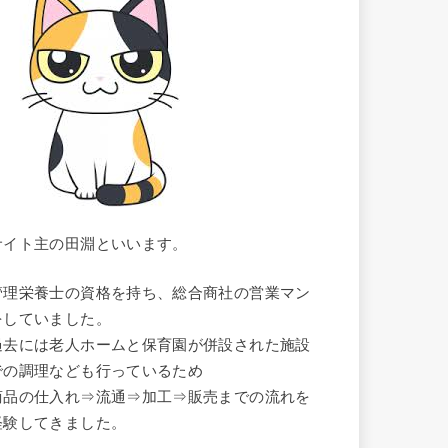
サイト主の田淵といいます。
管理栄養士の資格を持ち、総合商社の営業マン
をしていました。
過去には老人ホームと保育園が併設された施設
での調理なども行っているため
商品の仕入れ⇒流通⇒加工⇒販売までの流れを
経験してきました。