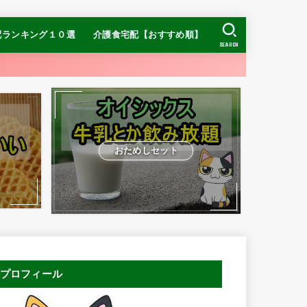
配ランキング１０選
介護食宅配【おすすめ順】
SEARCH
【糖質制限】ナッシ
【糖質制限】DR.つ
ヨシケイ
【糖質制限】
】食宅便
介護食ランキング
冷凍介護食ランキング
おすすめの宅配介護食
お手頃価格ならまごころケア食
ムース食ならやわらかダイニング
ン
おためしセット
プロフィール