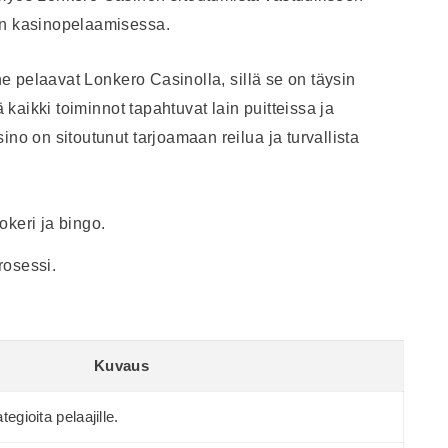
an kasinopelaamisessa.
 he pelaavat Lonkero Casinolla, sillä se on täysin
ä kaikki toiminnot tapahtuvat lain puitteissa ja
no on sitoutunut tarjoamaan reilua ja turvallista
keri ja bingo.
prosessi.
Kuvaus
tegioita pelaajille.