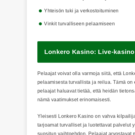
Yhteisön tuki ja verkostoituminen
Vinkit turvalliseen pelaamiseen
Lonkero Kasino: Live-kasin
Pelaajat voivat olla varmoja siitä, että Lon
pelaamisesta turvallista ja reilua. Tämä on e
pelaajat haluavat tietää, että heidän tieto
nämä vaatimukset erinomaisesti.
Yleisesti Lonkero Kasino on vahva kilpailij
tarjoamat turvalliset ja luotettavat palvelu
suositun vaihtoehdon. Pelaajat arvostavat