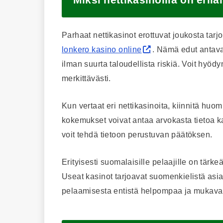
Parhaat nettikasinot erottuvat joukosta tarj
lonkero kasino online
. Nämä edut antavat
ilman suurta taloudellista riskiä. Voit hyöd
merkittävästi.
Kun vertaat eri nettikasinoita, kiinnitä huo
kokemukset voivat antaa arvokasta tietoa ka
voit tehdä tietoon perustuvan päätöksen.
Erityisesti suomalaisille pelaajille on tärk
Useat kasinot tarjoavat suomenkielistä asi
pelaamisesta entistä helpompaa ja mukav