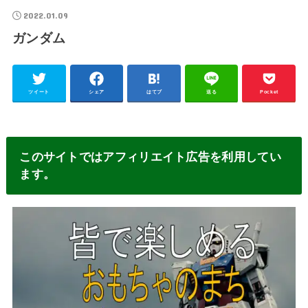
2022.01.09
ガンダム
ツイート
シェア
はてブ
送る
Pocket
このサイトではアフィリエイト広告を利用してい
ます。