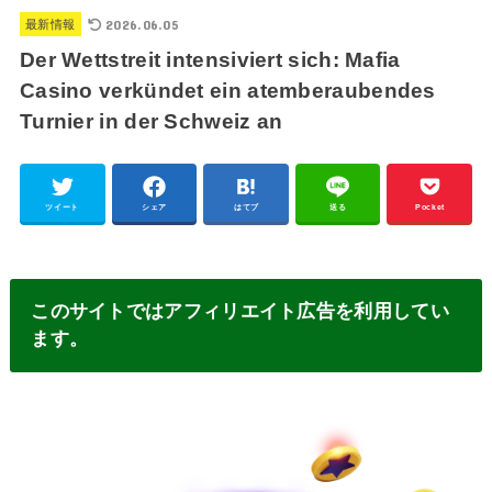
2026.06.05
最新情報
Der Wettstreit intensiviert sich: Mafia
Casino verkündet ein atemberaubendes
Turnier in der Schweiz an
ツイート
シェア
はてブ
送る
Pocket
このサイトではアフィリエイト広告を利用してい
ます。