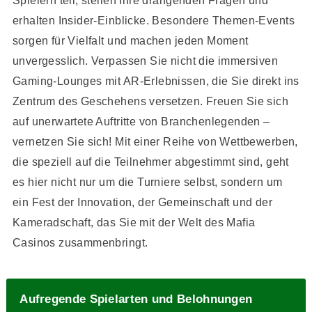
Spielern teil, stellen Ihre drängenden Fragen und
erhalten Insider-Einblicke. Besondere Themen-Events
sorgen für Vielfalt und machen jeden Moment
unvergesslich. Verpassen Sie nicht die immersiven
Gaming-Lounges mit AR-Erlebnissen, die Sie direkt ins
Zentrum des Geschehens versetzen. Freuen Sie sich
auf unerwartete Auftritte von Branchenlegenden –
vernetzen Sie sich! Mit einer Reihe von Wettbewerben,
die speziell auf die Teilnehmer abgestimmt sind, geht
es hier nicht nur um die Turniere selbst, sondern um
ein Fest der Innovation, der Gemeinschaft und der
Kameradschaft, das Sie mit der Welt des Mafia
Casinos zusammenbringt.
Aufregende Spielarten und Belohnungen