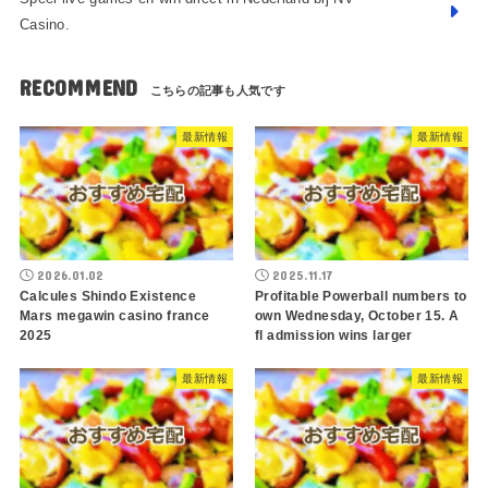
Casino.
RECOMMEND
最新情報
最新情報
2026.01.02
2025.11.17
Calcules Shindo Existence
Profitable Powerball numbers to
Mars megawin casino france
own Wednesday, October 15. A
2025
fl admission wins larger
最新情報
最新情報