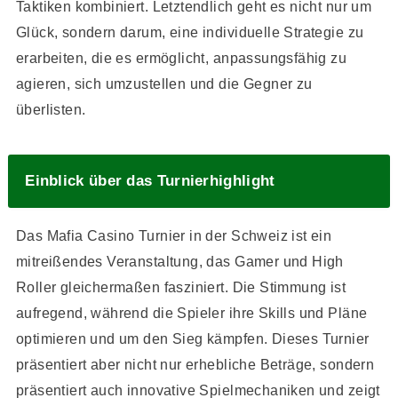
Taktiken kombiniert. Letztendlich geht es nicht nur um
Glück, sondern darum, eine individuelle Strategie zu
erarbeiten, die es ermöglicht, anpassungsfähig zu
agieren, sich umzustellen und die Gegner zu
überlisten.
Einblick über das Turnierhighlight
Das Mafia Casino Turnier in der Schweiz ist ein
mitreißendes Veranstaltung, das Gamer und High
Roller gleichermaßen fasziniert. Die Stimmung ist
aufregend, während die Spieler ihre Skills und Pläne
optimieren und um den Sieg kämpfen. Dieses Turnier
präsentiert aber nicht nur erhebliche Beträge, sondern
präsentiert auch innovative Spielmechaniken und zeigt