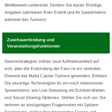
Wettbewerb vorbereitet. Denken Sie daran: Richtige
Angaben optimieren Ihren Eintritt und Ihr Spielerlebnis
während des Turniers!
Zuschauerbindung und
Veranstaltungsfunktionen
Gewinnstrategien ziehen zwar Aufmerksamkeit auf
sich, aber die Einbindung der Fans ist ein zentrales
Element des Mafia Casino Turniers geworden. Erleben
Sie neuartige Technologien für ein noch intensiveres
Spielerlebnis, wie Live-Streaming mit Echtzeit-Wetten
und Social-Sharing-Optionen. Stellen Sie sich vor, Sie
nehmen an einzigartigen Fragerunden mit Spitzen-