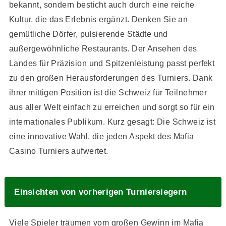
bekannt, sondern besticht auch durch eine reiche
Kultur, die das Erlebnis ergänzt. Denken Sie an
gemütliche Dörfer, pulsierende Städte und
außergewöhnliche Restaurants. Der Ansehen des
Landes für Präzision und Spitzenleistung passt perfekt
zu den großen Herausforderungen des Turniers. Dank
ihrer mittigen Position ist die Schweiz für Teilnehmer
aus aller Welt einfach zu erreichen und sorgt so für ein
internationales Publikum. Kurz gesagt: Die Schweiz ist
eine innovative Wahl, die jeden Aspekt des Mafia
Casino Turniers aufwertet.
Einsichten von vorherigen Turniersiegern
Viele Spieler träumen vom großen Gewinn im Mafia