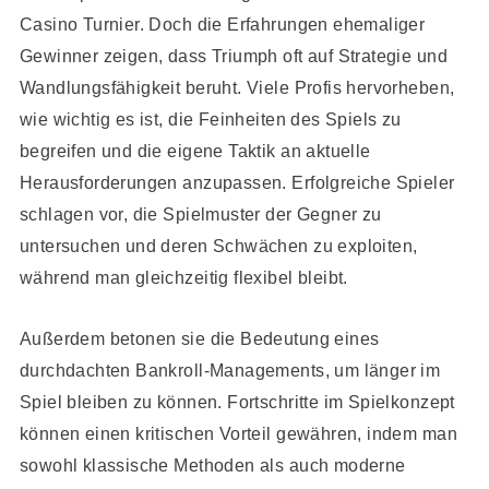
Casino Turnier. Doch die Erfahrungen ehemaliger
Gewinner zeigen, dass Triumph oft auf Strategie und
Wandlungsfähigkeit beruht. Viele Profis hervorheben,
wie wichtig es ist, die Feinheiten des Spiels zu
begreifen und die eigene Taktik an aktuelle
Herausforderungen anzupassen. Erfolgreiche Spieler
schlagen vor, die Spielmuster der Gegner zu
untersuchen und deren Schwächen zu exploiten,
während man gleichzeitig flexibel bleibt.
Außerdem betonen sie die Bedeutung eines
durchdachten Bankroll-Managements, um länger im
Spiel bleiben zu können. Fortschritte im Spielkonzept
können einen kritischen Vorteil gewähren, indem man
sowohl klassische Methoden als auch moderne