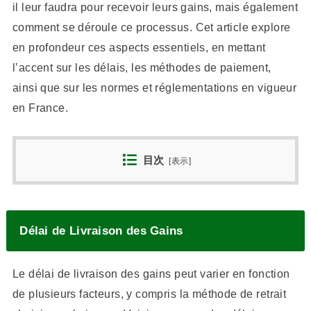
il leur faudra pour recevoir leurs gains, mais également
comment se déroule ce processus. Cet article explore
en profondeur ces aspects essentiels, en mettant
l’accent sur les délais, les méthodes de paiement,
ainsi que sur les normes et réglementations en vigueur
en France.
目次
[
表示
]
Délai de Livraison des Gains
Le délai de livraison des gains peut varier en fonction
de plusieurs facteurs, y compris la méthode de retrait