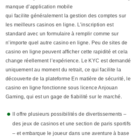
manque d’application mobile
qui facilite généralement la gestion des comptes sur
les meilleurs casinos en ligne. L’inscription est
standard avec un formulaire à remplir comme sur
n’importe quel autre casino en ligne. Peu de sites de
casino en ligne peuvent afficher cette rapidité et cela
change réellement l’expérience. Le KYC est demandé
uniquement au moment du retrait, ce qui facilite la
découverte de la plateforme En matière de sécurité, le
casino en ligne fonctionne sous licence Anjouan
Gaming, qui est un gage de fiabilité sur le marché.
Il offre plusieurs possibilités de divertissements –
des jeux de casinos et une section de paris sportifs
– et embarque le joueur dans une aventure à base