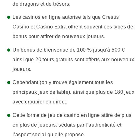
de dragons et de trésors.
Les casinos en ligne autorise tels que Cresus
Casino et Casino Extra offrent souvent ces types de
bonus pour attirer de nouveaux joueurs.
Un bonus de bienvenue de 100 % jusqu’à 500 €
ainsi que 20 tours gratuits sont offerts aux nouveaux
joueurs.
Cependant (on y trouve également tous les
principaux jeux de table), ainsi que plus de 180 jeux
avec croupier en direct.
Cette forme de jeu de casino en ligne attire de plus
en plus de joueurs, séduits par l’authenticité et
l’aspect social qu’elle propose.