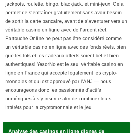
jackpots, roulette, bingo, blackjack, et mini-jeux. Cela
permet de s’entraîner gratuitement sans avoir besoin
de sortir la carte bancaire, avant de s’aventurer vers un
véritable casino en ligne avec de l’argent réel.
Partouche Online ne peut pas être considéré comme
un véritable casino en ligne avec des fonds réels, bien
que les lots et les cadeaux offerts soient bel et bien
authentiques! YesorNo est le seul véritable casino en
ligne en France qui accepte légalement les crypto-
monnaies et qui est approuvé par l’ANJ — nous
encourageons donc les passionnés d’actifs
numériques à s’y inscrire afin de combiner leurs
intérêts pour la cryptomonnaie et le jeu.
Analyse des casinos en ligne dignes de