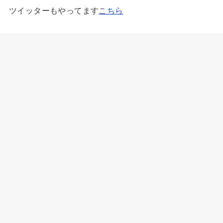
ツイッターもやってます
こちら
このサイトの順位は
こちら
検
索:
最新情報
HOME
Les 10 chicken road meilleurs casinos en ligne en France pour 2026
宅配・ネットスーパーまとめ
おすすめ宅配ランキング１０選
介護食宅配【おすすめ順】