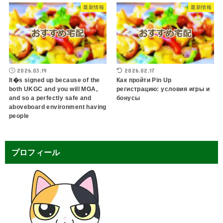
最新情報
最新情報
2026.03.19
2026.02.17
It�s signed up because of the
Как пройти Pin Up
both UKGC and you will MGA,
регистрацию: условия игры и
and so a perfectly safe and
бонусы
aboveboard environment having
people
プロフィール