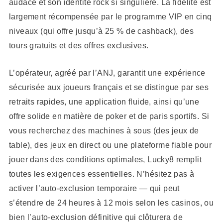
audace et son identité rock si singulière. La fidélité est
largement récompensée par le programme VIP en cinq
niveaux (qui offre jusqu’à 25 % de cashback), des
tours gratuits et des offres exclusives.
L’opérateur, agréé par l’ANJ, garantit une expérience
sécurisée aux joueurs français et se distingue par ses
retraits rapides, une application fluide, ainsi qu’une
offre solide en matière de poker et de paris sportifs. Si
vous recherchez des machines à sous (des jeux de
table), des jeux en direct ou une plateforme fiable pour
jouer dans des conditions optimales, Lucky8 remplit
toutes les exigences essentielles. N’hésitez pas à
activer l’auto-exclusion temporaire — qui peut
s’étendre de 24 heures à 12 mois selon les casinos, ou
bien l’auto-exclusion définitive qui clôturera de