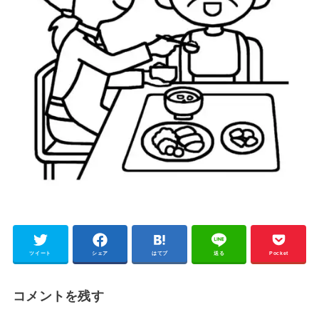
ツイート
シェア
はてブ
送る
Pocket
コメントを残す