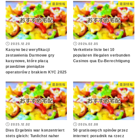
最新情報
最新情報
2025.12.20
2026.02.05
Kasyno bez weryfikacji
Verkettete liste bei 10
zestawienia Darmowe gry
popularen illegalen verbunden
kasynowe, które płacą
Casinos qua Eu-Berechtigung
prawdziwe pieniądze
operatorów z brakiem KYC 2025
最新情報
最新情報
2025.12.02
2026.02.08
Dies Ergebnis war konzentriert
50 gratisowych spinów przez
stets gleich: Tunlichst naher
internet: poradnik na rzecz