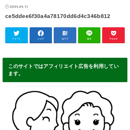
2024.05.11
ce5ddee6f30a4a78170dd6d4c346b812
ツイート
シェア
はてブ
送る
Pocket
このサイトではアフィリエイト広告を利用してい
ます。