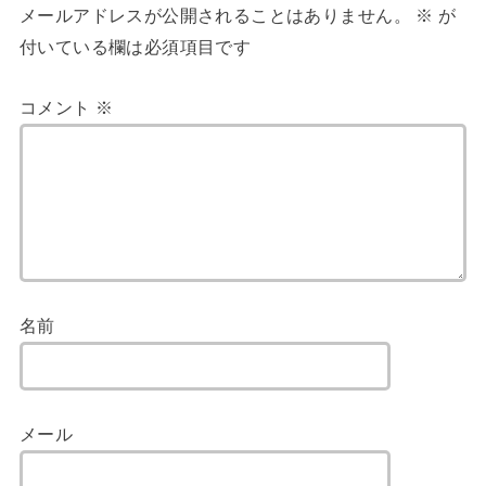
メールアドレスが公開されることはありません。
※
が
付いている欄は必須項目です
コメント
※
名前
メール