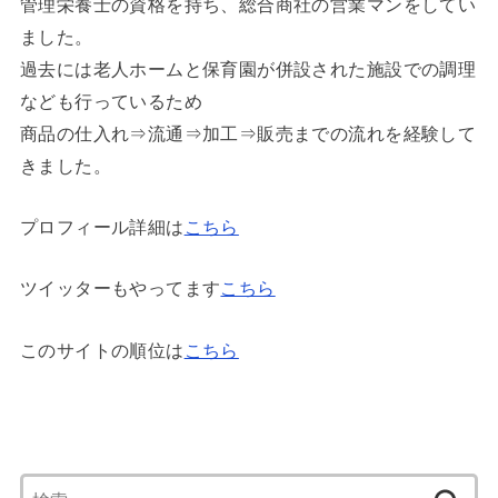
管理栄養士の資格を持ち、総合商社の営業マンをしてい
ました。
過去には老人ホームと保育園が併設された施設での調理
なども行っているため
商品の仕入れ⇒流通⇒加工⇒販売までの流れを経験して
きました。
プロフィール詳細は
こちら
ツイッターもやってます
こちら
このサイトの順位は
こちら
検