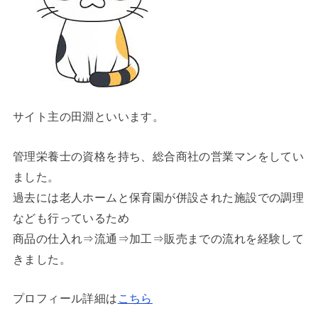
サイト主の田淵といいます。
管理栄養士の資格を持ち、総合商社の営業マンをしてい
ました。
過去には老人ホームと保育園が併設された施設での調理
なども行っているため
商品の仕入れ⇒流通⇒加工⇒販売までの流れを経験して
きました。
プロフィール詳細は
こちら