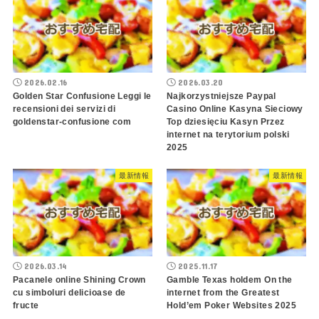
2026.02.16
2026.03.20
Golden Star Confusione Leggi le
Najkorzystniejsze Paypal
recensioni dei servizi di
Casino Online Kasyna Sieciowy
goldenstar-confusione com
Top dziesięciu Kasyn Przez
internet na terytorium polski
2025
最新情報
最新情報
2026.03.14
2025.11.17
Pacanele online Shining Crown
Gamble Texas holdem On the
cu simboluri delicioase de
internet from the Greatest
fructe
Hold’em Poker Websites 2025