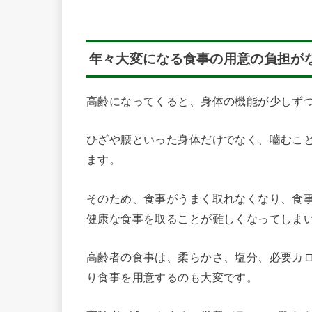
年々大変になる食事の用意の負担が
高齢になってくると、身体の機能が少しず
ひざや腰といった身体だけでなく、嚙むこ
ます。
そのため、食事がうまく取れなくなり、食
健康な食事を取ることが難しくなってしま
高齢者の食事は、柔らかさ、塩分、必要カ
り食事を用意するのも大変です。