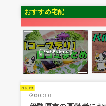
おすすめ宅配
人気商品が貰える
神奈川県
2022.08.28