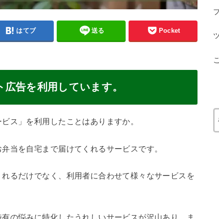
はてブ
送る
Pocket
ト広告を利用しています。
ービス」を利用したことはありますか。
お弁当を自宅まで届けてくれるサービスです。
くれるだけでなく、利用者に合わせて様々なサービスを
特有の悩みに特化したうれしいサービスが沢山あり、ま