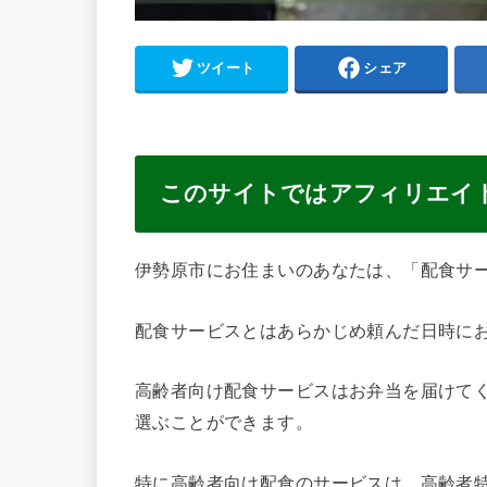
ツイート
シェア
このサイトではアフィリエイ
伊勢原市にお住まいのあなたは、「配食サ
配食サービスとはあらかじめ頼んだ日時に
高齢者向け配食サービスはお弁当を届けて
選ぶことができます。
特に高齢者向け配食のサービスは、高齢者