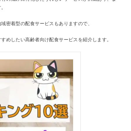
す。
地域密着型の配食サービスもありますので、
すすめしたい高齢者向け配食サービスを紹介します。