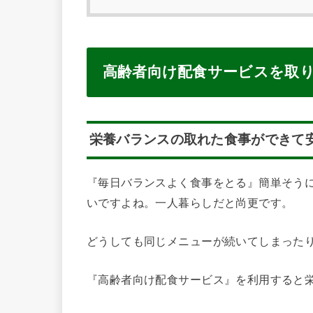
高齢者向け配食サービスを取り
栄養バランスの取れた食事ができて
『毎日バランスよく食事をとる』簡単そう
いですよね。一人暮らしだと尚更です。
どうしても同じメニューが続いてしまった
『高齢者向け配食サービス』を利用すると