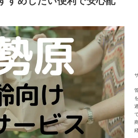
すすめしたい便利で安心配