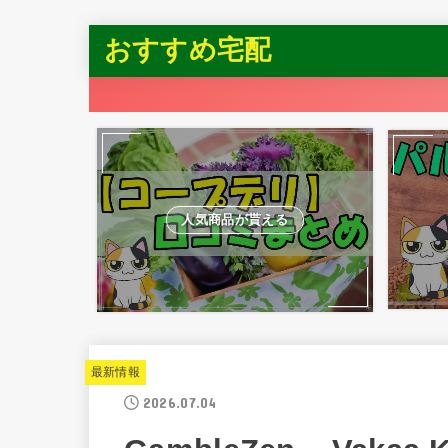
おすすめ宅配
人気商品が貰える
最新情報
2026.07.04