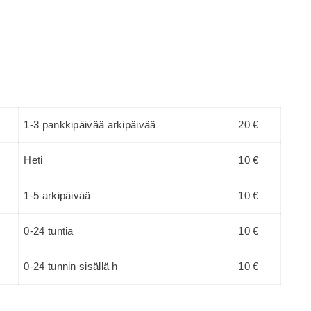
1-3 pankkipäivää arkipäivää
20 €
Heti
10 €
1-5 arkipäivää
10 €
0-24 tuntia
10 €
0-24 tunnin sisällä h
10 €