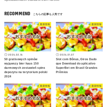
RECOMMEND
最新情報
最新情報
2026.02.16
2026.01.07
50 gratisowych spinów
Slot com Bônus, Giros Dado
wyjąwszy bier haus 150
que Download do aplicativo
darmowych zestawień spins
SuperBet em Brasil Grandes
depozytu na terytorium polski
Prêmios
2024
最新情報
最新情報