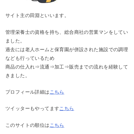
サイト主の田淵といいます。
管理栄養士の資格を持ち、総合商社の営業マンをしてい
ました。
過去には老人ホームと保育園が併設された施設での調理
なども行っているため
商品の仕入れ⇒流通⇒加工⇒販売までの流れを経験して
きました。
プロフィール詳細は
こちら
ツイッターもやってます
こちら
このサイトの順位は
こちら