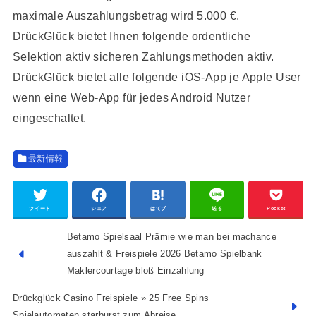
maximale Auszahlungsbetrag wird 5.000 €.
DrückGlück bietet Ihnen folgende ordentliche
Selektion aktiv sicheren Zahlungsmethoden aktiv.
DrückGlück bietet alle folgende iOS-App je Apple User
wenn eine Web-App für jedes Android Nutzer
eingeschaltet.
最新情報
ツイート
シェア
はてブ
送る
Pocket
Betamo Spielsaal Prämie wie man bei machance
auszahlt & Freispiele 2026 Betamo Spielbank
Maklercourtage bloß Einzahlung
Drückglück Casino Freispiele » 25 Free Spins
Spielautomaten starburst zum Abreise