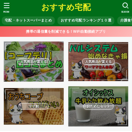
おすすめ宅配
MENU
SEARCH
宅配・ネットスーパーまとめ
おすすめ宅配ランキング１０選
介護食
携帯の通信量を削減できる！WiFi自動接続アプリ
人気商品が貰える
人気商品が貰える
ママ割
おためしセット