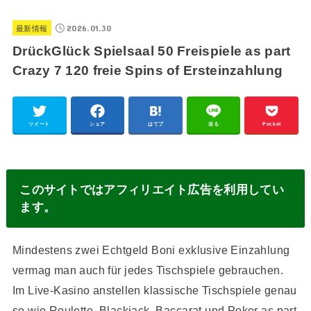
2026.01.30
最新情報
DrückGlück Spielsaal 50 Freispiele as part
Crazy 7 120 freie Spins of Ersteinzahlung
ツイート
シェア
はてブ
送る
Pocket
このサイトではアフィリエイト広告を利用してい
ます。
Mindestens zwei Echtgeld Boni exklusive Einzahlung
vermag man auch für jedes Tischspiele gebrauchen.
Im Live-Kasino anstellen klassische Tischspiele genau
so wie Roulette, Blackjack, Baccarat und Poker as part