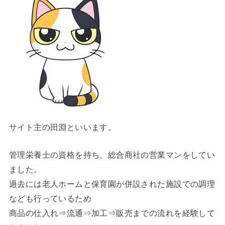
サイト主の田淵といいます。
管理栄養士の資格を持ち、総合商社の営業マンをしてい
ました。
過去には老人ホームと保育園が併設された施設での調理
なども行っているため
商品の仕入れ⇒流通⇒加工⇒販売までの流れを経験して