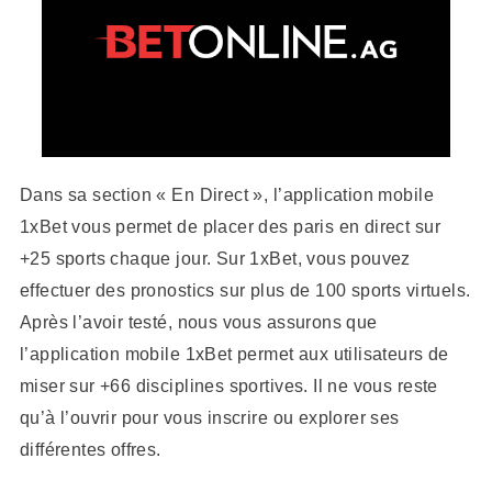
Dans sa section « En Direct », l’application mobile
1xBet vous permet de placer des paris en direct sur
+25 sports chaque jour. Sur 1xBet, vous pouvez
effectuer des pronostics sur plus de 100 sports virtuels.
Après l’avoir testé, nous vous assurons que
l’application mobile 1xBet permet aux utilisateurs de
miser sur +66 disciplines sportives. Il ne vous reste
qu’à l’ouvrir pour vous inscrire ou explorer ses
différentes offres.