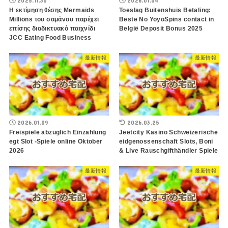
2025.11.30
2026.01.04
Η εκτίμηση θέσης Mermaids
Toeslag Buitenshuis Betaling:
Millions του σαμάνου παρέχει
Beste No YoyoSpins contact in
επίσης διαδικτυακό παιχνίδι
België Deposit Bonus 2025
JCC Eating Food Business
最新情報
最新情報
2026.01.09
2026.03.25
Freispiele abzüglich Einzahlung
Jeetcity Kasino Schweizerische
egt Slot -Spiele online Oktober
eidgenossenschaft Slots, Boni
2026
& Live Rauschgifthändler Spiele
最新情報
最新情報