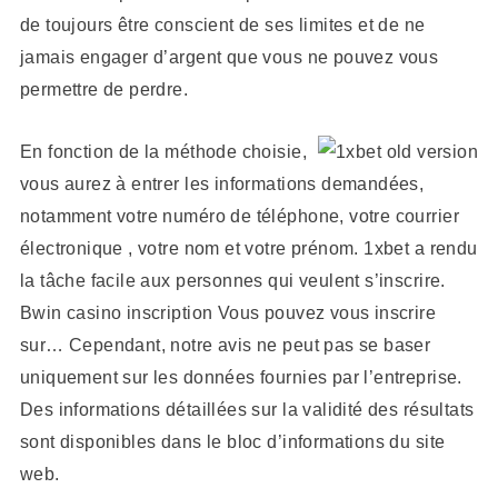
de toujours être conscient de ses limites et de ne
jamais engager d’argent que vous ne pouvez vous
permettre de perdre.
En fonction de la méthode choisie,
vous aurez à entrer les informations demandées,
notamment votre numéro de téléphone, votre courrier
électronique , votre nom et votre prénom. 1xbet a rendu
la tâche facile aux personnes qui veulent s’inscrire.
Bwin casino inscription Vous pouvez vous inscrire
sur… Cependant, notre avis ne peut pas se baser
uniquement sur les données fournies par l’entreprise.
Des informations détaillées sur la validité des résultats
sont disponibles dans le bloc d’informations du site
web.