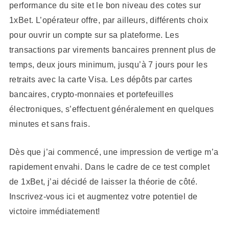
performance du site et le bon niveau des cotes sur
1xBet. L’opérateur offre, par ailleurs, différents choix
pour ouvrir un compte sur sa plateforme. Les
transactions par virements bancaires prennent plus de
temps, deux jours minimum, jusqu’à 7 jours pour les
retraits avec la carte Visa. Les dépôts par cartes
bancaires, crypto-monnaies et portefeuilles
électroniques, s’effectuent généralement en quelques
minutes et sans frais.
Dès que j’ai commencé, une impression de vertige m’a
rapidement envahi. Dans le cadre de ce test complet
de 1xBet, j’ai décidé de laisser la théorie de côté.
Inscrivez-vous ici et augmentez votre potentiel de
victoire immédiatement!