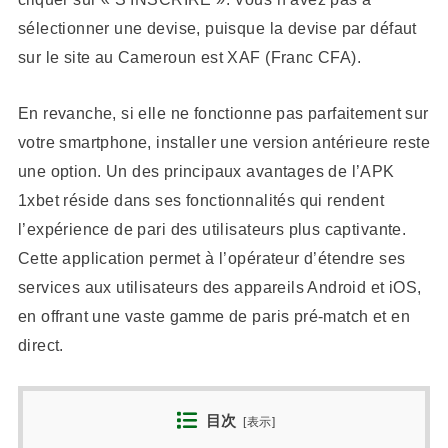
sélectionner une devise, puisque la devise par défaut
sur le site au Cameroun est XAF (Franc CFA).
En revanche, si elle ne fonctionne pas parfaitement sur
votre smartphone, installer une version antérieure reste
une option.
Un des principaux avantages de l’APK
1xbet réside dans ses fonctionnalités qui rendent
l’expérience de pari des utilisateurs plus captivante.
Cette application permet à l’opérateur d’étendre ses
services aux utilisateurs des appareils Android et iOS,
en offrant une vaste gamme de paris pré-match et en
direct.
目次
[
表示
]