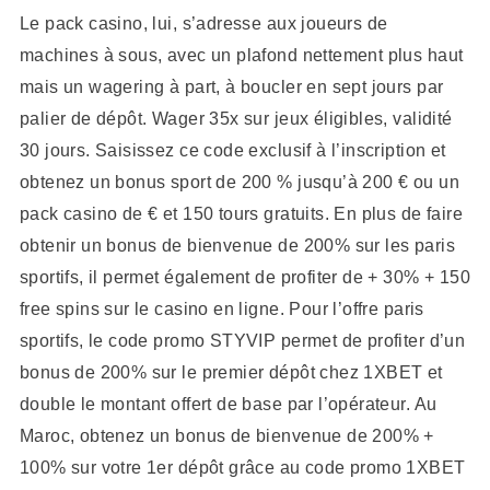
Le pack casino, lui, s’adresse aux joueurs de
machines à sous, avec un plafond nettement plus haut
mais un wagering à part, à boucler en sept jours par
palier de dépôt. Wager 35x sur jeux éligibles, validité
30 jours. Saisissez ce code exclusif à l’inscription et
obtenez un bonus sport de 200 % jusqu’à 200 € ou un
pack casino de € et 150 tours gratuits. En plus de faire
obtenir un bonus de bienvenue de 200% sur les paris
sportifs, il permet également de profiter de + 30% + 150
free spins sur le casino en ligne. Pour l’offre paris
sportifs, le code promo STYVIP permet de profiter d’un
bonus de 200% sur le premier dépôt chez 1XBET et
double le montant offert de base par l’opérateur. Au
Maroc, obtenez un bonus de bienvenue de 200% +
100% sur votre 1er dépôt grâce au code promo 1XBET