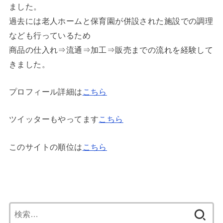
ました。
過去には老人ホームと保育園が併設された施設での調理
なども行っているため
商品の仕入れ⇒流通⇒加工⇒販売までの流れを経験して
きました。
プロフィール詳細は
こちら
ツイッターもやってます
こちら
このサイトの順位は
こちら
検