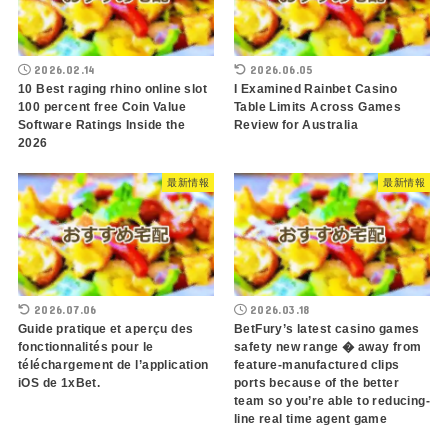
2026.02.14
2026.06.05
10 Best raging rhino online slot
I Examined Rainbet Casino
100 percent free Coin Value
Table Limits Across Games
Software Ratings Inside the
Review for Australia
2026
最新情報
最新情報
2026.07.06
2026.03.18
Guide pratique et aperçu des
BetFury’s latest casino games
fonctionnalités pour le
safety new range � away from
téléchargement de l’application
feature-manufactured clips
iOS de 1xBet.
ports because of the better
team so you’re able to reducing-
line real time agent game