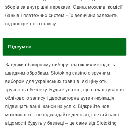
зборів за внутрішні перекази. Однак можливі комісії
банків і платежних систем – їх величина залежить
від конкретного шлюзу.
Підсумок
Завдяки обширному вибору платіжних методів та
швидким обробкам, Slotoking casino є зручним
вибором для українських гравців, які цінують
зручність і безпеку. Будьте уважні, що налаштування
облікового запису і двофакторна аутентифікація
підвищать ваші шанси на успіх. Відкрийте нові
можливості – не відкладайте депозит, і нехай ваші
відомості будуть у безпеці – це саме від Slotoking