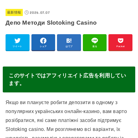
2026.07.07
最新情報
Депо Методи Slotoking Casino
ツイート
シェア
はてブ
送る
Pocket
このサイトではアフィリエイト広告を利用してい
ます。
Якщо ви плануєте робити депозити в одному з
популярних українських онлайн‑казино, вам варто
розібратися, які саме платіжні засоби підтримує
Slotoking casino. Ми розглянемо всі варіанти, їх