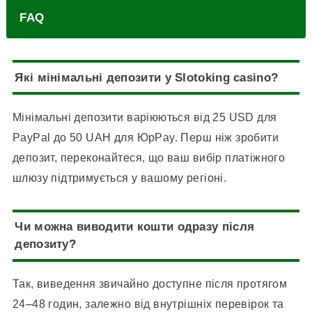
FAQ
Які мінімальні депозити у Slotoking casino?
Мінімальні депозити варіюються від 25 USD для
PayPal до 50 UAH для ЮрPay. Перш ніж зробити
депозит, переконайтеся, що ваш вибір платіжного
шлюзу підтримується у вашому регіоні.
Чи можна виводити кошти одразу після
депозиту?
Так, виведення звичайно доступне після протягом
24–48 годин, залежно від внутрішніх перевірок та