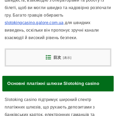
швидкість, взаємодію з операторами та роботу із
білеті, щоб ви могли швидко та надовірно розпочати
гру. Багато гравців обирають
slotokingcasino.galore.com.ua
для швидких
виведень, оскільки він пропонує зручні канали
взаємодії й високий рівень безпеки.
目次
[
表示
]
Основні платіжні шлюзи Slotoking casino
Slotoking casino підтримує широкий спектр
платіжних шлюзів, що рухають депозитами з
банківських карток, електронних гаманців та