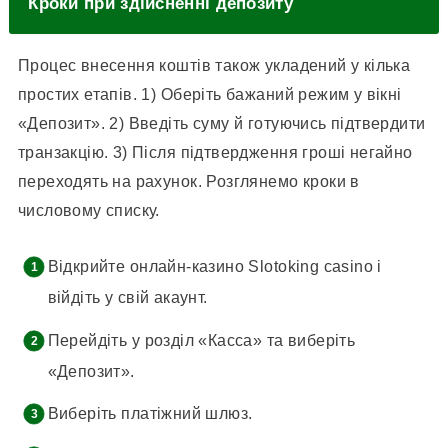
Кроки при здійсненні депозиту
Процес внесення коштів також укладений у кілька
простих етапів. 1) Оберіть бажаний режим у вікні
«Депозит». 2) Введіть суму й готуючись підтвердити
транзакцію. 3) Після підтвердження гроші негайно
переходять на рахунок. Розглянемо кроки в
числовому списку.
Відкрийте онлайн‑казино Slotoking casino і
війдіть у свій акаунт.
Перейдіть у розділ «Касса» та виберіть
«Депозит».
Виберіть платіжний шлюз.