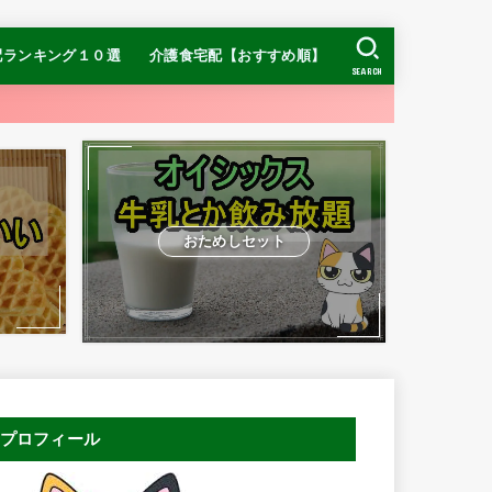
配ランキング１０選
介護食宅配【おすすめ順】
SEARCH
【糖質制限】ナッシ
【糖質制限】DR.つ
ヨシケイ
【糖質制限】
】食宅便
介護食ランキング
冷凍介護食ランキング
おすすめの宅配介護食
お手頃価格ならまごころケア食
ムース食ならやわらかダイニング
ン
おためしセット
プロフィール