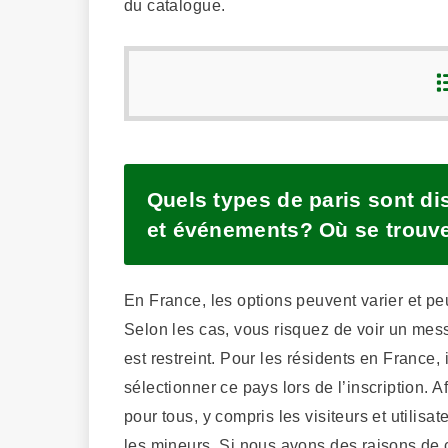
du catalogue.
Quels types de paris sont di
et événements? Où se trouve
En France, les options peuvent varier et pe
Selon les cas, vous risquez de voir un messa
est restreint. Pour les résidents en France, 
sélectionner ce pays lors de l’inscription. Af
pour tous, y compris les visiteurs et utilis
les mineurs. Si nous avons des raisons de 