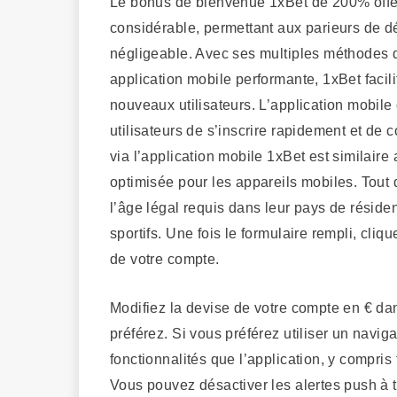
Le bonus de bienvenue 1xBet de 200% offer
considérable, permettant aux parieurs de d
négligeable. Avec ses multiples méthodes d’
application mobile performante, 1xBet facil
nouveaux utilisateurs. L’application mobile 
utilisateurs de s’inscrire rapidement et de
via l’application mobile 1xBet est similaire
optimisée pour les appareils mobiles. Tout 
l’âge légal requis dans leur pays de réside
sportifs. Une fois le formulaire rempli, cliqu
de votre compte.
Modifiez la devise de votre compte en € da
préférez. Si vous préférez utiliser un navi
fonctionnalités que l’application, y compris 
Vous pouvez désactiver les alertes push à 