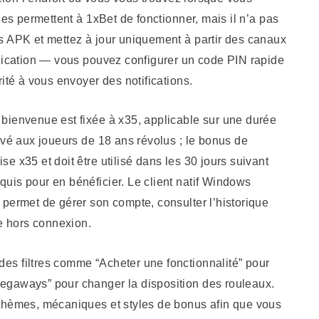
les permettent à 1xBet de fonctionner, mais il n’a pas
s APK et mettez à jour uniquement à partir des canaux
plication — vous pouvez configurer un code PIN rapide
ité à vous envoyer des notifications.
bienvenue est fixée à x35, applicable sur une durée
rvé aux joueurs de 18 ans révolus ; le bonus de
e x35 et doit être utilisé dans les 30 jours suivant
uis pour en bénéficier. Le client natif Windows
 permet de gérer son compte, consulter l’historique
 hors connexion.
des filtres comme “Acheter une fonctionnalité” pour
egaways” pour changer la disposition des rouleaux.
 thèmes, mécaniques et styles de bonus afin que vous