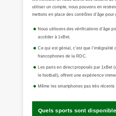
utiliser un compte, nous pouvons en restrein
mettons en place des contrôles d’âge pour 
Nous utilisons des vérifications d’âge 
accéder à 1xBet.
Ce qui est génial, c’est que l’intégralité 
francophones de la RDC.
Les paris en direct proposés par 1xBet (u
le football), offrent une expérience imm
Même les smartphones pas très récents f
Quels sports sont disponible