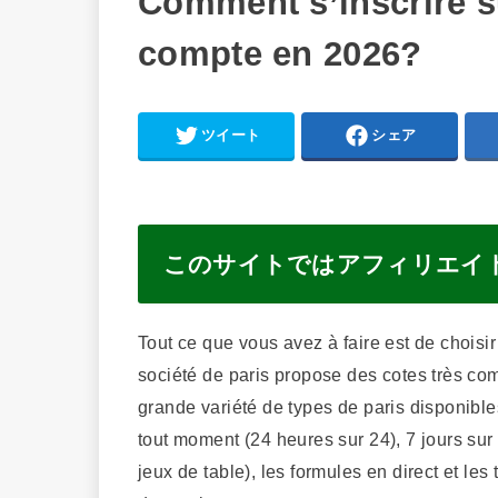
Comment s’inscrire su
compte en 2026?
ツイート
シェア
このサイトではアフィリエイ
Tout ce que vous avez à faire est de choisir
société de paris propose des cotes très com
grande variété de types de paris disponible
tout moment (24 heures sur 24), 7 jours sur
jeux de table), les formules en direct et les