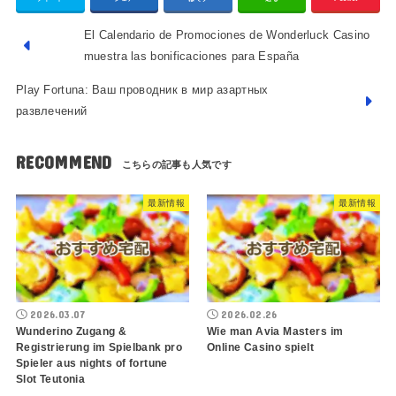
El Calendario de Promociones de Wonderluck Casino
muestra las bonificaciones para España
Play Fortuna: Ваш проводник в мир азартных
развлечений
RECOMMEND
最新情報
最新情報
2026.03.07
2026.02.26
Wunderino Zugang &
Wie man Avia Masters im
Registrierung im Spielbank pro
Online Casino spielt
Spieler aus nights of fortune
Slot Teutonia