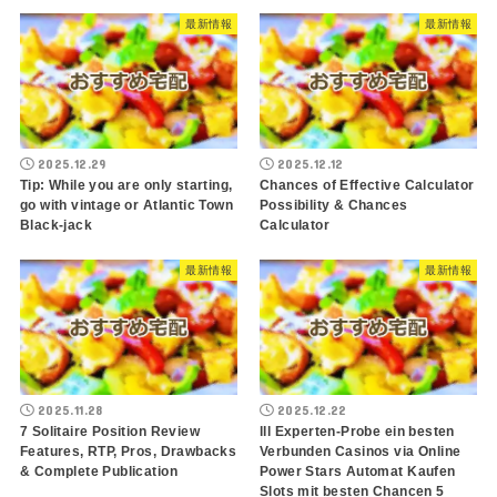
最新情報
最新情報
2025.12.29
2025.12.12
Tip: While you are only starting,
Chances of Effective Calculator
go with vintage or Atlantic Town
Possibility & Chances
Black-jack
Calculator
最新情報
最新情報
2025.11.28
2025.12.22
7 Solitaire Position Review
lll Experten-Probe ein besten
Features, RTP, Pros, Drawbacks
Verbunden Casinos via Online
& Complete Publication
Power Stars Automat Kaufen
Slots mit besten Chancen 5