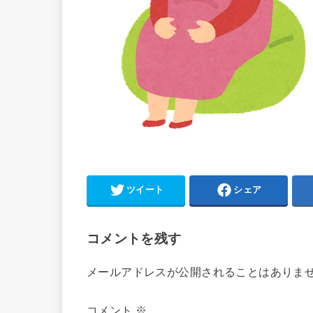
ツイート
シェア
コメントを残す
メールアドレスが公開されることはありま
コメント
※