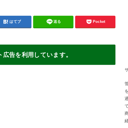
はてブ
送る
Pocket
ト広告を利用しています。