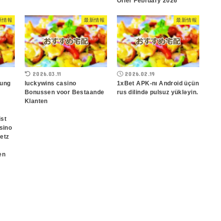
Offer February 2026
新情報
最新情報
最新情報
2026.03.11
2026.02.19
bung
luckywins casino
1xBet APK-nı Android üçün
Bonussen voor Bestaande
rus dilində pulsuz yükləyin.
Klanten
ist
sino
etz
en